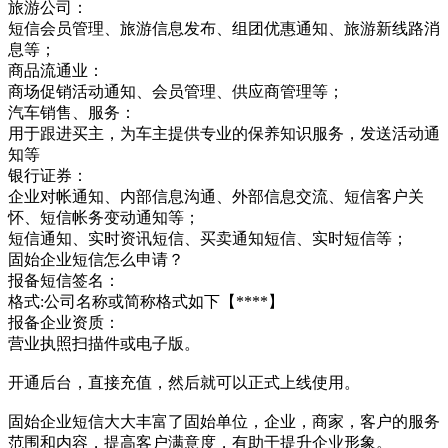
旅游公司：
短信会员管理、旅游信息发布、组团优惠通知、旅游新线路消
息等；
商品流通业：
商场促销活动通知、会员管理、供应商管理等；
汽车销售、服务：
用于跟进买主，为车主提供专业的保养知识服务，发送活动通
知等
银行证券：
企业对帐通知、内部信息沟通、外部信息交流、短信客户关
怀、短信帐务变动通知等；
短信通知、实时资讯短信、买卖通知短信、实时短信等；
固始企业短信怎么申请？
报备短信签名：
格式:公司名称或简称格式如下【****】
报备企业资质：
营业执照扫描件或电子版。
开通后台，直接充值，然后就可以正式上线使用。
固始企业短信大大丰富了固始单位，企业，商家，客户的服务
范围和内容，提高客户满意度，有助于提升企业形象。