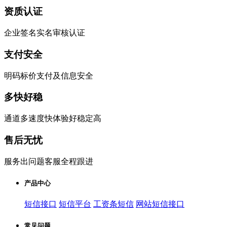
资质认证
企业签名实名审核认证
支付安全
明码标价支付及信息安全
多快好稳
通道多速度快体验好稳定高
售后无忧
服务出问题客服全程跟进
产品中心
短信接口
短信平台
工资条短信
网站短信接口
常见问题