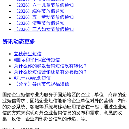
【2026】六一儿童节放假通知
【2026】端午节放假通知
【2026】五一劳动节放假通知
【2026】清明节放假通知
【2026】三八妇女节放假通知
资讯动态
更多
立秋养生短信
#国际和平日#宣传短信
为什么你的群发营销短信没有转化？
为什么说短信营销还是有必要做的？
#九一八#纪念短信
【分享】谷雨节气祝福短信
固始企业短信专业为服务于固始地区的企业，单位，商家的企
业短信需求，固始企业短信能够将企业单位对外的营销、内部
的办公系统、客服等系统与移动应用结合在一起，通过企业短
信的方式来实现对外企业营销信息的发布和需求、意见的收
集、反馈，企业内部办公信息的传递、等。