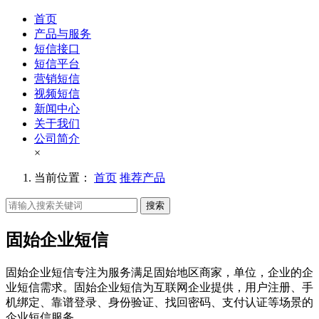
首页
产品与服务
短信接口
短信平台
营销短信
视频短信
新闻中心
关于我们
公司简介
×
当前位置：
首页
推荐产品
搜索
固始企业短信
固始企业短信专注为服务满足固始地区商家，单位，企业的企
业短信需求。固始企业短信为互联网企业提供，用户注册、手
机绑定、靠谱登录、身份验证、找回密码、支付认证等场景的
企业短信服务。。