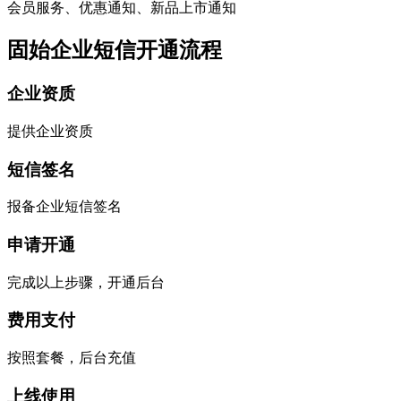
会员服务、优惠通知、新品上市通知
固始企业短信开通流程
企业资质
提供企业资质
短信签名
报备企业短信签名
申请开通
完成以上步骤，开通后台
费用支付
按照套餐，后台充值
上线使用