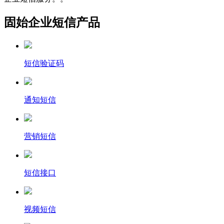
固始企业短信产品
短信验证码
通知短信
营销短信
短信接口
视频短信