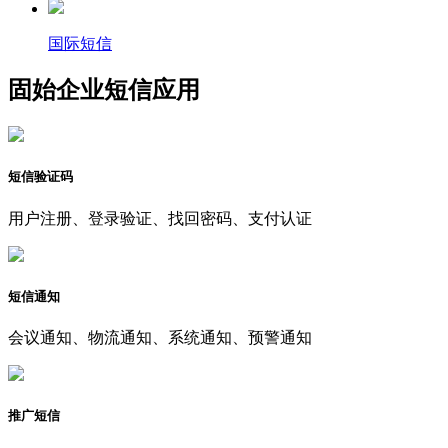
国际短信
固始企业短信应用
短信验证码
用户注册、登录验证、找回密码、支付认证
短信通知
会议通知、物流通知、系统通知、预警通知
推广短信