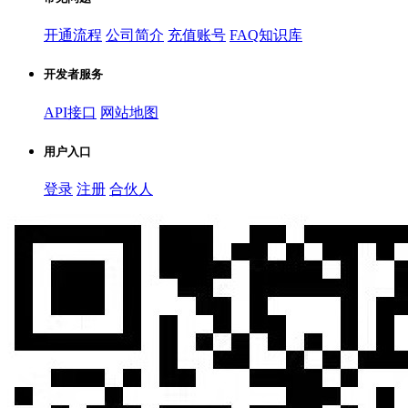
开通流程
公司简介
充值账号
FAQ知识库
开发者服务
API接口
网站地图
用户入口
登录
注册
合伙人