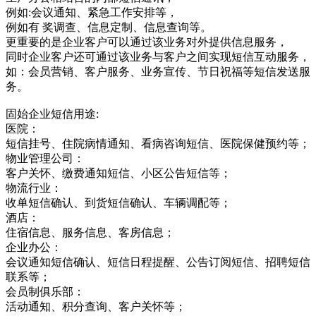
例如:会议通知、紧急工作安排等，
例如有 奖调查、信息定制、信息查询等。
更重要的是企业客户可以通过该业务对外提供信息服务，
同时企业客户还可通过该业务与客户之间实现短信互动服务，
如：会员营销、客户服务、业务宣传、节日祝福等短信发送服
务。
固始企业短信用途:
医院：
短信挂号、住院病情通知、看病咨询短信、医院保健预约等；
物业管理公司：
客户关怀、缴费通知短信、小区公告短信等；
物流行业：
收单短信确认、到货短信确认、车辆调配等；
酒店：
住宿信息、服务信息、客房信息；
企业办公：
会议通知短信确认、短信日程提醒、公告订阅短信、招聘短信
联系等；
会员制俱乐部：
活动通知、积分查询、客户关怀等；