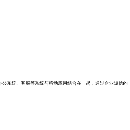
办公系统、客服等系统与移动应用结合在一起，通过企业短信的