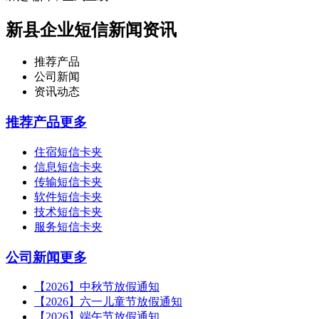
新县企业短信新闻资讯
推荐产品
公司新闻
资讯动态
推荐产品
更多
住宿短信卡夹
信息短信卡夹
传输短信卡夹
软件短信卡夹
技术短信卡夹
服务短信卡夹
公司新闻
更多
【2026】中秋节放假通知
【2026】六一儿童节放假通知
【2026】端午节放假通知