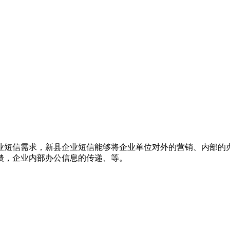
业短信需求，新县企业短信能够将企业单位对外的营销、内部的
馈，企业内部办公信息的传递、等。