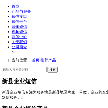
首页
产品与服务
短信接口
短信平台
营销短信
视频短信
新闻中心
关于我们
公司简介
×
当前位置：
首页
推荐产品
搜索
新县企业短信
新县企业短信专注为服务满足新县地区商家，单位，企业的企
短信服务。。