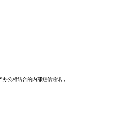
产办公相结合的内部短信通讯，