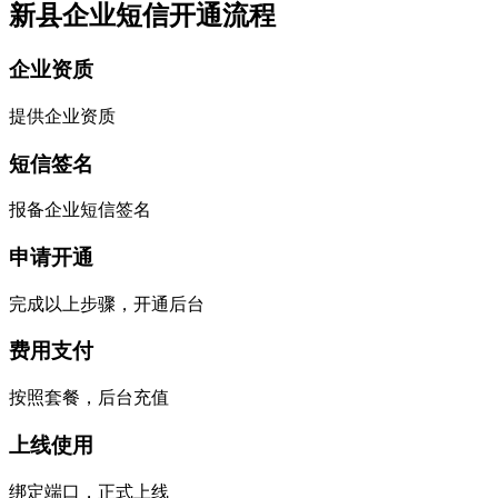
新县企业短信开通流程
企业资质
提供企业资质
短信签名
报备企业短信签名
申请开通
完成以上步骤，开通后台
费用支付
按照套餐，后台充值
上线使用
绑定端口，正式上线