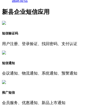
国际短信
新县企业短信应用
短信验证码
用户注册、登录验证、找回密码、支付认证
短信通知
会议通知、物流通知、系统通知、预警通知
推广短信
会员服务、优惠通知、新品上市通知