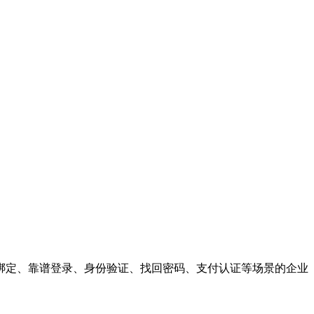
绑定、靠谱登录、身份验证、找回密码、支付认证等场景的企业