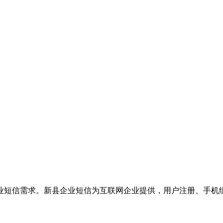
业短信需求。新县企业短信为互联网企业提供，用户注册、手机