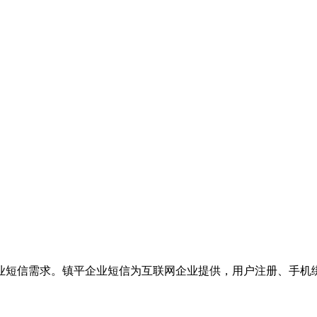
业短信需求。镇平企业短信为互联网企业提供，用户注册、手机