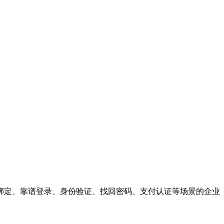
绑定、靠谱登录、身份验证、找回密码、支付认证等场景的企业