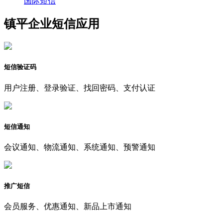
国际短信
镇平企业短信应用
短信验证码
用户注册、登录验证、找回密码、支付认证
短信通知
会议通知、物流通知、系统通知、预警通知
推广短信
会员服务、优惠通知、新品上市通知