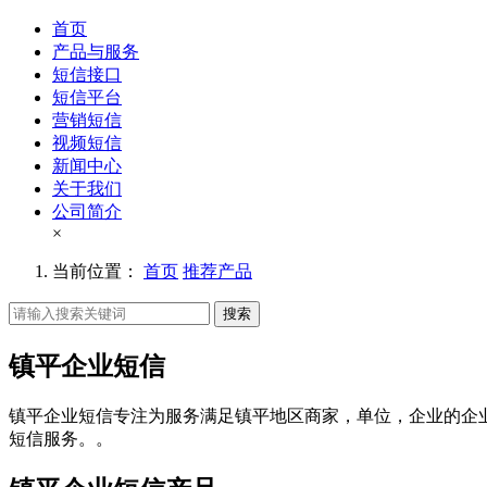
首页
产品与服务
短信接口
短信平台
营销短信
视频短信
新闻中心
关于我们
公司简介
×
当前位置：
首页
推荐产品
搜索
镇平企业短信
镇平企业短信专注为服务满足镇平地区商家，单位，企业的企
短信服务。。