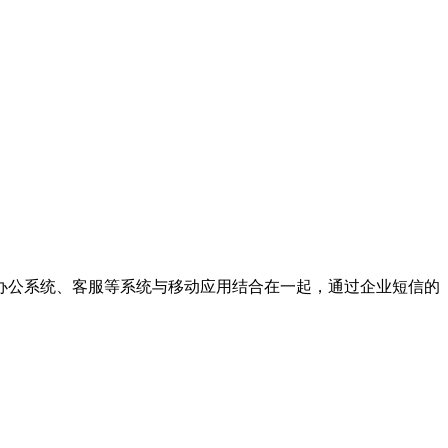
办公系统、客服等系统与移动应用结合在一起，通过企业短信的