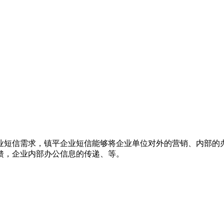
业短信需求，镇平企业短信能够将企业单位对外的营销、内部的
馈，企业内部办公信息的传递、等。