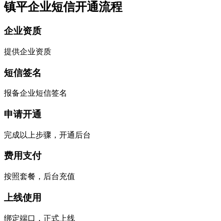
镇平企业短信开通流程
企业资质
提供企业资质
短信签名
报备企业短信签名
申请开通
完成以上步骤，开通后台
费用支付
按照套餐，后台充值
上线使用
绑定端口，正式上线