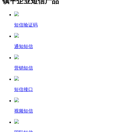
镇平企业短信产品
短信验证码
通知短信
营销短信
短信接口
视频短信