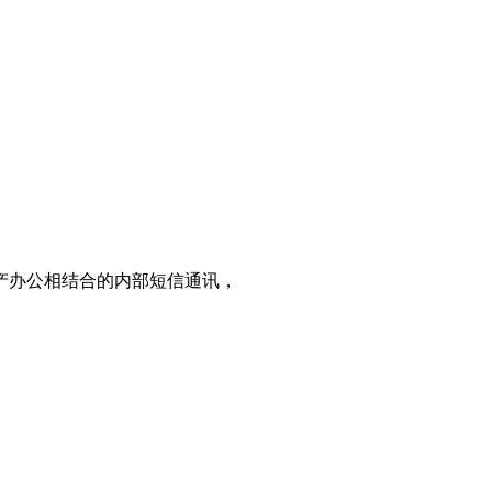
产办公相结合的内部短信通讯，