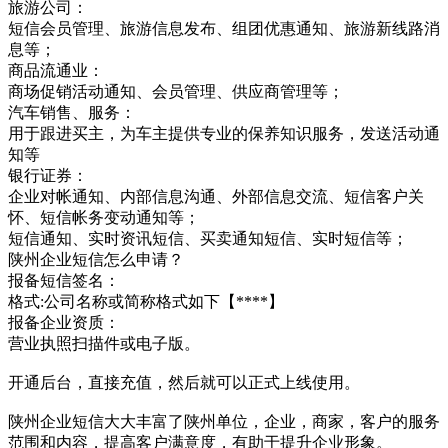
旅游公司：
短信会员管理、旅游信息发布、组团优惠通知、旅游新线路消
息等；
商品流通业：
商场促销活动通知、会员管理、供应商管理等；
汽车销售、服务：
用于跟进买主，为车主提供专业的保养知识服务，发送活动通
知等
银行证券：
企业对帐通知、内部信息沟通、外部信息交流、短信客户关
怀、短信帐务变动通知等；
短信通知、实时资讯短信、买卖通知短信、实时短信等；
陕州企业短信怎么申请？
报备短信签名：
格式:公司名称或简称格式如下【****】
报备企业资质：
营业执照扫描件或电子版。
开通后台，直接充值，然后就可以正式上线使用。
陕州企业短信大大丰富了陕州单位，企业，商家，客户的服务
范围和内容，提高客户满意度，有助于提升企业形象。