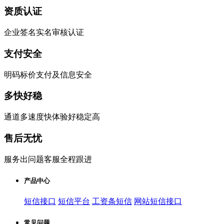
资质认证
企业签名实名审核认证
支付安全
明码标价支付及信息安全
多快好稳
通道多速度快体验好稳定高
售后无忧
服务出问题客服全程跟进
产品中心
短信接口
短信平台
工资条短信
网站短信接口
常见问题