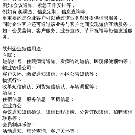
例如:会议通知、紧急工作安排等，
例如有 奖调查、信息定制、信息查询等。
更重要的是企业客户可以通过该业务对外提供信息服务，
同时企业客户还可通过该业务与客户之间实现短信互动服务，
如：会员营销、客户服务、业务宣传、节日祝福等短信发送服
务。
陕州企业短信用途:
医院：
短信挂号、住院病情通知、看病咨询短信、医院保健预约等；
物业管理公司：
客户关怀、缴费通知短信、小区公告短信等；
物流行业：
收单短信确认、到货短信确认、车辆调配等；
酒店：
住宿信息、服务信息、客房信息；
企业办公：
会议通知短信确认、短信日程提醒、公告订阅短信、招聘短信
联系等；
会员制俱乐部：
活动通知、积分查询、客户关怀等；