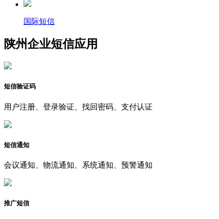
国际短信
陕州企业短信应用
短信验证码
用户注册、登录验证、找回密码、支付认证
短信通知
会议通知、物流通知、系统通知、预警通知
推广短信