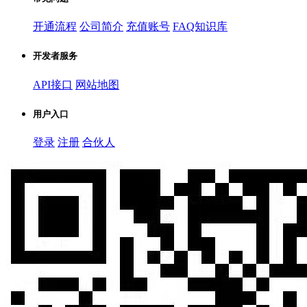
开通流程
公司简介
充值账号
FAQ知识库
开发者服务
API接口
网站地图
用户入口
登录
注册
合伙人