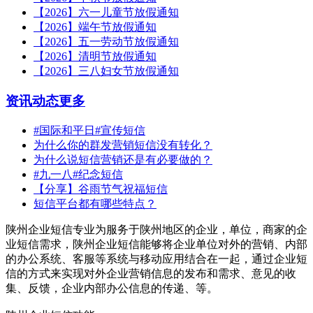
【2026】六一儿童节放假通知
【2026】端午节放假通知
【2026】五一劳动节放假通知
【2026】清明节放假通知
【2026】三八妇女节放假通知
资讯动态
更多
#国际和平日#宣传短信
为什么你的群发营销短信没有转化？
为什么说短信营销还是有必要做的？
#九一八#纪念短信
【分享】谷雨节气祝福短信
短信平台都有哪些特点？
陕州企业短信专业为服务于陕州地区的企业，单位，商家的企
业短信需求，陕州企业短信能够将企业单位对外的营销、内部
的办公系统、客服等系统与移动应用结合在一起，通过企业短
信的方式来实现对外企业营销信息的发布和需求、意见的收
集、反馈，企业内部办公信息的传递、等。