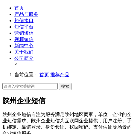
首页
产品与服务
短信接口
短信平台
营销短信
视频短信
新闻中心
关于我们
公司简介
×
当前位置：
首页
推荐产品
搜索
陕州企业短信
陕州企业短信专注为服务满足陕州地区商家，单位，企业的企
业短信需求。陕州企业短信为互联网企业提供，用户注册、手
机绑定、靠谱登录、身份验证、找回密码、支付认证等场景的
企业短信服务。。