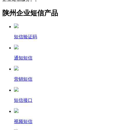
陕州企业短信产品
短信验证码
通知短信
营销短信
短信接口
视频短信