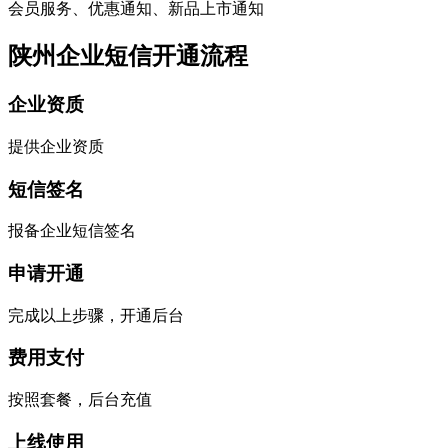
会员服务、优惠通知、新品上市通知
陕州企业短信开通流程
企业资质
提供企业资质
短信签名
报备企业短信签名
申请开通
完成以上步骤，开通后台
费用支付
按照套餐，后台充值
上线使用