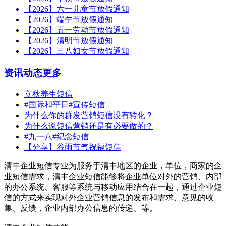
【2026】六一儿童节放假通知
【2026】端午节放假通知
【2026】五一劳动节放假通知
【2026】清明节放假通知
【2026】三八妇女节放假通知
资讯动态
更多
立秋养生短信
#国际和平日#宣传短信
为什么你的群发营销短信没有转化？
为什么说短信营销还是有必要做的？
#九一八#纪念短信
【分享】谷雨节气祝福短信
清丰企业短信专业为服务于清丰地区的企业，单位，商家的企
业短信需求，清丰企业短信能够将企业单位对外的营销、内部
的办公系统、客服等系统与移动应用结合在一起，通过企业短
信的方式来实现对外企业营销信息的发布和需求、意见的收
集、反馈，企业内部办公信息的传递、等。