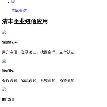
国际短信
清丰企业短信应用
短信验证码
用户注册、登录验证、找回密码、支付认证
短信通知
会议通知、物流通知、系统通知、预警通知
推广短信