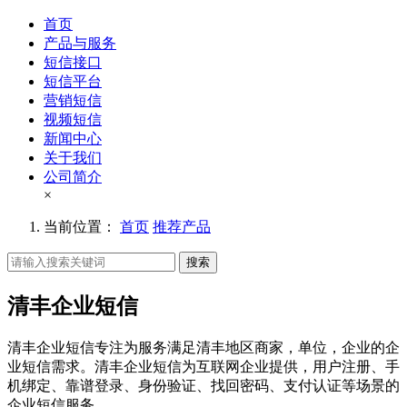
首页
产品与服务
短信接口
短信平台
营销短信
视频短信
新闻中心
关于我们
公司简介
×
当前位置：
首页
推荐产品
搜索
清丰企业短信
清丰企业短信专注为服务满足清丰地区商家，单位，企业的企
业短信需求。清丰企业短信为互联网企业提供，用户注册、手
机绑定、靠谱登录、身份验证、找回密码、支付认证等场景的
企业短信服务。。