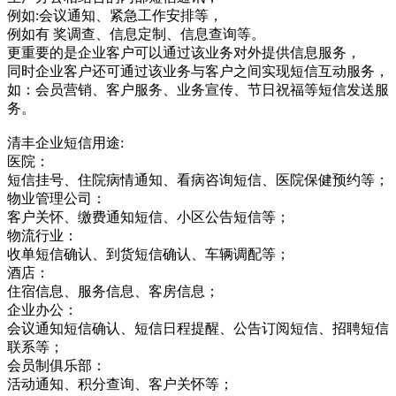
例如:会议通知、紧急工作安排等，
例如有 奖调查、信息定制、信息查询等。
更重要的是企业客户可以通过该业务对外提供信息服务，
同时企业客户还可通过该业务与客户之间实现短信互动服务，
如：会员营销、客户服务、业务宣传、节日祝福等短信发送服
务。
清丰企业短信用途:
医院：
短信挂号、住院病情通知、看病咨询短信、医院保健预约等；
物业管理公司：
客户关怀、缴费通知短信、小区公告短信等；
物流行业：
收单短信确认、到货短信确认、车辆调配等；
酒店：
住宿信息、服务信息、客房信息；
企业办公：
会议通知短信确认、短信日程提醒、公告订阅短信、招聘短信
联系等；
会员制俱乐部：
活动通知、积分查询、客户关怀等；