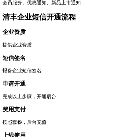
会员服务、优惠通知、新品上市通知
清丰企业短信开通流程
企业资质
提供企业资质
短信签名
报备企业短信签名
申请开通
完成以上步骤，开通后台
费用支付
按照套餐，后台充值
上线使用