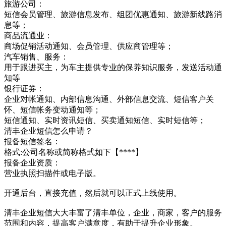
旅游公司：
短信会员管理、旅游信息发布、组团优惠通知、旅游新线路消
息等；
商品流通业：
商场促销活动通知、会员管理、供应商管理等；
汽车销售、服务：
用于跟进买主，为车主提供专业的保养知识服务，发送活动通
知等
银行证券：
企业对帐通知、内部信息沟通、外部信息交流、短信客户关
怀、短信帐务变动通知等；
短信通知、实时资讯短信、买卖通知短信、实时短信等；
清丰企业短信怎么申请？
报备短信签名：
格式:公司名称或简称格式如下【****】
报备企业资质：
营业执照扫描件或电子版。
开通后台，直接充值，然后就可以正式上线使用。
清丰企业短信大大丰富了清丰单位，企业，商家，客户的服务
范围和内容，提高客户满意度，有助于提升企业形象。