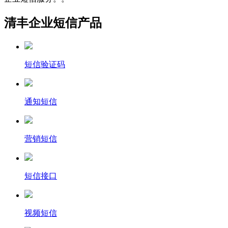
清丰企业短信产品
短信验证码
通知短信
营销短信
短信接口
视频短信