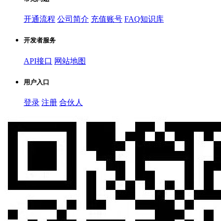
开通流程
公司简介
充值账号
FAQ知识库
开发者服务
API接口
网站地图
用户入口
登录
注册
合伙人