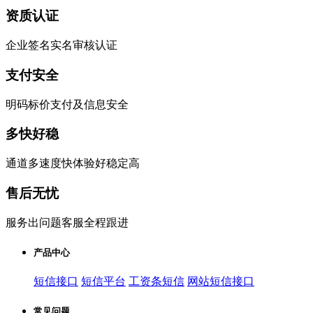
资质认证
企业签名实名审核认证
支付安全
明码标价支付及信息安全
多快好稳
通道多速度快体验好稳定高
售后无忧
服务出问题客服全程跟进
产品中心
短信接口
短信平台
工资条短信
网站短信接口
常见问题