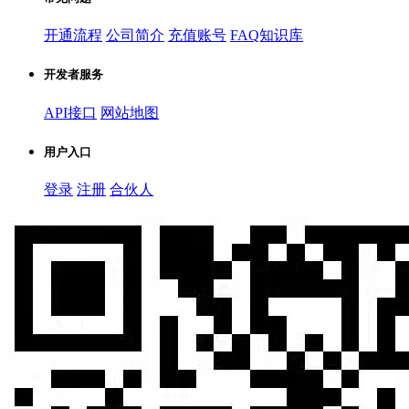
开通流程
公司简介
充值账号
FAQ知识库
开发者服务
API接口
网站地图
用户入口
登录
注册
合伙人