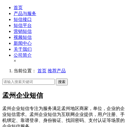
首页
产品与服务
短信接口
短信平台
营销短信
视频短信
新闻中心
关于我们
公司简介
×
当前位置：
首页
推荐产品
搜索
孟州企业短信
孟州企业短信专注为服务满足孟州地区商家，单位，企业的企
业短信需求。孟州企业短信为互联网企业提供，用户注册、手
机绑定、靠谱登录、身份验证、找回密码、支付认证等场景的
企业短信服务。。