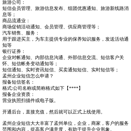
旅游公司：
短信会员管理、旅游信息发布、组团优惠通知、旅游新线路消
息等；
商品流通业：
商场促销活动通知、会员管理、供应商管理等；
汽车销售、服务：
用于跟进买主，为车主提供专业的保养知识服务，发送活动通
知等
银行证券：
企业对帐通知、内部信息沟通、外部信息交流、短信客户关
怀、短信帐务变动通知等；
短信通知、实时资讯短信、买卖通知短信、实时短信等；
孟州企业短信怎么申请？
报备短信签名：
格式:公司名称或简称格式如下【****】
报备企业资质：
营业执照扫描件或电子版。
开通后台，直接充值，然后就可以正式上线使用。
孟州企业短信大大丰富了孟州单位，企业，商家，客户的服务
范围和内容，提高客户满意度，有助于提升企业形象。