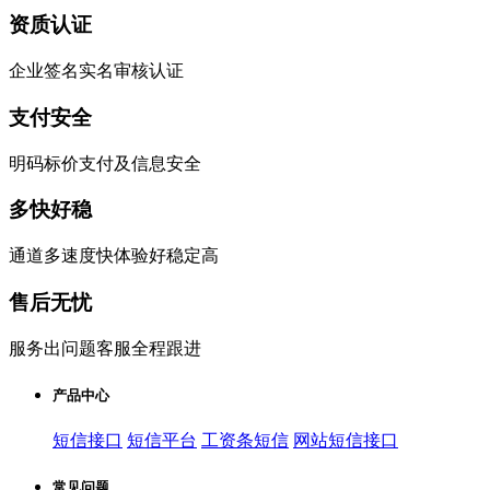
资质认证
企业签名实名审核认证
支付安全
明码标价支付及信息安全
多快好稳
通道多速度快体验好稳定高
售后无忧
服务出问题客服全程跟进
产品中心
短信接口
短信平台
工资条短信
网站短信接口
常见问题