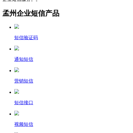
孟州企业短信产品
短信验证码
通知短信
营销短信
短信接口
视频短信