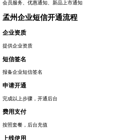
会员服务、优惠通知、新品上市通知
孟州企业短信开通流程
企业资质
提供企业资质
短信签名
报备企业短信签名
申请开通
完成以上步骤，开通后台
费用支付
按照套餐，后台充值
上线使用