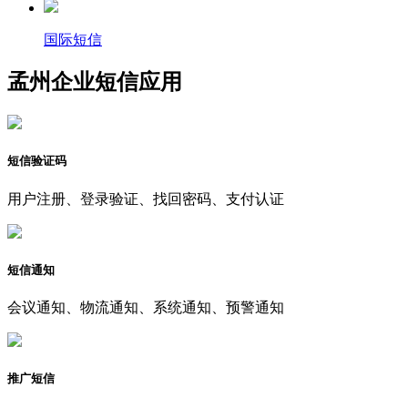
国际短信
孟州企业短信应用
短信验证码
用户注册、登录验证、找回密码、支付认证
短信通知
会议通知、物流通知、系统通知、预警通知
推广短信