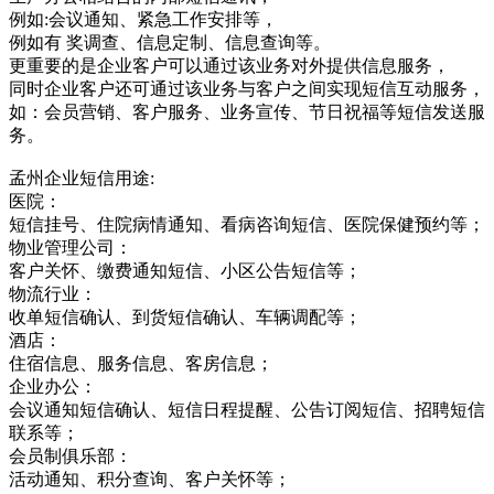
例如:会议通知、紧急工作安排等，
例如有 奖调查、信息定制、信息查询等。
更重要的是企业客户可以通过该业务对外提供信息服务，
同时企业客户还可通过该业务与客户之间实现短信互动服务，
如：会员营销、客户服务、业务宣传、节日祝福等短信发送服
务。
孟州企业短信用途:
医院：
短信挂号、住院病情通知、看病咨询短信、医院保健预约等；
物业管理公司：
客户关怀、缴费通知短信、小区公告短信等；
物流行业：
收单短信确认、到货短信确认、车辆调配等；
酒店：
住宿信息、服务信息、客房信息；
企业办公：
会议通知短信确认、短信日程提醒、公告订阅短信、招聘短信
联系等；
会员制俱乐部：
活动通知、积分查询、客户关怀等；