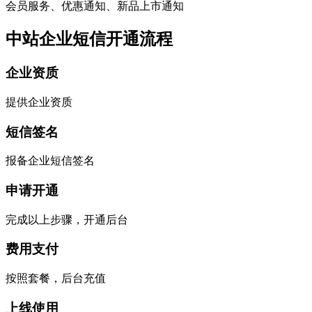
会员服务、优惠通知、新品上市通知
中站企业短信开通流程
企业资质
提供企业资质
短信签名
报备企业短信签名
申请开通
完成以上步骤，开通后台
费用支付
按照套餐，后台充值
上线使用