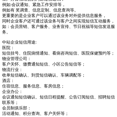
例如:会议通知、紧急工作安排等，
例如有 奖调查、信息定制、信息查询等。
更重要的是企业客户可以通过该业务对外提供信息服务，
同时企业客户还可通过该业务与客户之间实现短信互动服务，
如：会员营销、客户服务、业务宣传、节日祝福等短信发送服
务。
中站企业短信用途:
医院：
短信挂号、住院病情通知、看病咨询短信、医院保健预约等；
物业管理公司：
客户关怀、缴费通知短信、小区公告短信等；
物流行业：
收单短信确认、到货短信确认、车辆调配等；
酒店：
住宿信息、服务信息、客房信息；
企业办公：
会议通知短信确认、短信日程提醒、公告订阅短信、招聘短信
联系等；
会员制俱乐部：
活动通知、积分查询、客户关怀等；