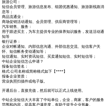
旅游公司：
短信会员管理、旅游信息发布、组团优惠通知、旅游新线路消
息等；
商品流通业：
商场促销活动通知、会员管理、供应商管理等；
汽车销售、服务：
用于跟进买主，为车主提供专业的保养知识服务，发送活动通
知等
银行证券：
企业对帐通知、内部信息沟通、外部信息交流、短信客户关
怀、短信帐务变动通知等；
短信通知、实时资讯短信、买卖通知短信、实时短信等；
中站企业短信怎么申请？
报备短信签名：
格式:公司名称或简称格式如下【****】
报备企业资质：
营业执照扫描件或电子版。
开通后台，直接充值，然后就可以正式上线使用。
中站企业短信大大丰富了中站单位，企业，商家，客户的服务
范围和内容，提高客户满意度，有助于提升企业形象。