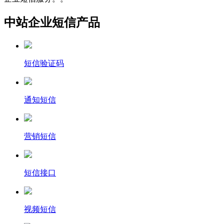
中站企业短信产品
短信验证码
通知短信
营销短信
短信接口
视频短信