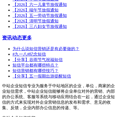
【2026】六一儿童节放假通知
【2026】端午节放假通知
【2026】五一劳动节放假通知
【2026】清明节放假通知
【2026】三八妇女节放假通知
资讯动态
更多
为什么说短信营销还是有必要做的？
#九一八#纪念短信
【分享】谷雨节气祝福短信
短信平台都有哪些特点？
短信营销都有哪些技巧？
【分享】五一假期出游提醒短信
中站企业短信专业为服务于中站地区的企业，单位，商家的企
业短信需求，中站企业短信能够将企业单位对外的营销、内部
的办公系统、客服等系统与移动应用结合在一起，通过企业短
信的方式来实现对外企业营销信息的发布和需求、意见的收
集、反馈，企业内部办公信息的传递、等。