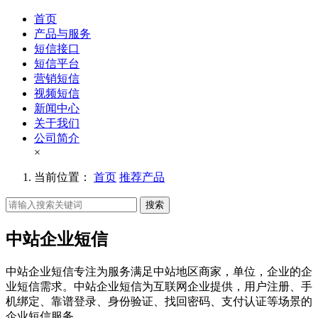
首页
产品与服务
短信接口
短信平台
营销短信
视频短信
新闻中心
关于我们
公司简介
×
当前位置：
首页
推荐产品
搜索
中站企业短信
中站企业短信专注为服务满足中站地区商家，单位，企业的企
业短信需求。中站企业短信为互联网企业提供，用户注册、手
机绑定、靠谱登录、身份验证、找回密码、支付认证等场景的
企业短信服务。。