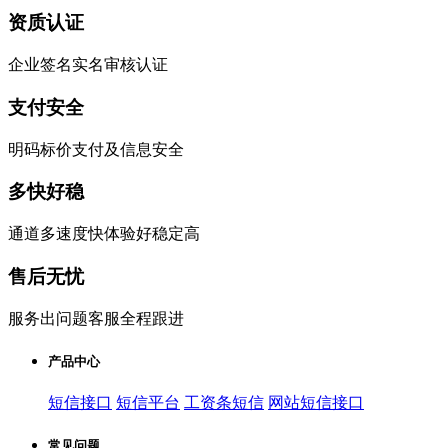
资质认证
企业签名实名审核认证
支付安全
明码标价支付及信息安全
多快好稳
通道多速度快体验好稳定高
售后无忧
服务出问题客服全程跟进
产品中心
短信接口
短信平台
工资条短信
网站短信接口
常见问题