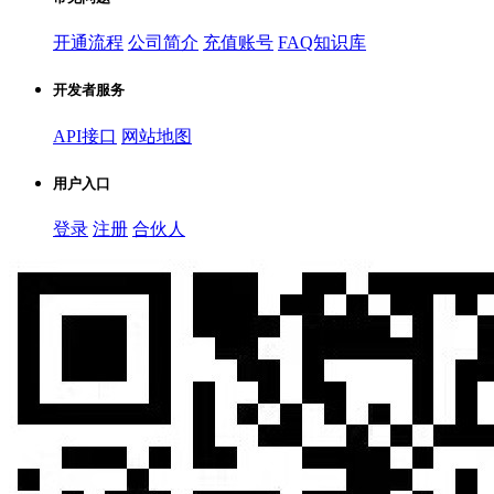
开通流程
公司简介
充值账号
FAQ知识库
开发者服务
API接口
网站地图
用户入口
登录
注册
合伙人