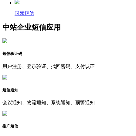
国际短信
中站企业短信应用
短信验证码
用户注册、登录验证、找回密码、支付认证
短信通知
会议通知、物流通知、系统通知、预警通知
推广短信