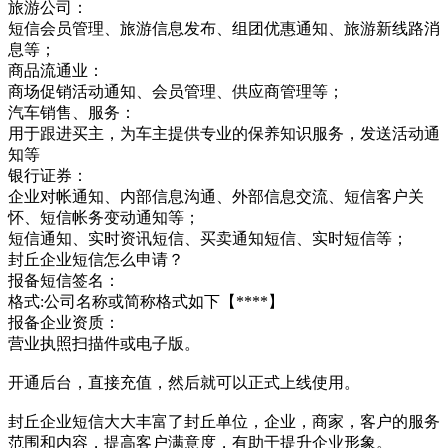
旅游公司：
短信会员管理、旅游信息发布、组团优惠通知、旅游新线路消
息等；
商品流通业：
商场促销活动通知、会员管理、供应商管理等；
汽车销售、服务：
用于跟进买主，为车主提供专业的保养知识服务，发送活动通
知等
银行证券：
企业对帐通知、内部信息沟通、外部信息交流、短信客户关
怀、短信帐务变动通知等；
短信通知、实时资讯短信、买卖通知短信、实时短信等；
封丘企业短信怎么申请？
报备短信签名：
格式:公司名称或简称格式如下【****】
报备企业资质：
营业执照扫描件或电子版。
开通后台，直接充值，然后就可以正式上线使用。
封丘企业短信大大丰富了封丘单位，企业，商家，客户的服务
范围和内容，提高客户满意度，有助于提升企业形象。