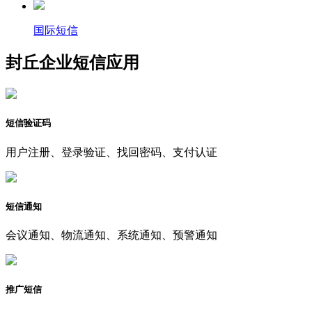
国际短信
封丘企业短信应用
短信验证码
用户注册、登录验证、找回密码、支付认证
短信通知
会议通知、物流通知、系统通知、预警通知
推广短信