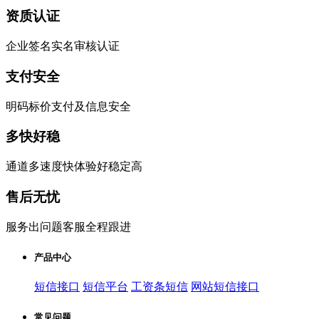
资质认证
企业签名实名审核认证
支付安全
明码标价支付及信息安全
多快好稳
通道多速度快体验好稳定高
售后无忧
服务出问题客服全程跟进
产品中心
短信接口
短信平台
工资条短信
网站短信接口
常见问题