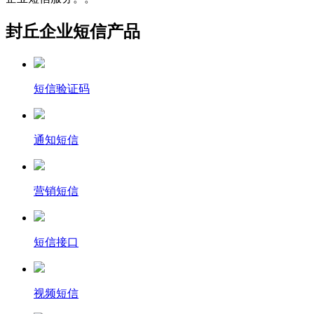
封丘企业短信产品
短信验证码
通知短信
营销短信
短信接口
视频短信