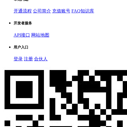
开通流程
公司简介
充值账号
FAQ知识库
开发者服务
API接口
网站地图
用户入口
登录
注册
合伙人