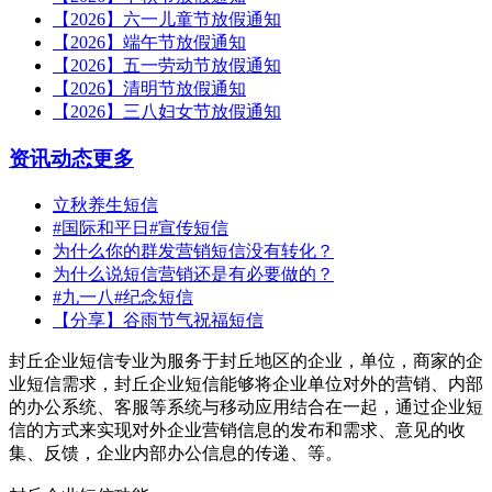
【2026】六一儿童节放假通知
【2026】端午节放假通知
【2026】五一劳动节放假通知
【2026】清明节放假通知
【2026】三八妇女节放假通知
资讯动态
更多
立秋养生短信
#国际和平日#宣传短信
为什么你的群发营销短信没有转化？
为什么说短信营销还是有必要做的？
#九一八#纪念短信
【分享】谷雨节气祝福短信
封丘企业短信专业为服务于封丘地区的企业，单位，商家的企
业短信需求，封丘企业短信能够将企业单位对外的营销、内部
的办公系统、客服等系统与移动应用结合在一起，通过企业短
信的方式来实现对外企业营销信息的发布和需求、意见的收
集、反馈，企业内部办公信息的传递、等。