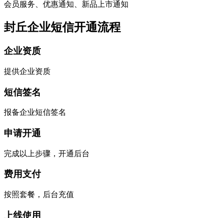
会员服务、优惠通知、新品上市通知
封丘企业短信开通流程
企业资质
提供企业资质
短信签名
报备企业短信签名
申请开通
完成以上步骤，开通后台
费用支付
按照套餐，后台充值
上线使用