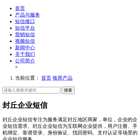
首页
产品与服务
短信接口
短信平台
营销短信
视频短信
新闻中心
关于我们
公司简介
×
当前位置：
首页
推荐产品
搜索
封丘企业短信
封丘企业短信专注为服务满足封丘地区商家，单位，企业的企
业短信需求。封丘企业短信为互联网企业提供，用户注册、手
机绑定、靠谱登录、身份验证、找回密码、支付认证等场景的
企业短信服务。。