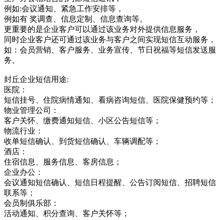
例如:会议通知、紧急工作安排等，
例如有 奖调查、信息定制、信息查询等。
更重要的是企业客户可以通过该业务对外提供信息服务，
同时企业客户还可通过该业务与客户之间实现短信互动服务，
如：会员营销、客户服务、业务宣传、节日祝福等短信发送服
务。
封丘企业短信用途:
医院：
短信挂号、住院病情通知、看病咨询短信、医院保健预约等；
物业管理公司：
客户关怀、缴费通知短信、小区公告短信等；
物流行业：
收单短信确认、到货短信确认、车辆调配等；
酒店：
住宿信息、服务信息、客房信息；
企业办公：
会议通知短信确认、短信日程提醒、公告订阅短信、招聘短信
联系等；
会员制俱乐部：
活动通知、积分查询、客户关怀等；