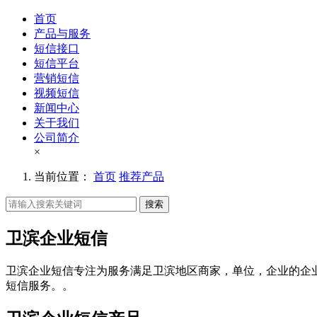
首页
产品与服务
短信接口
短信平台
营销短信
视频短信
新闻中心
关于我们
公司简介
×
当前位置：
首页
推荐产品
搜索
卫滨企业短信
卫滨企业短信专注为服务满足卫滨地区商家，单位，企业的企
短信服务。。