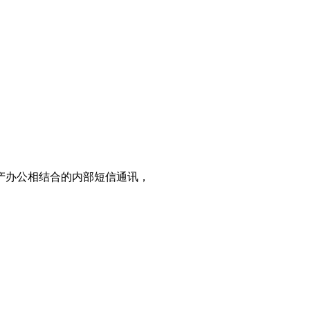
产办公相结合的内部短信通讯，