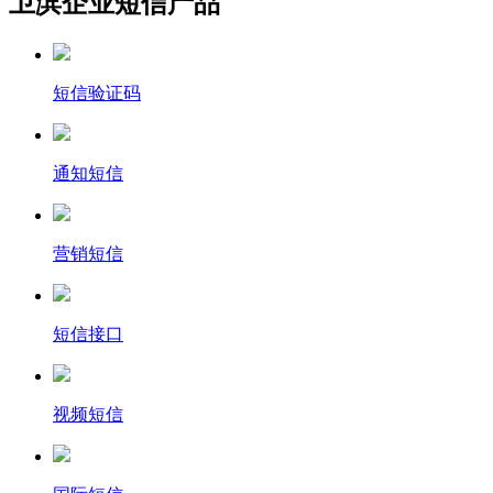
卫滨企业短信产品
短信验证码
通知短信
营销短信
短信接口
视频短信