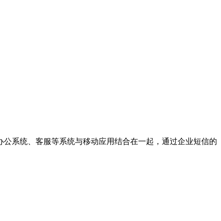
办公系统、客服等系统与移动应用结合在一起，通过企业短信的