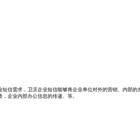
业短信需求，卫滨企业短信能够将企业单位对外的营销、内部的
馈，企业内部办公信息的传递、等。