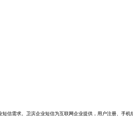
业短信需求。卫滨企业短信为互联网企业提供，用户注册、手机