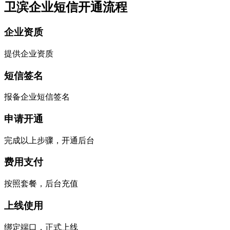
卫滨企业短信开通流程
企业资质
提供企业资质
短信签名
报备企业短信签名
申请开通
完成以上步骤，开通后台
费用支付
按照套餐，后台充值
上线使用
绑定端口，正式上线