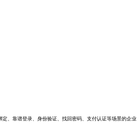
绑定、靠谱登录、身份验证、找回密码、支付认证等场景的企业