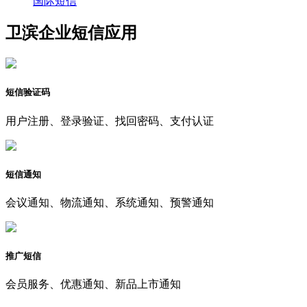
国际短信
卫滨企业短信应用
短信验证码
用户注册、登录验证、找回密码、支付认证
短信通知
会议通知、物流通知、系统通知、预警通知
推广短信
会员服务、优惠通知、新品上市通知