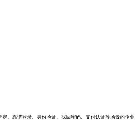
绑定、靠谱登录、身份验证、找回密码、支付认证等场景的企业