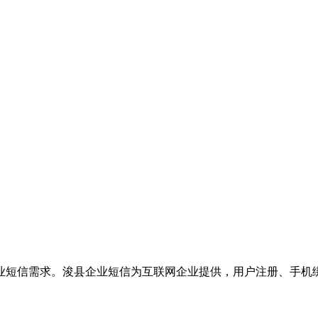
业短信需求。浚县企业短信为互联网企业提供，用户注册、手机