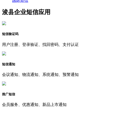
国际短信
浚县企业短信应用
短信验证码
用户注册、登录验证、找回密码、支付认证
短信通知
会议通知、物流通知、系统通知、预警通知
推广短信
会员服务、优惠通知、新品上市通知