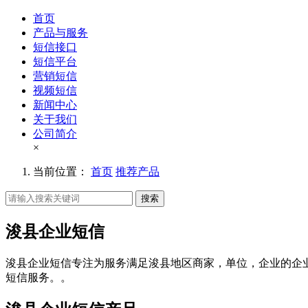
首页
产品与服务
短信接口
短信平台
营销短信
视频短信
新闻中心
关于我们
公司简介
×
当前位置：
首页
推荐产品
搜索
浚县企业短信
浚县企业短信专注为服务满足浚县地区商家，单位，企业的企
短信服务。。