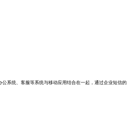
办公系统、客服等系统与移动应用结合在一起，通过企业短信的