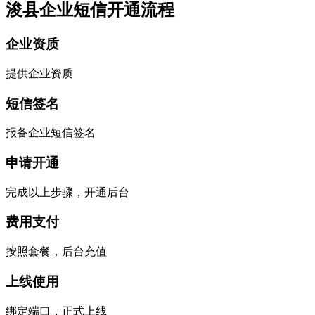
浚县企业短信开通流程
企业资质
提供企业资质
短信签名
报备企业短信签名
申请开通
完成以上步骤，开通后台
费用支付
按照套餐，后台充值
上线使用
绑定端口，正式上线