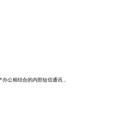
产办公相结合的内部短信通讯，