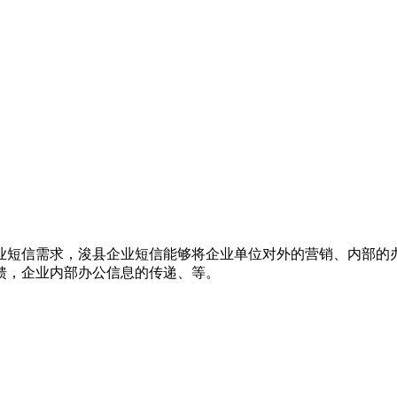
业短信需求，浚县企业短信能够将企业单位对外的营销、内部的
馈，企业内部办公信息的传递、等。