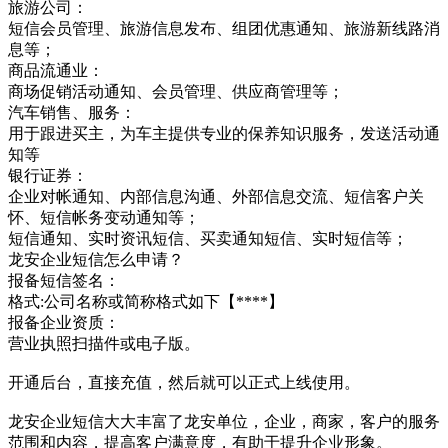
旅游公司：
短信会员管理、旅游信息发布、组团优惠通知、旅游新线路消
息等；
商品流通业：
商场促销活动通知、会员管理、供应商管理等；
汽车销售、服务：
用于跟进买主，为车主提供专业的保养知识服务，发送活动通
知等
银行证券：
企业对帐通知、内部信息沟通、外部信息交流、短信客户关
怀、短信帐务变动通知等；
短信通知、实时资讯短信、买卖通知短信、实时短信等；
龙安企业短信怎么申请？
报备短信签名：
格式:公司名称或简称格式如下【****】
报备企业资质：
营业执照扫描件或电子版。
开通后台，直接充值，然后就可以正式上线使用。
龙安企业短信大大丰富了龙安单位，企业，商家，客户的服务
范围和内容，提高客户满意度，有助于提升企业形象。