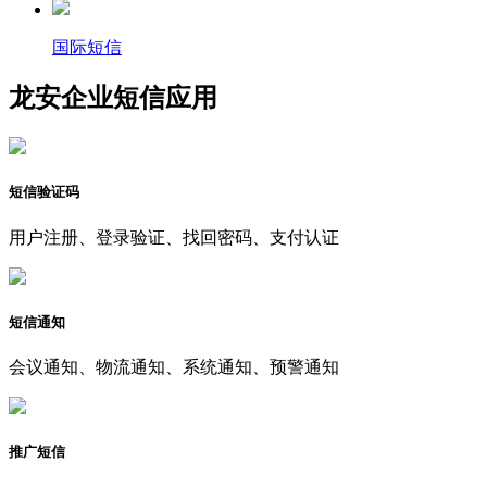
国际短信
龙安企业短信应用
短信验证码
用户注册、登录验证、找回密码、支付认证
短信通知
会议通知、物流通知、系统通知、预警通知
推广短信