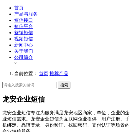
首页
产品与服务
短信接口
短信平台
营销短信
视频短信
新闻中心
关于我们
公司简介
×
当前位置：
首页
推荐产品
搜索
龙安企业短信
龙安企业短信专注为服务满足龙安地区商家，单位，企业的企
业短信需求。龙安企业短信为互联网企业提供，用户注册、手
机绑定、靠谱登录、身份验证、找回密码、支付认证等场景的
企业短信服务。。