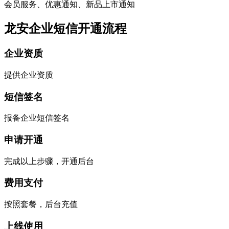
会员服务、优惠通知、新品上市通知
龙安企业短信开通流程
企业资质
提供企业资质
短信签名
报备企业短信签名
申请开通
完成以上步骤，开通后台
费用支付
按照套餐，后台充值
上线使用