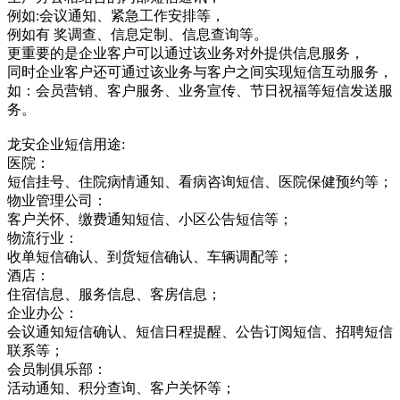
例如:会议通知、紧急工作安排等，
例如有 奖调查、信息定制、信息查询等。
更重要的是企业客户可以通过该业务对外提供信息服务，
同时企业客户还可通过该业务与客户之间实现短信互动服务，
如：会员营销、客户服务、业务宣传、节日祝福等短信发送服
务。
龙安企业短信用途:
医院：
短信挂号、住院病情通知、看病咨询短信、医院保健预约等；
物业管理公司：
客户关怀、缴费通知短信、小区公告短信等；
物流行业：
收单短信确认、到货短信确认、车辆调配等；
酒店：
住宿信息、服务信息、客房信息；
企业办公：
会议通知短信确认、短信日程提醒、公告订阅短信、招聘短信
联系等；
会员制俱乐部：
活动通知、积分查询、客户关怀等；