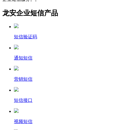
龙安企业短信产品
短信验证码
通知短信
营销短信
短信接口
视频短信