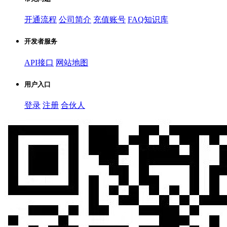
开通流程
公司简介
充值账号
FAQ知识库
开发者服务
API接口
网站地图
用户入口
登录
注册
合伙人