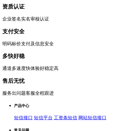
资质认证
企业签名实名审核认证
支付安全
明码标价支付及信息安全
多快好稳
通道多速度快体验好稳定高
售后无忧
服务出问题客服全程跟进
产品中心
短信接口
短信平台
工资条短信
网站短信接口
常见问题