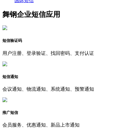
国际短信
舞钢企业短信应用
短信验证码
用户注册、登录验证、找回密码、支付认证
短信通知
会议通知、物流通知、系统通知、预警通知
推广短信
会员服务、优惠通知、新品上市通知