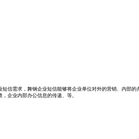
业短信需求，舞钢企业短信能够将企业单位对外的营销、内部的
馈，企业内部办公信息的传递、等。