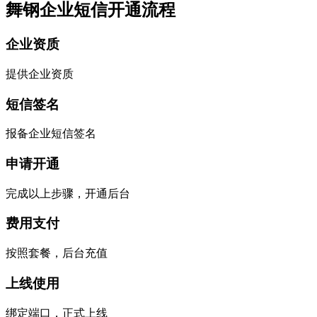
舞钢企业短信开通流程
企业资质
提供企业资质
短信签名
报备企业短信签名
申请开通
完成以上步骤，开通后台
费用支付
按照套餐，后台充值
上线使用
绑定端口，正式上线