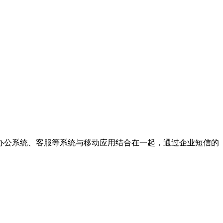
办公系统、客服等系统与移动应用结合在一起，通过企业短信的