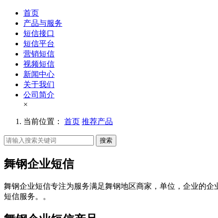
首页
产品与服务
短信接口
短信平台
营销短信
视频短信
新闻中心
关于我们
公司简介
×
当前位置：
首页
推荐产品
搜索
舞钢企业短信
舞钢企业短信专注为服务满足舞钢地区商家，单位，企业的企
短信服务。。