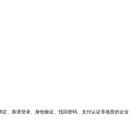
绑定、靠谱登录、身份验证、找回密码、支付认证等场景的企业