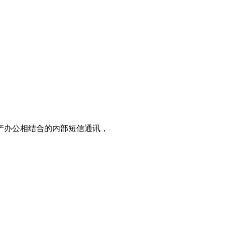
产办公相结合的内部短信通讯，