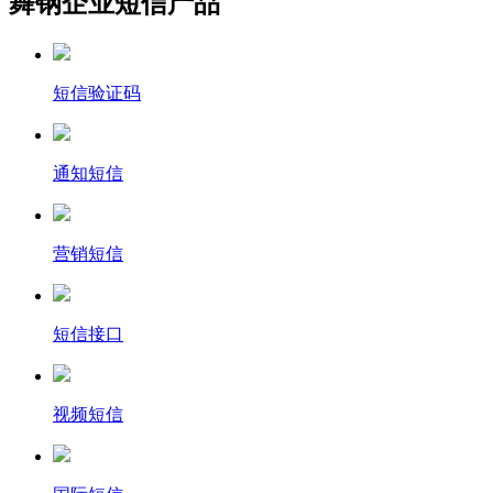
舞钢企业短信产品
短信验证码
通知短信
营销短信
短信接口
视频短信