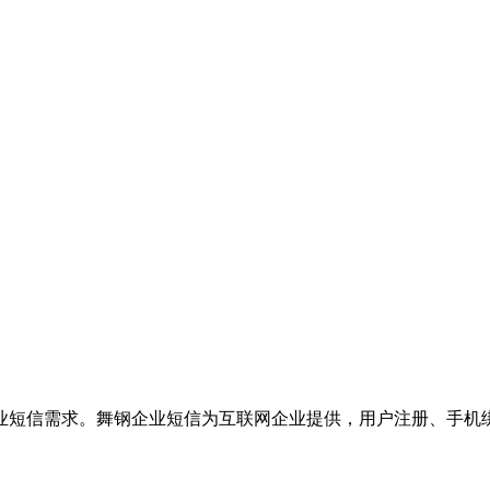
业短信需求。舞钢企业短信为互联网企业提供，用户注册、手机