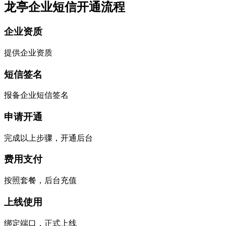
龙亭企业短信开通流程
企业资质
提供企业资质
短信签名
报备企业短信签名
申请开通
完成以上步骤，开通后台
费用支付
按照套餐，后台充值
上线使用
绑定端口，正式上线