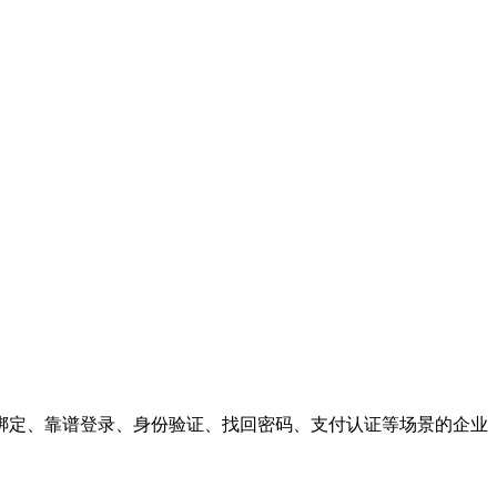
绑定、靠谱登录、身份验证、找回密码、支付认证等场景的企业