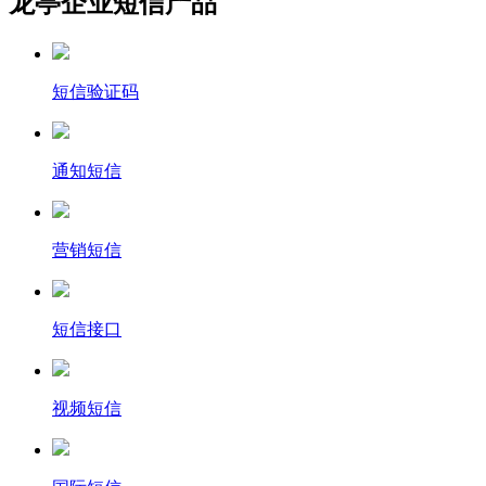
龙亭企业短信产品
短信验证码
通知短信
营销短信
短信接口
视频短信