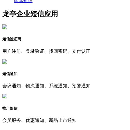
国际短信
龙亭企业短信应用
短信验证码
用户注册、登录验证、找回密码、支付认证
短信通知
会议通知、物流通知、系统通知、预警通知
推广短信
会员服务、优惠通知、新品上市通知