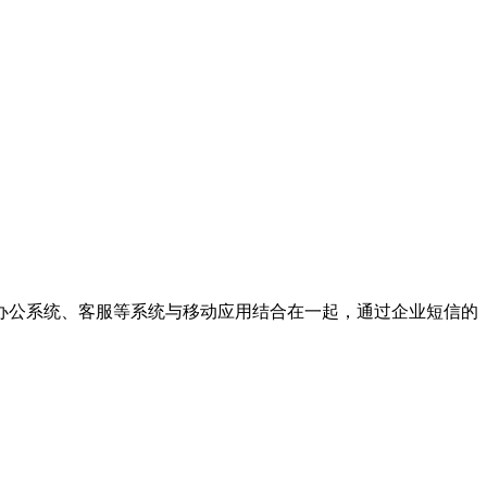
办公系统、客服等系统与移动应用结合在一起，通过企业短信的