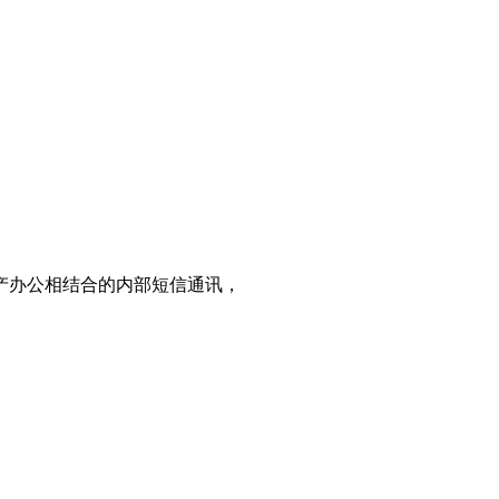
产办公相结合的内部短信通讯，