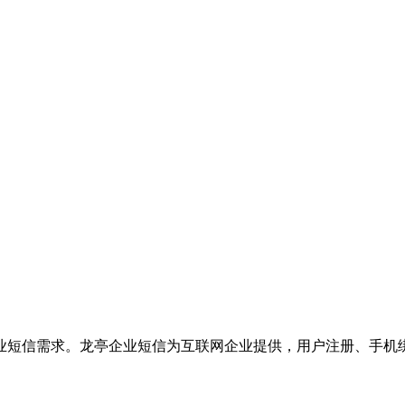
业短信需求。龙亭企业短信为互联网企业提供，用户注册、手机