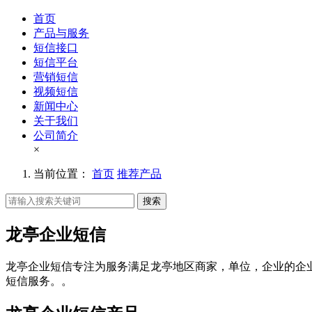
首页
产品与服务
短信接口
短信平台
营销短信
视频短信
新闻中心
关于我们
公司简介
×
当前位置：
首页
推荐产品
搜索
龙亭企业短信
龙亭企业短信专注为服务满足龙亭地区商家，单位，企业的企
短信服务。。