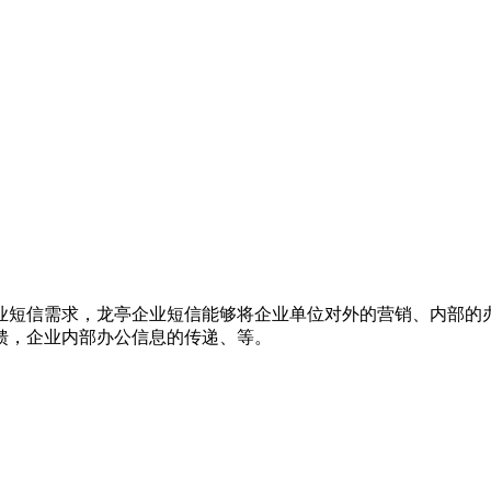
业短信需求，龙亭企业短信能够将企业单位对外的营销、内部的
馈，企业内部办公信息的传递、等。