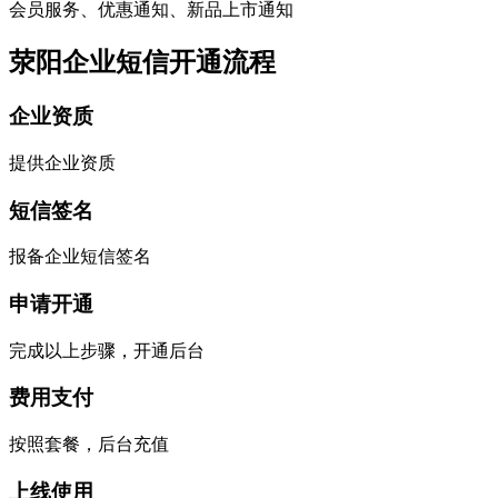
会员服务、优惠通知、新品上市通知
荥阳企业短信开通流程
企业资质
提供企业资质
短信签名
报备企业短信签名
申请开通
完成以上步骤，开通后台
费用支付
按照套餐，后台充值
上线使用