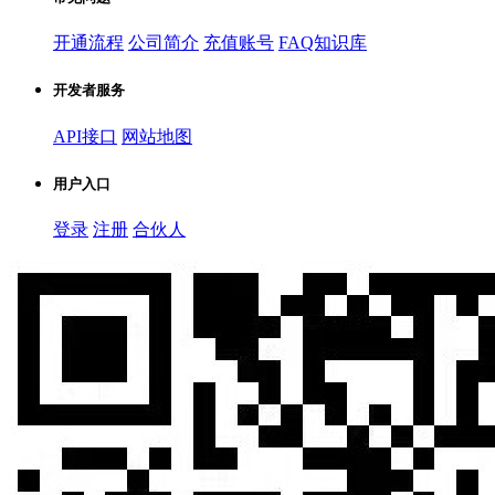
开通流程
公司简介
充值账号
FAQ知识库
开发者服务
API接口
网站地图
用户入口
登录
注册
合伙人