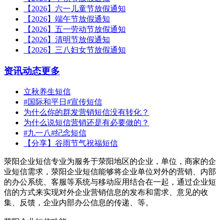
【2026】六一儿童节放假通知
【2026】端午节放假通知
【2026】五一劳动节放假通知
【2026】清明节放假通知
【2026】三八妇女节放假通知
资讯动态
更多
立秋养生短信
#国际和平日#宣传短信
为什么你的群发营销短信没有转化？
为什么说短信营销还是有必要做的？
#九一八#纪念短信
【分享】谷雨节气祝福短信
荥阳企业短信专业为服务于荥阳地区的企业，单位，商家的企
业短信需求，荥阳企业短信能够将企业单位对外的营销、内部
的办公系统、客服等系统与移动应用结合在一起，通过企业短
信的方式来实现对外企业营销信息的发布和需求、意见的收
集、反馈，企业内部办公信息的传递、等。