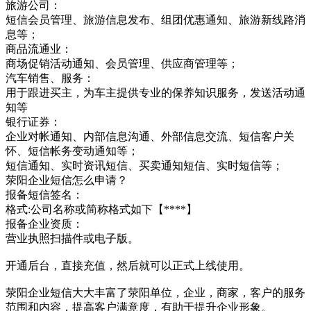
旅游公司：
短信会员管理、旅游信息发布、组团优惠通知、旅游新线路消
息等；
商品流通业：
商场促销活动通知、会员管理、供应商管理等；
汽车销售、服务：
用于跟进买主，为车主提供专业的保养知识服务，发送活动通
知等
银行证券：
企业对帐通知、内部信息沟通、外部信息交流、短信客户关
怀、短信帐务变动通知等；
短信通知、实时资讯短信、买卖通知短信、实时短信等；
荥阳企业短信怎么申请？
报备短信签名：
格式:公司名称或简称格式如下【****】
报备企业资质：
营业执照扫描件或电子版。
开通后台，直接充值，然后就可以正式上线使用。
荥阳企业短信大大丰富了荥阳单位，企业，商家，客户的服务
范围和内容，提高客户满意度，有助于提升企业形象。