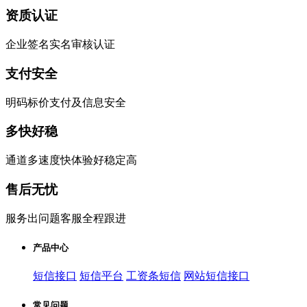
资质认证
企业签名实名审核认证
支付安全
明码标价支付及信息安全
多快好稳
通道多速度快体验好稳定高
售后无忧
服务出问题客服全程跟进
产品中心
短信接口
短信平台
工资条短信
网站短信接口
常见问题