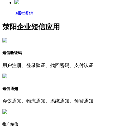
国际短信
荥阳企业短信应用
短信验证码
用户注册、登录验证、找回密码、支付认证
短信通知
会议通知、物流通知、系统通知、预警通知
推广短信