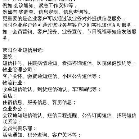
例如:会议通知、紧急工作安排等，
例如有 奖调查、信息定制、信息查询等。
更重要的是企业客户可以通过该业务对外提供信息服务，
同时企业客户还可通过该业务与客户之间实现短信互动服务，
如：会员营销、客户服务、业务宣传、节日祝福等短信发送服
务。
荥阳企业短信用途:
医院：
短信挂号、住院病情通知、看病咨询短信、医院保健预约等；
物业管理公司：
客户关怀、缴费通知短信、小区公告短信等；
物流行业：
收单短信确认、到货短信确认、车辆调配等；
酒店：
住宿信息、服务信息、客房信息；
企业办公：
会议通知短信确认、短信日程提醒、公告订阅短信、招聘短信
联系等；
会员制俱乐部：
活动通知、积分查询、客户关怀等；