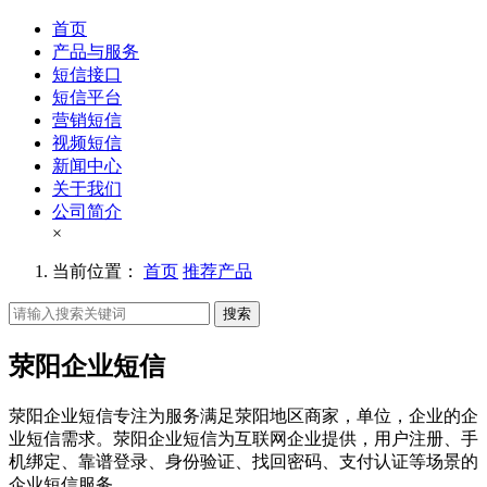
首页
产品与服务
短信接口
短信平台
营销短信
视频短信
新闻中心
关于我们
公司简介
×
当前位置：
首页
推荐产品
搜索
荥阳企业短信
荥阳企业短信专注为服务满足荥阳地区商家，单位，企业的企
业短信需求。荥阳企业短信为互联网企业提供，用户注册、手
机绑定、靠谱登录、身份验证、找回密码、支付认证等场景的
企业短信服务。。