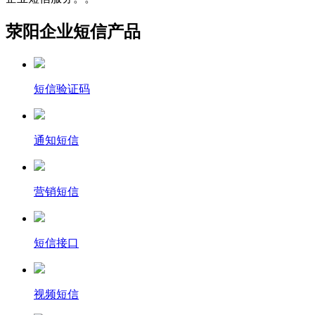
荥阳企业短信产品
短信验证码
通知短信
营销短信
短信接口
视频短信