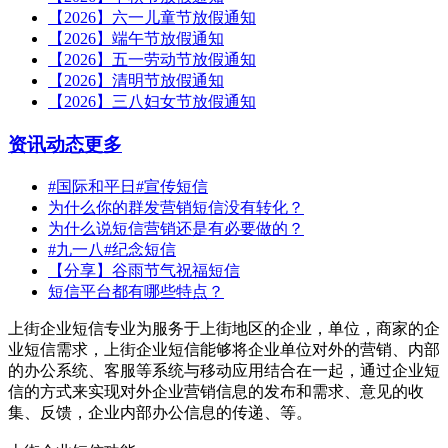
【2026】六一儿童节放假通知
【2026】端午节放假通知
【2026】五一劳动节放假通知
【2026】清明节放假通知
【2026】三八妇女节放假通知
资讯动态
更多
#国际和平日#宣传短信
为什么你的群发营销短信没有转化？
为什么说短信营销还是有必要做的？
#九一八#纪念短信
【分享】谷雨节气祝福短信
短信平台都有哪些特点？
上街企业短信专业为服务于上街地区的企业，单位，商家的企
业短信需求，上街企业短信能够将企业单位对外的营销、内部
的办公系统、客服等系统与移动应用结合在一起，通过企业短
信的方式来实现对外企业营销信息的发布和需求、意见的收
集、反馈，企业内部办公信息的传递、等。