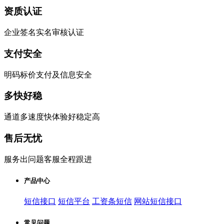
资质认证
企业签名实名审核认证
支付安全
明码标价支付及信息安全
多快好稳
通道多速度快体验好稳定高
售后无忧
服务出问题客服全程跟进
产品中心
短信接口
短信平台
工资条短信
网站短信接口
常见问题