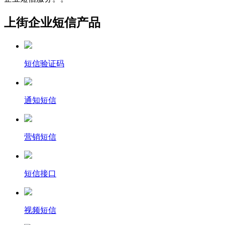
上街企业短信产品
短信验证码
通知短信
营销短信
短信接口
视频短信