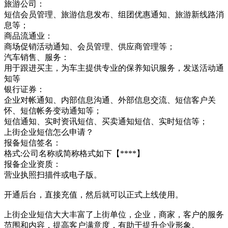
旅游公司：
短信会员管理、旅游信息发布、组团优惠通知、旅游新线路消
息等；
商品流通业：
商场促销活动通知、会员管理、供应商管理等；
汽车销售、服务：
用于跟进买主，为车主提供专业的保养知识服务，发送活动通
知等
银行证券：
企业对帐通知、内部信息沟通、外部信息交流、短信客户关
怀、短信帐务变动通知等；
短信通知、实时资讯短信、买卖通知短信、实时短信等；
上街企业短信怎么申请？
报备短信签名：
格式:公司名称或简称格式如下【****】
报备企业资质：
营业执照扫描件或电子版。
开通后台，直接充值，然后就可以正式上线使用。
上街企业短信大大丰富了上街单位，企业，商家，客户的服务
范围和内容，提高客户满意度，有助于提升企业形象。