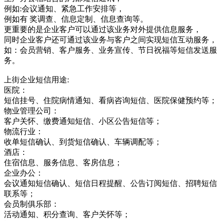
例如:会议通知、紧急工作安排等，
例如有 奖调查、信息定制、信息查询等。
更重要的是企业客户可以通过该业务对外提供信息服务，
同时企业客户还可通过该业务与客户之间实现短信互动服务，
如：会员营销、客户服务、业务宣传、节日祝福等短信发送服
务。
上街企业短信用途:
医院：
短信挂号、住院病情通知、看病咨询短信、医院保健预约等；
物业管理公司：
客户关怀、缴费通知短信、小区公告短信等；
物流行业：
收单短信确认、到货短信确认、车辆调配等；
酒店：
住宿信息、服务信息、客房信息；
企业办公：
会议通知短信确认、短信日程提醒、公告订阅短信、招聘短信
联系等；
会员制俱乐部：
活动通知、积分查询、客户关怀等；