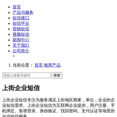
首页
产品与服务
短信接口
短信平台
营销短信
视频短信
新闻中心
关于我们
公司简介
×
当前位置：
首页
推荐产品
搜索
上街企业短信
上街企业短信专注为服务满足上街地区商家，单位，企业的企
业短信需求。上街企业短信为互联网企业提供，用户注册、手
机绑定、靠谱登录、身份验证、找回密码、支付认证等场景的
企业短信服务。。