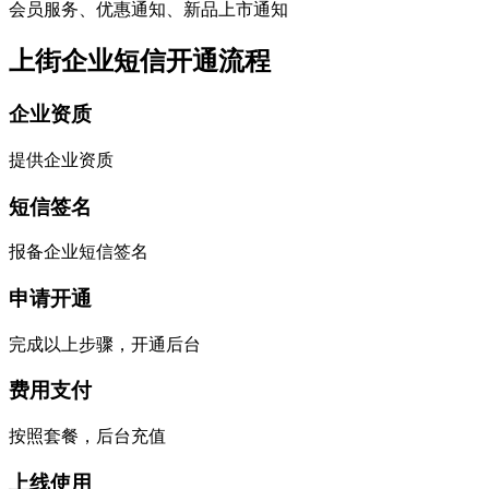
会员服务、优惠通知、新品上市通知
上街企业短信开通流程
企业资质
提供企业资质
短信签名
报备企业短信签名
申请开通
完成以上步骤，开通后台
费用支付
按照套餐，后台充值
上线使用