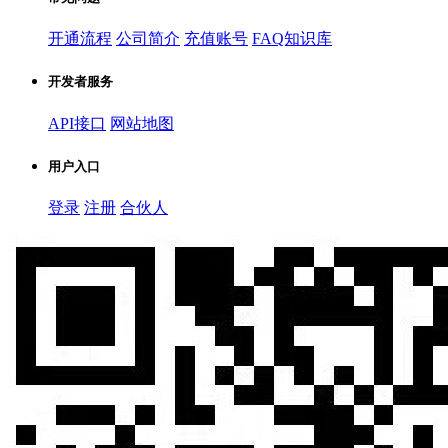
开通流程
公司简介
充值账号
FAQ知识库
开发者服务
API接口
网站地图
用户入口
登录
注册
合伙人