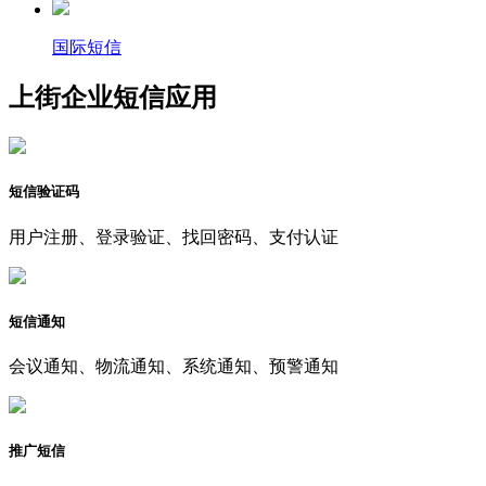
国际短信
上街企业短信应用
短信验证码
用户注册、登录验证、找回密码、支付认证
短信通知
会议通知、物流通知、系统通知、预警通知
推广短信