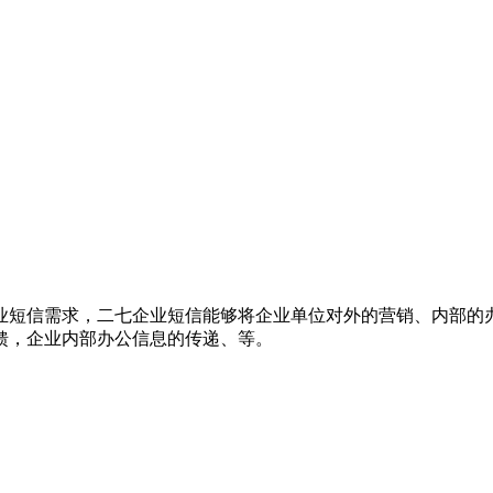
业短信需求，二七企业短信能够将企业单位对外的营销、内部的
馈，企业内部办公信息的传递、等。