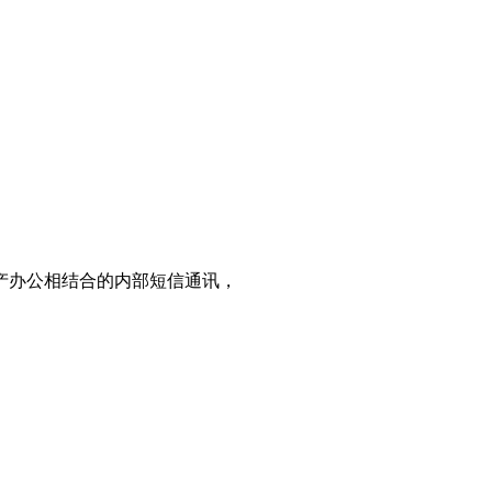
产办公相结合的内部短信通讯，