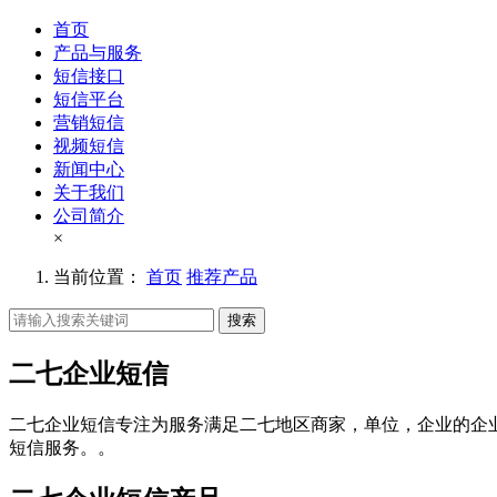
首页
产品与服务
短信接口
短信平台
营销短信
视频短信
新闻中心
关于我们
公司简介
×
当前位置：
首页
推荐产品
搜索
二七企业短信
二七企业短信专注为服务满足二七地区商家，单位，企业的企
短信服务。。