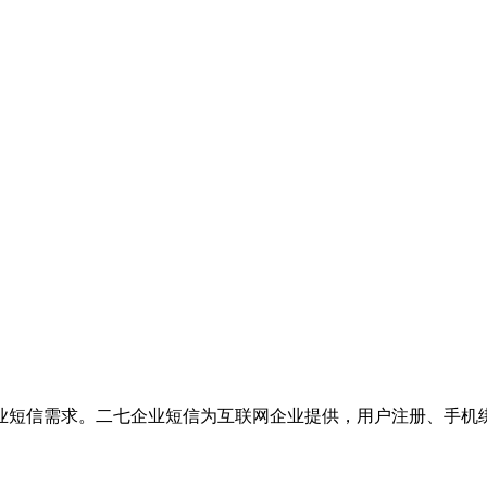
业短信需求。二七企业短信为互联网企业提供，用户注册、手机