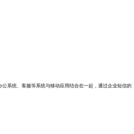
办公系统、客服等系统与移动应用结合在一起，通过企业短信的