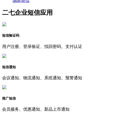
国际短信
二七企业短信应用
短信验证码
用户注册、登录验证、找回密码、支付认证
短信通知
会议通知、物流通知、系统通知、预警通知
推广短信
会员服务、优惠通知、新品上市通知