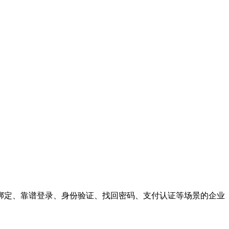
绑定、靠谱登录、身份验证、找回密码、支付认证等场景的企业