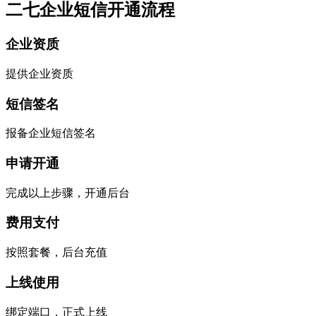
二七企业短信开通流程
企业资质
提供企业资质
短信签名
报备企业短信签名
申请开通
完成以上步骤，开通后台
费用支付
按照套餐，后台充值
上线使用
绑定端口，正式上线