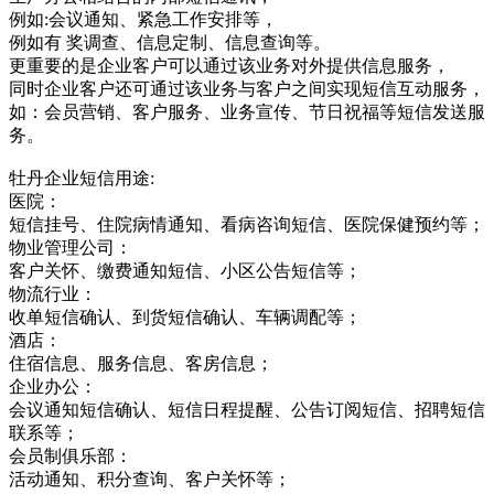
例如:会议通知、紧急工作安排等，
例如有 奖调查、信息定制、信息查询等。
更重要的是企业客户可以通过该业务对外提供信息服务，
同时企业客户还可通过该业务与客户之间实现短信互动服务，
如：会员营销、客户服务、业务宣传、节日祝福等短信发送服
务。
牡丹企业短信用途:
医院：
短信挂号、住院病情通知、看病咨询短信、医院保健预约等；
物业管理公司：
客户关怀、缴费通知短信、小区公告短信等；
物流行业：
收单短信确认、到货短信确认、车辆调配等；
酒店：
住宿信息、服务信息、客房信息；
企业办公：
会议通知短信确认、短信日程提醒、公告订阅短信、招聘短信
联系等；
会员制俱乐部：
活动通知、积分查询、客户关怀等；