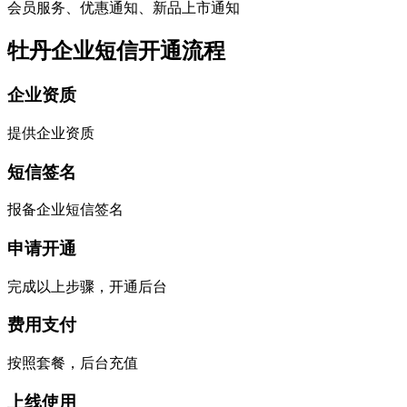
会员服务、优惠通知、新品上市通知
牡丹企业短信开通流程
企业资质
提供企业资质
短信签名
报备企业短信签名
申请开通
完成以上步骤，开通后台
费用支付
按照套餐，后台充值
上线使用