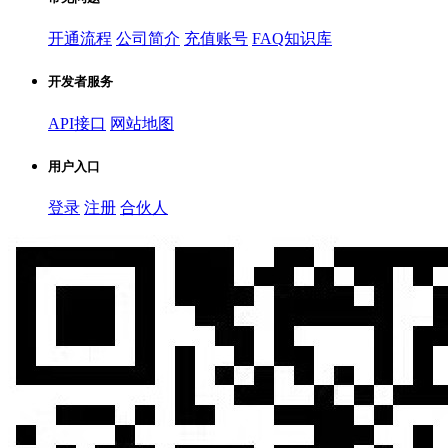
开通流程
公司简介
充值账号
FAQ知识库
开发者服务
API接口
网站地图
用户入口
登录
注册
合伙人