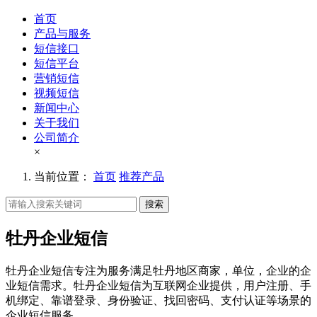
首页
产品与服务
短信接口
短信平台
营销短信
视频短信
新闻中心
关于我们
公司简介
×
当前位置：
首页
推荐产品
搜索
牡丹企业短信
牡丹企业短信专注为服务满足牡丹地区商家，单位，企业的企
业短信需求。牡丹企业短信为互联网企业提供，用户注册、手
机绑定、靠谱登录、身份验证、找回密码、支付认证等场景的
企业短信服务。。