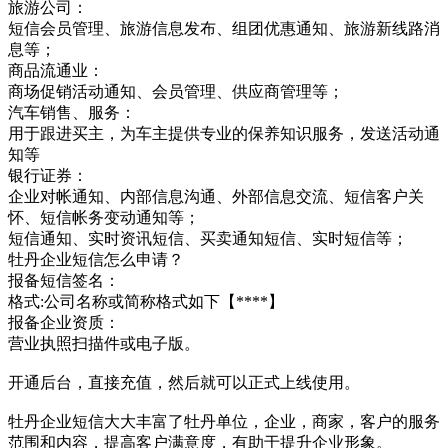
旅游公司：
短信会员管理、旅游信息发布、组团优惠通知、旅游新线路消
息等；
商品流通业：
商场促销活动通知、会员管理、供应商管理等；
汽车销售、服务：
用于跟进买主，为车主提供专业的保养知识服务，发送活动通
知等
银行证券：
企业对帐通知、内部信息沟通、外部信息交流、短信客户关
怀、短信帐务变动通知等；
短信通知、实时资讯短信、买卖通知短信、实时短信等；
牡丹企业短信怎么申请？
报备短信签名：
格式:公司名称或简称格式如下【****】
报备企业资质：
营业执照扫描件或电子版。
开通后台，直接充值，然后就可以正式上线使用。
牡丹企业短信大大丰富了牡丹单位，企业，商家，客户的服务
范围和内容，提高客户满意度，有助于提升企业形象。