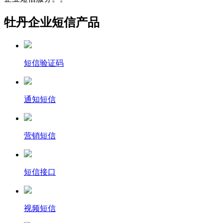
牡丹企业短信产品
短信验证码
通知短信
营销短信
短信接口
视频短信