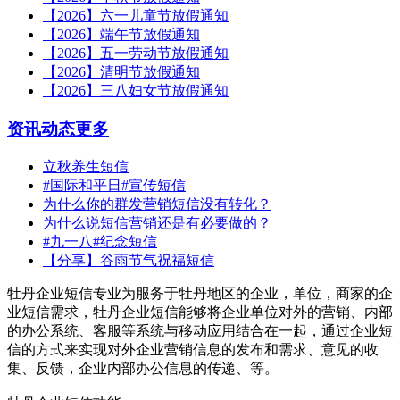
【2026】六一儿童节放假通知
【2026】端午节放假通知
【2026】五一劳动节放假通知
【2026】清明节放假通知
【2026】三八妇女节放假通知
资讯动态
更多
立秋养生短信
#国际和平日#宣传短信
为什么你的群发营销短信没有转化？
为什么说短信营销还是有必要做的？
#九一八#纪念短信
【分享】谷雨节气祝福短信
牡丹企业短信专业为服务于牡丹地区的企业，单位，商家的企
业短信需求，牡丹企业短信能够将企业单位对外的营销、内部
的办公系统、客服等系统与移动应用结合在一起，通过企业短
信的方式来实现对外企业营销信息的发布和需求、意见的收
集、反馈，企业内部办公信息的传递、等。