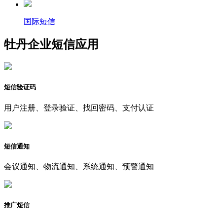
国际短信
牡丹企业短信应用
短信验证码
用户注册、登录验证、找回密码、支付认证
短信通知
会议通知、物流通知、系统通知、预警通知
推广短信