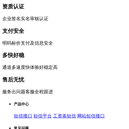
资质认证
企业签名实名审核认证
支付安全
明码标价支付及信息安全
多快好稳
通道多速度快体验好稳定高
售后无忧
服务出问题客服全程跟进
产品中心
短信接口
短信平台
工资条短信
网站短信接口
常见问题