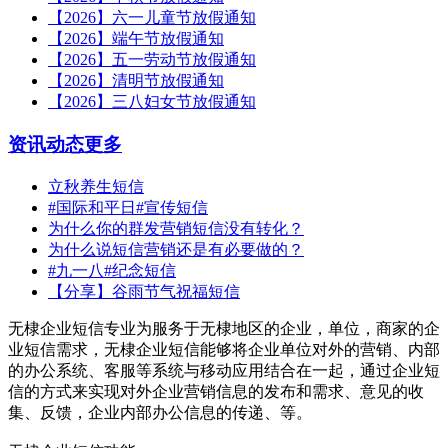
【2026】六一儿童节放假通知
【2026】端午节放假通知
【2026】五一劳动节放假通知
【2026】清明节放假通知
【2026】三八妇女节放假通知
资讯动态
更多
立秋养生短信
#国际和平日#宣传短信
为什么你的群发营销短信没有转化？
为什么说短信营销还是有必要做的？
#九一八#纪念短信
【分享】谷雨节气祝福短信
无棣企业短信专业为服务于无棣地区的企业，单位，商家的企
业短信需求，无棣企业短信能够将企业单位对外的营销、内部
的办公系统、客服等系统与移动应用结合在一起，通过企业短
信的方式来实现对外企业营销信息的发布和需求、意见的收
集、反馈，企业内部办公信息的传递、等。