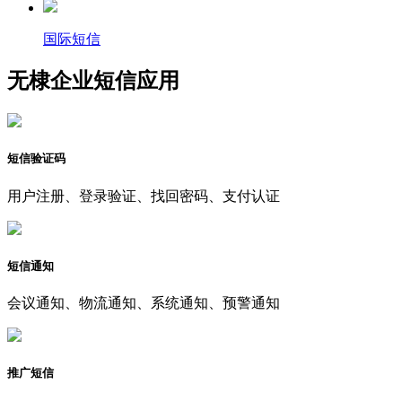
国际短信
无棣企业短信应用
短信验证码
用户注册、登录验证、找回密码、支付认证
短信通知
会议通知、物流通知、系统通知、预警通知
推广短信