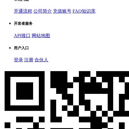
开通流程
公司简介
充值账号
FAQ知识库
开发者服务
API接口
网站地图
用户入口
登录
注册
合伙人