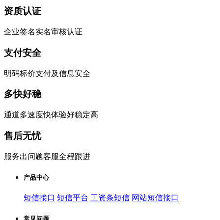
资质认证
企业签名实名审核认证
支付安全
明码标价支付及信息安全
多快好稳
通道多速度快体验好稳定高
售后无忧
服务出问题客服全程跟进
产品中心
短信接口
短信平台
工资条短信
网站短信接口
常见问题