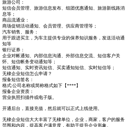
旅游公司：
短信会员管理、旅游信息发布、组团优惠通知、旅游新线路消
息等；
商品流通业：
商场促销活动通知、会员管理、供应商管理等；
汽车销售、服务：
用于跟进买主，为车主提供专业的保养知识服务，发送活动通
知等
银行证券：
企业对帐通知、内部信息沟通、外部信息交流、短信客户关
怀、短信帐务变动通知等；
短信通知、实时资讯短信、买卖通知短信、实时短信等；
无棣企业短信怎么申请？
报备短信签名：
格式:公司名称或简称格式如下【****】
报备企业资质：
营业执照扫描件或电子版。
开通后台，直接充值，然后就可以正式上线使用。
无棣企业短信大大丰富了无棣单位，企业，商家，客户的服务
范围和内容，提高客户满意度，有助于提升企业形象。