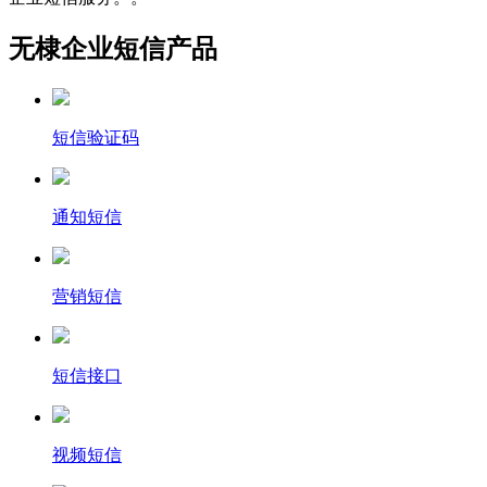
无棣企业短信产品
短信验证码
通知短信
营销短信
短信接口
视频短信