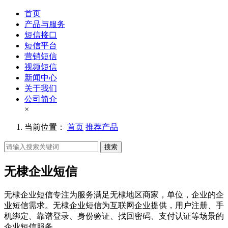
首页
产品与服务
短信接口
短信平台
营销短信
视频短信
新闻中心
关于我们
公司简介
×
当前位置：
首页
推荐产品
搜索
无棣企业短信
无棣企业短信专注为服务满足无棣地区商家，单位，企业的企
业短信需求。无棣企业短信为互联网企业提供，用户注册、手
机绑定、靠谱登录、身份验证、找回密码、支付认证等场景的
企业短信服务。。