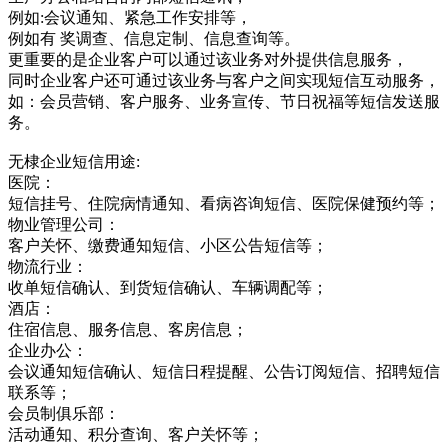
例如:会议通知、紧急工作安排等，
例如有 奖调查、信息定制、信息查询等。
更重要的是企业客户可以通过该业务对外提供信息服务，
同时企业客户还可通过该业务与客户之间实现短信互动服务，
如：会员营销、客户服务、业务宣传、节日祝福等短信发送服
务。
无棣企业短信用途:
医院：
短信挂号、住院病情通知、看病咨询短信、医院保健预约等；
物业管理公司：
客户关怀、缴费通知短信、小区公告短信等；
物流行业：
收单短信确认、到货短信确认、车辆调配等；
酒店：
住宿信息、服务信息、客房信息；
企业办公：
会议通知短信确认、短信日程提醒、公告订阅短信、招聘短信
联系等；
会员制俱乐部：
活动通知、积分查询、客户关怀等；