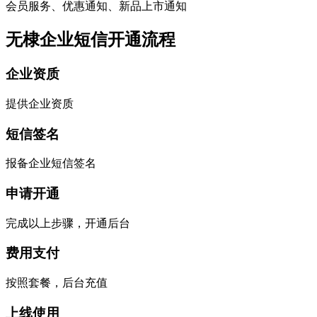
会员服务、优惠通知、新品上市通知
无棣企业短信开通流程
企业资质
提供企业资质
短信签名
报备企业短信签名
申请开通
完成以上步骤，开通后台
费用支付
按照套餐，后台充值
上线使用