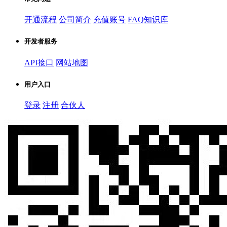
开通流程
公司简介
充值账号
FAQ知识库
开发者服务
API接口
网站地图
用户入口
登录
注册
合伙人