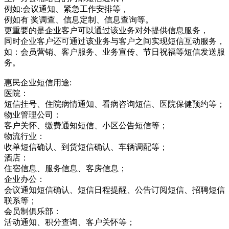
例如:会议通知、紧急工作安排等，
例如有 奖调查、信息定制、信息查询等。
更重要的是企业客户可以通过该业务对外提供信息服务，
同时企业客户还可通过该业务与客户之间实现短信互动服务，
如：会员营销、客户服务、业务宣传、节日祝福等短信发送服
务。
惠民企业短信用途:
医院：
短信挂号、住院病情通知、看病咨询短信、医院保健预约等；
物业管理公司：
客户关怀、缴费通知短信、小区公告短信等；
物流行业：
收单短信确认、到货短信确认、车辆调配等；
酒店：
住宿信息、服务信息、客房信息；
企业办公：
会议通知短信确认、短信日程提醒、公告订阅短信、招聘短信
联系等；
会员制俱乐部：
活动通知、积分查询、客户关怀等；