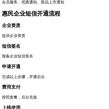
会员服务、优惠通知、新品上市通知
惠民企业短信开通流程
企业资质
提供企业资质
短信签名
报备企业短信签名
申请开通
完成以上步骤，开通后台
费用支付
按照套餐，后台充值
上线使用