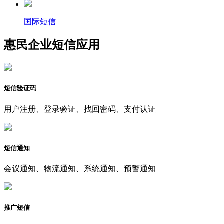
国际短信
惠民企业短信应用
短信验证码
用户注册、登录验证、找回密码、支付认证
短信通知
会议通知、物流通知、系统通知、预警通知
推广短信