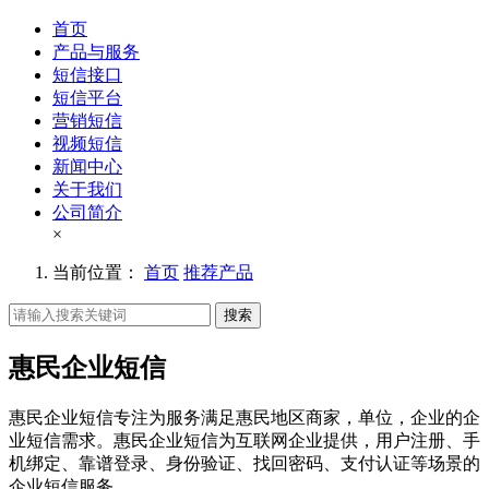
首页
产品与服务
短信接口
短信平台
营销短信
视频短信
新闻中心
关于我们
公司简介
×
当前位置：
首页
推荐产品
搜索
惠民企业短信
惠民企业短信专注为服务满足惠民地区商家，单位，企业的企
业短信需求。惠民企业短信为互联网企业提供，用户注册、手
机绑定、靠谱登录、身份验证、找回密码、支付认证等场景的
企业短信服务。。