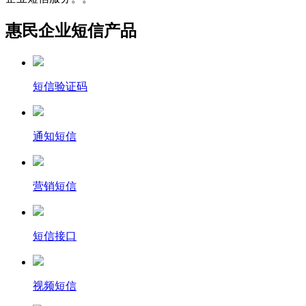
惠民企业短信产品
短信验证码
通知短信
营销短信
短信接口
视频短信