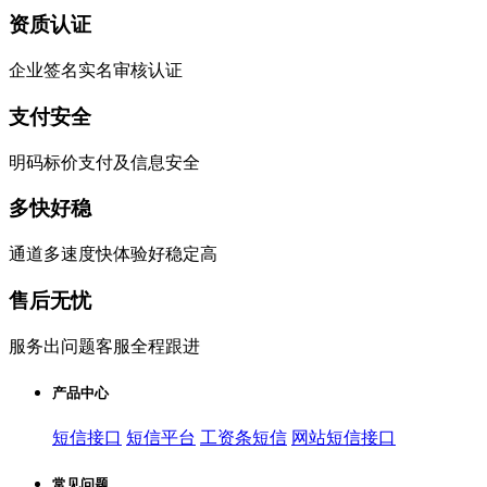
资质认证
企业签名实名审核认证
支付安全
明码标价支付及信息安全
多快好稳
通道多速度快体验好稳定高
售后无忧
服务出问题客服全程跟进
产品中心
短信接口
短信平台
工资条短信
网站短信接口
常见问题