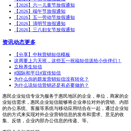
【2026】六一儿童节放假通知
【2026】端午节放假通知
【2026】五一劳动节放假通知
【2026】清明节放假通知
【2026】三八妇女节放假通知
资讯动态
更多
【分享】中秋营销短信模板
这周要上六天班，这些五一祝福短信送给小伙伴们！
立秋养生短信
#国际和平日#宣传短信
为什么你的群发营销短信没有转化？
为什么说短信营销还是有必要做的？
惠民企业短信专业为服务于惠民地区的企业，单位，商家的企
业短信需求，惠民企业短信能够将企业单位对外的营销、内部
的办公系统、客服等系统与移动应用结合在一起，通过企业短
信的方式来实现对外企业营销信息的发布和需求、意见的收
集、反馈，企业内部办公信息的传递、等。