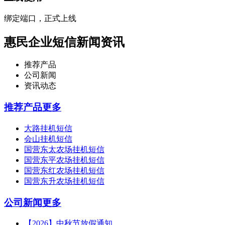
绑定端口，正式上线
惠民企业短信新闻资讯
推荐产品
公司新闻
资讯动态
推荐产品
更多
大路挂机短信
会山挂机短信
国营东太农场挂机短信
国营东平农场挂机短信
国营东红农场挂机短信
国营东升农场挂机短信
公司新闻
更多
【2026】中秋节放假通知