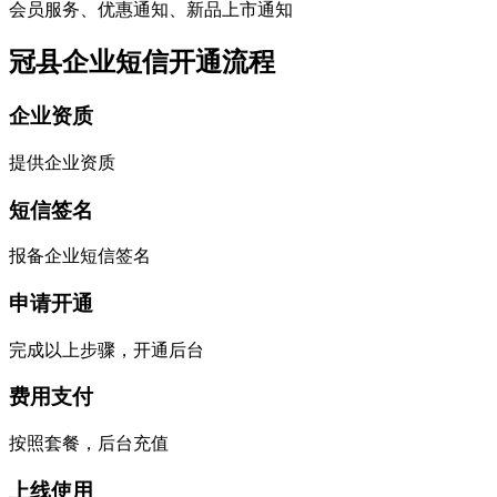
会员服务、优惠通知、新品上市通知
冠县企业短信开通流程
企业资质
提供企业资质
短信签名
报备企业短信签名
申请开通
完成以上步骤，开通后台
费用支付
按照套餐，后台充值
上线使用