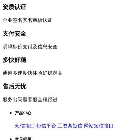
资质认证
企业签名实名审核认证
支付安全
明码标价支付及信息安全
多快好稳
通道多速度快体验好稳定高
售后无忧
服务出问题客服全程跟进
产品中心
短信接口
短信平台
工资条短信
网站短信接口
常见问题