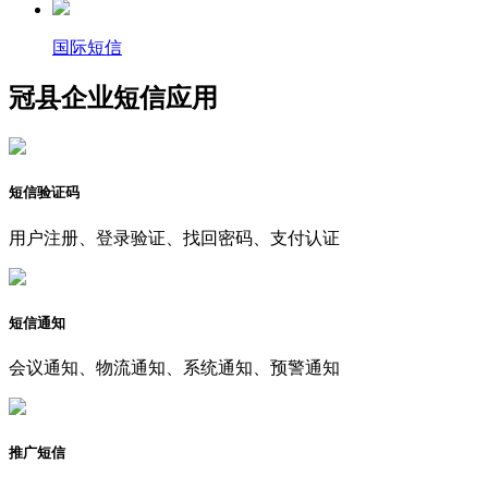
国际短信
冠县企业短信应用
短信验证码
用户注册、登录验证、找回密码、支付认证
短信通知
会议通知、物流通知、系统通知、预警通知
推广短信