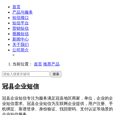
首页
产品与服务
短信接口
短信平台
营销短信
视频短信
新闻中心
关于我们
公司简介
×
当前位置：
首页
推荐产品
搜索
冠县企业短信
冠县企业短信专注为服务满足冠县地区商家，单位，企业的企
业短信需求。冠县企业短信为互联网企业提供，用户注册、手
机绑定、靠谱登录、身份验证、找回密码、支付认证等场景的
企业短信服务。。