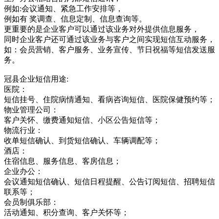
例如:会议通知、紧急工作安排等，
例如有 奖调查、信息定制、信息查询等。
更重要的是企业客户可以通过该业务对外提供信息服务，
同时企业客户还可通过该业务与客户之间实现短信互动服务，
如：会员营销、客户服务、业务宣传、节日祝福等短信发送服
务。
冠县企业短信用途:
医院：
短信挂号、住院病情通知、看病咨询短信、医院保健预约等；
物业管理公司：
客户关怀、缴费通知短信、小区公告短信等；
物流行业：
收单短信确认、到货短信确认、车辆调配等；
酒店：
住宿信息、服务信息、客房信息；
企业办公：
会议通知短信确认、短信日程提醒、公告订阅短信、招聘短信
联系等；
会员制俱乐部：
活动通知、积分查询、客户关怀等；