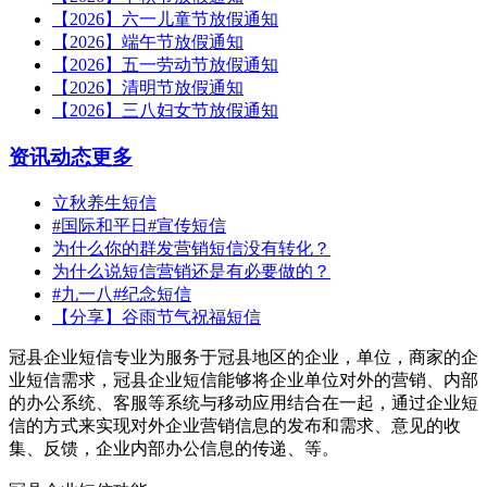
【2026】六一儿童节放假通知
【2026】端午节放假通知
【2026】五一劳动节放假通知
【2026】清明节放假通知
【2026】三八妇女节放假通知
资讯动态
更多
立秋养生短信
#国际和平日#宣传短信
为什么你的群发营销短信没有转化？
为什么说短信营销还是有必要做的？
#九一八#纪念短信
【分享】谷雨节气祝福短信
冠县企业短信专业为服务于冠县地区的企业，单位，商家的企
业短信需求，冠县企业短信能够将企业单位对外的营销、内部
的办公系统、客服等系统与移动应用结合在一起，通过企业短
信的方式来实现对外企业营销信息的发布和需求、意见的收
集、反馈，企业内部办公信息的传递、等。