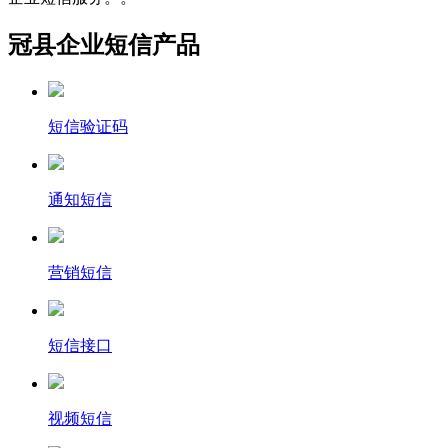
冠县企业短信产品
短信验证码
通知短信
营销短信
短信接口
视频短信