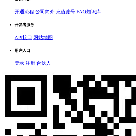
开通流程
公司简介
充值账号
FAQ知识库
开发者服务
API接口
网站地图
用户入口
登录
注册
合伙人