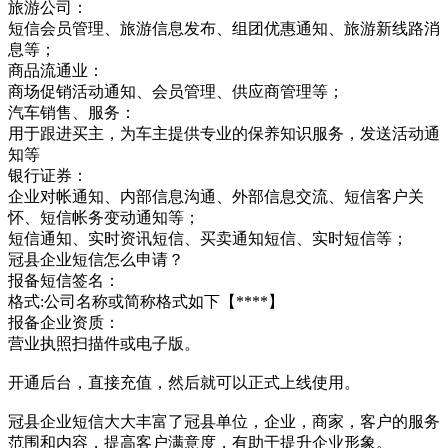
旅游公司：
短信会员管理、旅游信息发布、组团优惠通知、旅游新线路消
息等；
商品流通业：
商场促销活动通知、会员管理、供应商管理等；
汽车销售、服务：
用于跟进买主，为车主提供专业的保养知识服务，发送活动通
知等
银行证券：
企业对帐通知、内部信息沟通、外部信息交流、短信客户关
怀、短信帐务变动通知等；
短信通知、实时资讯短信、买卖通知短信、实时短信等；
冠县企业短信怎么申请？
报备短信签名：
格式:公司名称或简称格式如下【****】
报备企业资质：
营业执照扫描件或电子版。
开通后台，直接充值，然后就可以正式上线使用。
冠县企业短信大大丰富了冠县单位，企业，商家，客户的服务
范围和内容，提高客户满意度，有助于提升企业形象。