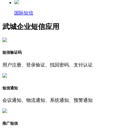
国际短信
武城企业短信应用
短信验证码
用户注册、登录验证、找回密码、支付认证
短信通知
会议通知、物流通知、系统通知、预警通知
推广短信