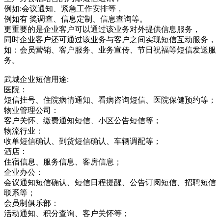
例如:会议通知、紧急工作安排等，
例如有 奖调查、信息定制、信息查询等。
更重要的是企业客户可以通过该业务对外提供信息服务，
同时企业客户还可通过该业务与客户之间实现短信互动服务，
如：会员营销、客户服务、业务宣传、节日祝福等短信发送服
务。
武城企业短信用途:
医院：
短信挂号、住院病情通知、看病咨询短信、医院保健预约等；
物业管理公司：
客户关怀、缴费通知短信、小区公告短信等；
物流行业：
收单短信确认、到货短信确认、车辆调配等；
酒店：
住宿信息、服务信息、客房信息；
企业办公：
会议通知短信确认、短信日程提醒、公告订阅短信、招聘短信
联系等；
会员制俱乐部：
活动通知、积分查询、客户关怀等；