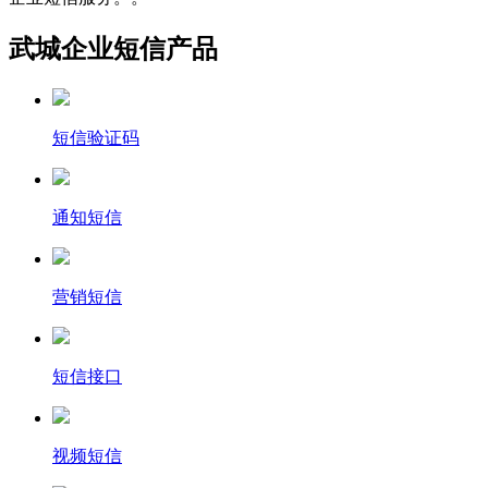
武城企业短信产品
短信验证码
通知短信
营销短信
短信接口
视频短信