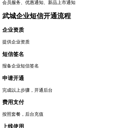
会员服务、优惠通知、新品上市通知
武城企业短信开通流程
企业资质
提供企业资质
短信签名
报备企业短信签名
申请开通
完成以上步骤，开通后台
费用支付
按照套餐，后台充值
上线使用