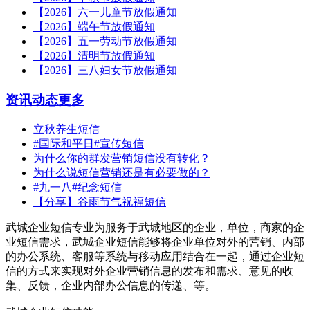
【2026】六一儿童节放假通知
【2026】端午节放假通知
【2026】五一劳动节放假通知
【2026】清明节放假通知
【2026】三八妇女节放假通知
资讯动态
更多
立秋养生短信
#国际和平日#宣传短信
为什么你的群发营销短信没有转化？
为什么说短信营销还是有必要做的？
#九一八#纪念短信
【分享】谷雨节气祝福短信
武城企业短信专业为服务于武城地区的企业，单位，商家的企
业短信需求，武城企业短信能够将企业单位对外的营销、内部
的办公系统、客服等系统与移动应用结合在一起，通过企业短
信的方式来实现对外企业营销信息的发布和需求、意见的收
集、反馈，企业内部办公信息的传递、等。