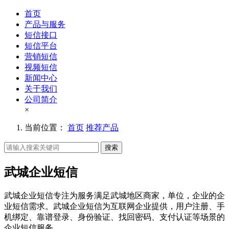
首页
产品与服务
短信接口
短信平台
营销短信
视频短信
新闻中心
关于我们
公司简介
×
当前位置：
首页
推荐产品
搜索
武城企业短信
武城企业短信专注为服务满足武城地区商家，单位，企业的企
业短信需求。武城企业短信为互联网企业提供，用户注册、手
机绑定、靠谱登录、身份验证、找回密码、支付认证等场景的
企业短信服务。。