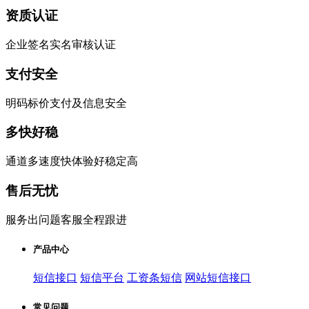
资质认证
企业签名实名审核认证
支付安全
明码标价支付及信息安全
多快好稳
通道多速度快体验好稳定高
售后无忧
服务出问题客服全程跟进
产品中心
短信接口
短信平台
工资条短信
网站短信接口
常见问题