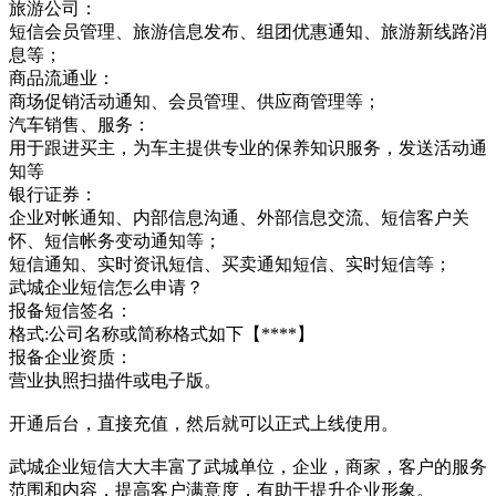
旅游公司：
短信会员管理、旅游信息发布、组团优惠通知、旅游新线路消
息等；
商品流通业：
商场促销活动通知、会员管理、供应商管理等；
汽车销售、服务：
用于跟进买主，为车主提供专业的保养知识服务，发送活动通
知等
银行证券：
企业对帐通知、内部信息沟通、外部信息交流、短信客户关
怀、短信帐务变动通知等；
短信通知、实时资讯短信、买卖通知短信、实时短信等；
武城企业短信怎么申请？
报备短信签名：
格式:公司名称或简称格式如下【****】
报备企业资质：
营业执照扫描件或电子版。
开通后台，直接充值，然后就可以正式上线使用。
武城企业短信大大丰富了武城单位，企业，商家，客户的服务
范围和内容，提高客户满意度，有助于提升企业形象。