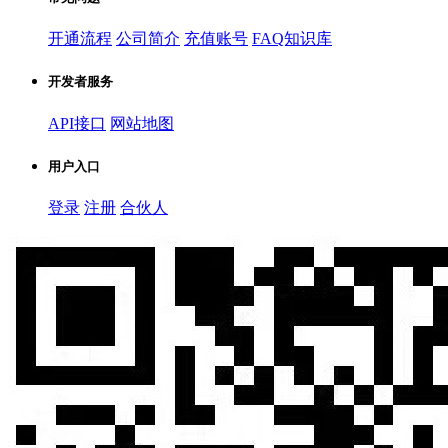
开通流程
公司简介
充值账号
FAQ知识库
开发者服务
API接口
网站地图
用户入口
登录
注册
合伙人