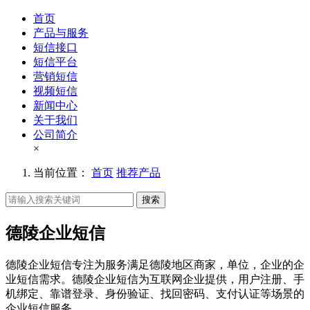
首页
产品与服务
短信接口
短信平台
营销短信
视频短信
新闻中心
关于我们
公司简介
×
当前位置：
首页
推荐产品
搜索
德陵企业短信
德陵企业短信专注为服务满足德陵地区商家，单位，企业的企
业短信需求。德陵企业短信为互联网企业提供，用户注册、手
机绑定、靠谱登录、身份验证、找回密码、支付认证等场景的
企业短信服务。。