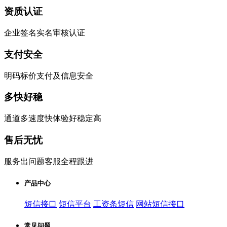
资质认证
企业签名实名审核认证
支付安全
明码标价支付及信息安全
多快好稳
通道多速度快体验好稳定高
售后无忧
服务出问题客服全程跟进
产品中心
短信接口
短信平台
工资条短信
网站短信接口
常见问题