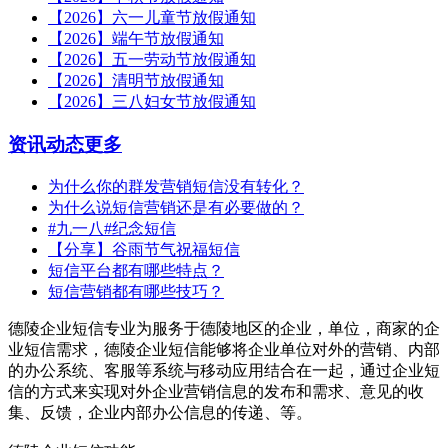
【2026】六一儿童节放假通知
【2026】端午节放假通知
【2026】五一劳动节放假通知
【2026】清明节放假通知
【2026】三八妇女节放假通知
资讯动态
更多
为什么你的群发营销短信没有转化？
为什么说短信营销还是有必要做的？
#九一八#纪念短信
【分享】谷雨节气祝福短信
短信平台都有哪些特点？
短信营销都有哪些技巧？
德陵企业短信专业为服务于德陵地区的企业，单位，商家的企
业短信需求，德陵企业短信能够将企业单位对外的营销、内部
的办公系统、客服等系统与移动应用结合在一起，通过企业短
信的方式来实现对外企业营销信息的发布和需求、意见的收
集、反馈，企业内部办公信息的传递、等。