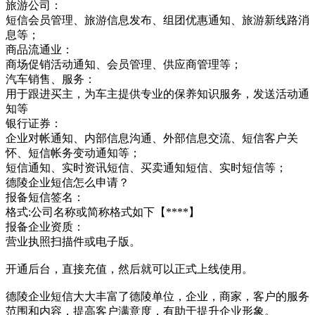
旅游公司：
短信会员管理、旅游信息发布、组团优惠通知、旅游新线路消
息等；
商品流通业：
商场促销活动通知、会员管理、供应商管理等；
汽车销售、服务：
用于跟进买主，为车主提供专业的保养知识服务，发送活动通
知等
银行证券：
企业对帐通知、内部信息沟通、外部信息交流、短信客户关
怀、短信帐务变动通知等；
短信通知、实时资讯短信、买卖通知短信、实时短信等；
德陵企业短信怎么申请？
报备短信签名：
格式:公司名称或简称格式如下【****】
报备企业资质：
营业执照扫描件或电子版。
开通后台，直接充值，然后就可以正式上线使用。
德陵企业短信大大丰富了德陵单位，企业，商家，客户的服务
范围和内容，提高客户满意度，有助于提升企业形象。