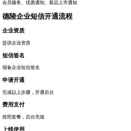
会员服务、优惠通知、新品上市通知
德陵企业短信开通流程
企业资质
提供企业资质
短信签名
报备企业短信签名
申请开通
完成以上步骤，开通后台
费用支付
按照套餐，后台充值
上线使用