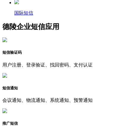
国际短信
德陵企业短信应用
短信验证码
用户注册、登录验证、找回密码、支付认证
短信通知
会议通知、物流通知、系统通知、预警通知
推广短信