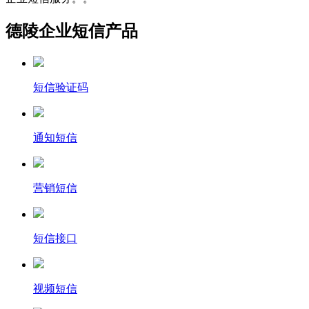
德陵企业短信产品
短信验证码
通知短信
营销短信
短信接口
视频短信