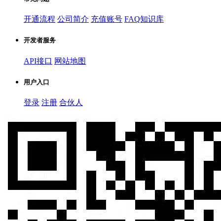
开通流程
公司简介
充值账号
FAQ知识库
开发者服务
API接口
网站地图
用户入口
登录
注册
合伙人