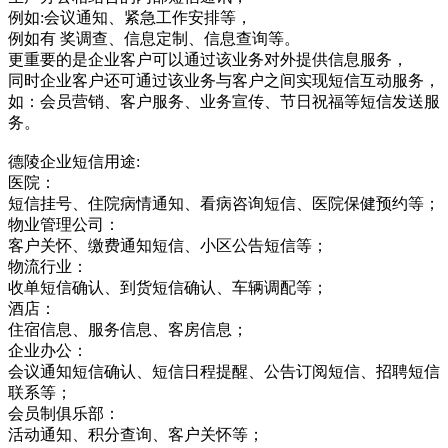
例如:会议通知、紧急工作安排等，
例如有 奖调查、信息定制、信息查询等。
更重要的是企业客户可以通过该业务对外提供信息服务，
同时企业客户还可通过该业务与客户之间实现短信互动服务，
如：会员营销、客户服务、业务宣传、节日祝福等短信发送服
务。
德陵企业短信用途:
医院：
短信挂号、住院病情通知、看病咨询短信、医院保健预约等；
物业管理公司：
客户关怀、缴费通知短信、小区公告短信等；
物流行业：
收单短信确认、到货短信确认、车辆调配等；
酒店：
住宿信息、服务信息、客房信息；
企业办公：
会议通知短信确认、短信日程提醒、公告订阅短信、招聘短信
联系等；
会员制俱乐部：
活动通知、积分查询、客户关怀等；