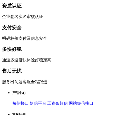
资质认证
企业签名实名审核认证
支付安全
明码标价支付及信息安全
多快好稳
通道多速度快体验好稳定高
售后无忧
服务出问题客服全程跟进
产品中心
短信接口
短信平台
工资条短信
网站短信接口
常见问题