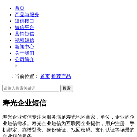
首页
产品与服务
短信接口
短信平台
营销短信
视频短信
新闻中心
关于我们
公司简介
×
当前位置：
首页
推荐产品
搜索
寿光企业短信
寿光企业短信专注为服务满足寿光地区商家，单位，企业的企
业短信需求。寿光企业短信为互联网企业提供，用户注册、手
机绑定、靠谱登录、身份验证、找回密码、支付认证等场景的
企业短信服务。。