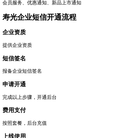
会员服务、优惠通知、新品上市通知
寿光企业短信开通流程
企业资质
提供企业资质
短信签名
报备企业短信签名
申请开通
完成以上步骤，开通后台
费用支付
按照套餐，后台充值
上线使用