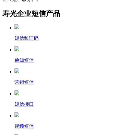
寿光企业短信产品
短信验证码
通知短信
营销短信
短信接口
视频短信