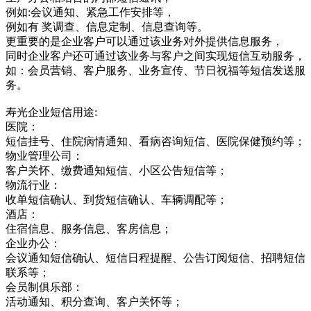
例如:会议通知、紧急工作安排等，
例如有 奖调查、信息定制、信息查询等。
更重要的是企业客户可以通过该业务对外提供信息服务，
同时企业客户还可通过该业务与客户之间实现短信互动服务，
如：会员营销、客户服务、业务宣传、节日祝福等短信发送服
务。
寿光企业短信用途:
医院：
短信挂号、住院病情通知、看病咨询短信、医院保健预约等；
物业管理公司：
客户关怀、缴费通知短信、小区公告短信等；
物流行业：
收单短信确认、到货短信确认、车辆调配等；
酒店：
住宿信息、服务信息、客房信息；
企业办公：
会议通知短信确认、短信日程提醒、公告订阅短信、招聘短信
联系等；
会员制俱乐部：
活动通知、积分查询、客户关怀等；