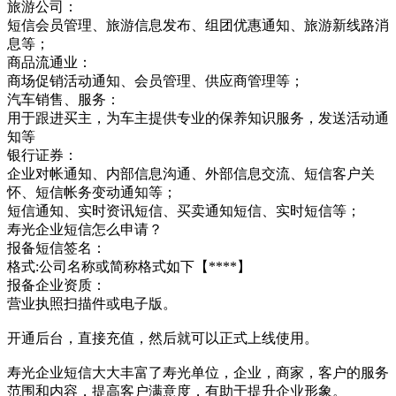
旅游公司：
短信会员管理、旅游信息发布、组团优惠通知、旅游新线路消
息等；
商品流通业：
商场促销活动通知、会员管理、供应商管理等；
汽车销售、服务：
用于跟进买主，为车主提供专业的保养知识服务，发送活动通
知等
银行证券：
企业对帐通知、内部信息沟通、外部信息交流、短信客户关
怀、短信帐务变动通知等；
短信通知、实时资讯短信、买卖通知短信、实时短信等；
寿光企业短信怎么申请？
报备短信签名：
格式:公司名称或简称格式如下【****】
报备企业资质：
营业执照扫描件或电子版。
开通后台，直接充值，然后就可以正式上线使用。
寿光企业短信大大丰富了寿光单位，企业，商家，客户的服务
范围和内容，提高客户满意度，有助于提升企业形象。