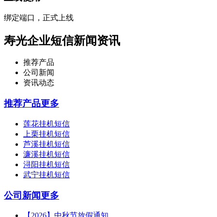
绑定端口，正式上线
寿光企业短信新闻资讯
推荐产品
公司新闻
资讯动态
推荐产品
更多
莲花挂机短信
上栗挂机短信
芦溪挂机短信
濂溪挂机短信
浔阳挂机短信
武宁挂机短信
公司新闻
更多
【2026】中秋节放假通知