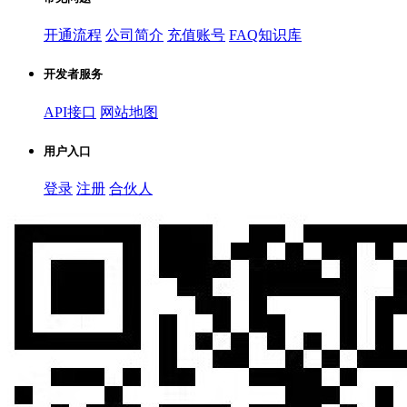
开通流程
公司简介
充值账号
FAQ知识库
开发者服务
API接口
网站地图
用户入口
登录
注册
合伙人