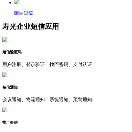
国际短信
寿光企业短信应用
短信验证码
用户注册、登录验证、找回密码、支付认证
短信通知
会议通知、物流通知、系统通知、预警通知
推广短信