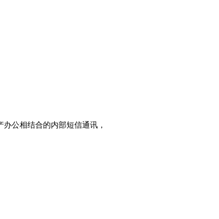
产办公相结合的内部短信通讯，