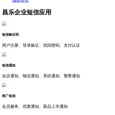
国际短信
昌乐企业短信应用
短信验证码
用户注册、登录验证、找回密码、支付认证
短信通知
会议通知、物流通知、系统通知、预警通知
推广短信
会员服务、优惠通知、新品上市通知