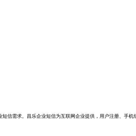
业短信需求。昌乐企业短信为互联网企业提供，用户注册、手机