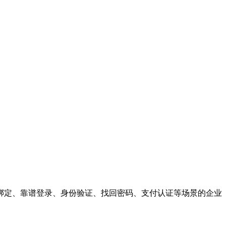
绑定、靠谱登录、身份验证、找回密码、支付认证等场景的企业