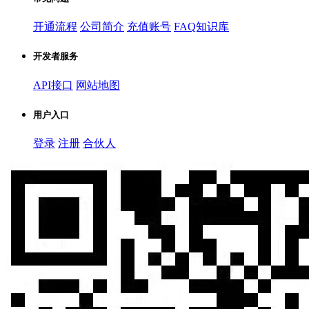
开通流程
公司简介
充值账号
FAQ知识库
开发者服务
API接口
网站地图
用户入口
登录
注册
合伙人