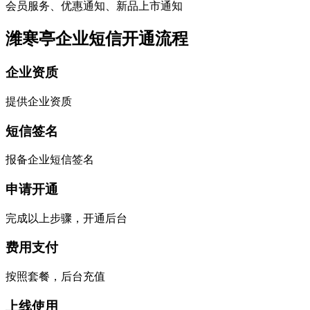
会员服务、优惠通知、新品上市通知
潍寒亭企业短信开通流程
企业资质
提供企业资质
短信签名
报备企业短信签名
申请开通
完成以上步骤，开通后台
费用支付
按照套餐，后台充值
上线使用