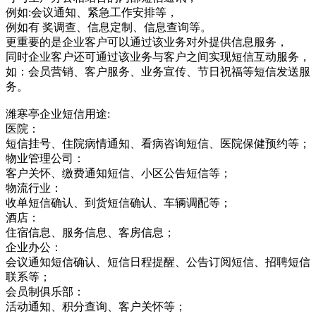
例如:会议通知、紧急工作安排等，
例如有 奖调查、信息定制、信息查询等。
更重要的是企业客户可以通过该业务对外提供信息服务，
同时企业客户还可通过该业务与客户之间实现短信互动服务，
如：会员营销、客户服务、业务宣传、节日祝福等短信发送服
务。
潍寒亭企业短信用途:
医院：
短信挂号、住院病情通知、看病咨询短信、医院保健预约等；
物业管理公司：
客户关怀、缴费通知短信、小区公告短信等；
物流行业：
收单短信确认、到货短信确认、车辆调配等；
酒店：
住宿信息、服务信息、客房信息；
企业办公：
会议通知短信确认、短信日程提醒、公告订阅短信、招聘短信
联系等；
会员制俱乐部：
活动通知、积分查询、客户关怀等；