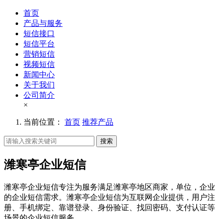
首页
产品与服务
短信接口
短信平台
营销短信
视频短信
新闻中心
关于我们
公司简介
×
当前位置：
首页
推荐产品
搜索
潍寒亭企业短信
潍寒亭企业短信专注为服务满足潍寒亭地区商家，单位，企业
的企业短信需求。潍寒亭企业短信为互联网企业提供，用户注
册、手机绑定、靠谱登录、身份验证、找回密码、支付认证等
场景的企业短信服务。。