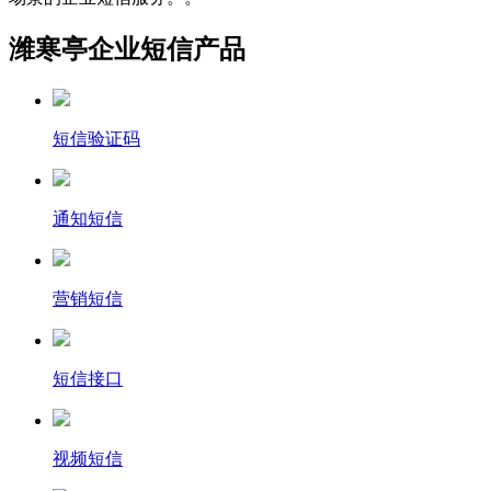
潍寒亭企业短信产品
短信验证码
通知短信
营销短信
短信接口
视频短信