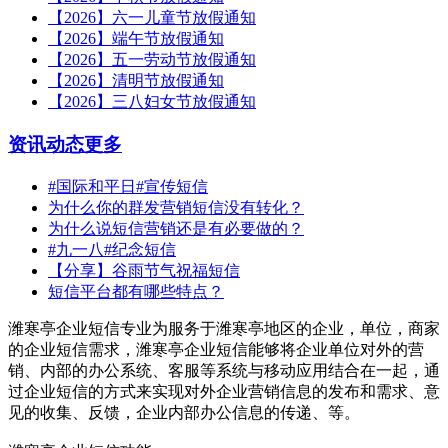
【2026】六一儿童节放假通知
【2026】端午节放假通知
【2026】五一劳动节放假通知
【2026】清明节放假通知
【2026】三八妇女节放假通知
资讯动态
更多
#国际和平日#宣传短信
为什么你的群发营销短信没有转化？
为什么说短信营销还是有必要做的？
#九一八#纪念短信
【分享】谷雨节气祝福短信
短信平台都有哪些特点？
潍寒亭企业短信专业为服务于潍寒亭地区的企业，单位，商家
的企业短信需求，潍寒亭企业短信能够将企业单位对外的营
销、内部的办公系统、客服等系统与移动应用结合在一起，通
过企业短信的方式来实现对外企业营销信息的发布和需求、意
见的收集、反馈，企业内部办公信息的传递、等。