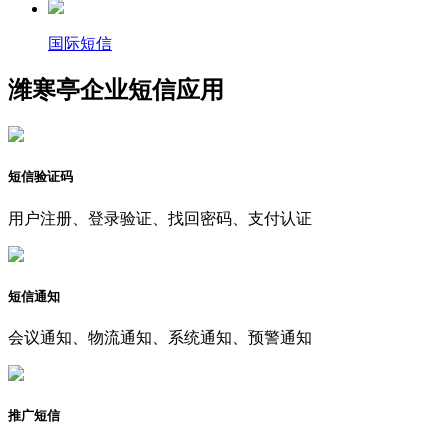
国际短信
潍寒亭企业短信应用
短信验证码
用户注册、登录验证、找回密码、支付认证
短信通知
会议通知、物流通知、系统通知、预警通知
推广短信