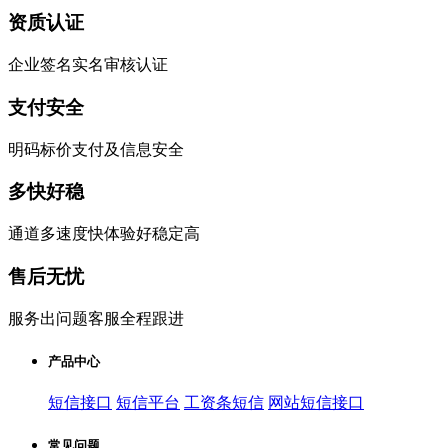
资质认证
企业签名实名审核认证
支付安全
明码标价支付及信息安全
多快好稳
通道多速度快体验好稳定高
售后无忧
服务出问题客服全程跟进
产品中心
短信接口
短信平台
工资条短信
网站短信接口
常见问题