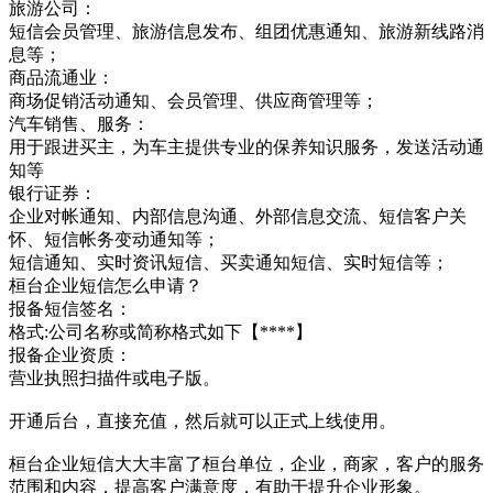
旅游公司：
短信会员管理、旅游信息发布、组团优惠通知、旅游新线路消
息等；
商品流通业：
商场促销活动通知、会员管理、供应商管理等；
汽车销售、服务：
用于跟进买主，为车主提供专业的保养知识服务，发送活动通
知等
银行证券：
企业对帐通知、内部信息沟通、外部信息交流、短信客户关
怀、短信帐务变动通知等；
短信通知、实时资讯短信、买卖通知短信、实时短信等；
桓台企业短信怎么申请？
报备短信签名：
格式:公司名称或简称格式如下【****】
报备企业资质：
营业执照扫描件或电子版。
开通后台，直接充值，然后就可以正式上线使用。
桓台企业短信大大丰富了桓台单位，企业，商家，客户的服务
范围和内容，提高客户满意度，有助于提升企业形象。