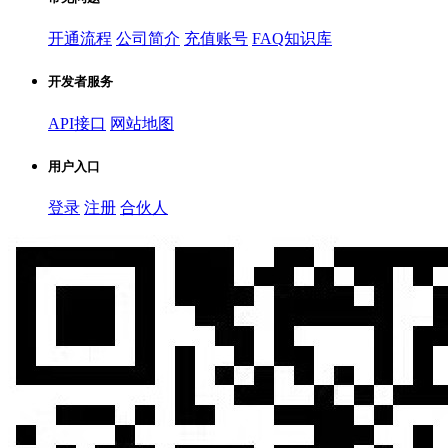
开通流程
公司简介
充值账号
FAQ知识库
开发者服务
API接口
网站地图
用户入口
登录
注册
合伙人