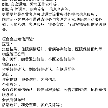
例如:会议通知、紧急工作安排等，
例如有 奖调查、信息定制、信息查询等。
更重要的是企业客户可以通过该业务对外提供信息服务，
同时企业客户还可通过该业务与客户之间实现短信互动服务，
如：会员营销、客户服务、业务宣传、节日祝福等短信发送服
务。
桓台企业短信用途:
医院：
短信挂号、住院病情通知、看病咨询短信、医院保健预约等；
物业管理公司：
客户关怀、缴费通知短信、小区公告短信等；
物流行业：
收单短信确认、到货短信确认、车辆调配等；
酒店：
住宿信息、服务信息、客房信息；
企业办公：
会议通知短信确认、短信日程提醒、公告订阅短信、招聘短信
联系等；
会员制俱乐部：
活动通知、积分查询、客户关怀等；