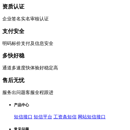
资质认证
企业签名实名审核认证
支付安全
明码标价支付及信息安全
多快好稳
通道多速度快体验好稳定高
售后无忧
服务出问题客服全程跟进
产品中心
短信接口
短信平台
工资条短信
网站短信接口
常见问题