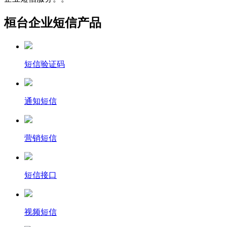
桓台企业短信产品
短信验证码
通知短信
营销短信
短信接口
视频短信