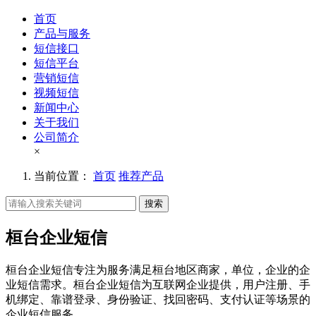
首页
产品与服务
短信接口
短信平台
营销短信
视频短信
新闻中心
关于我们
公司简介
×
当前位置：
首页
推荐产品
搜索
桓台企业短信
桓台企业短信专注为服务满足桓台地区商家，单位，企业的企
业短信需求。桓台企业短信为互联网企业提供，用户注册、手
机绑定、靠谱登录、身份验证、找回密码、支付认证等场景的
企业短信服务。。