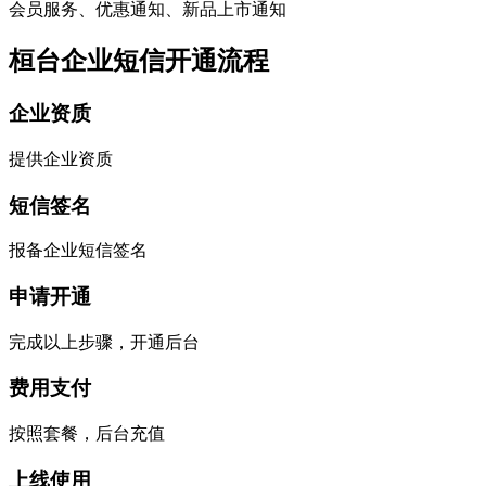
会员服务、优惠通知、新品上市通知
桓台企业短信开通流程
企业资质
提供企业资质
短信签名
报备企业短信签名
申请开通
完成以上步骤，开通后台
费用支付
按照套餐，后台充值
上线使用