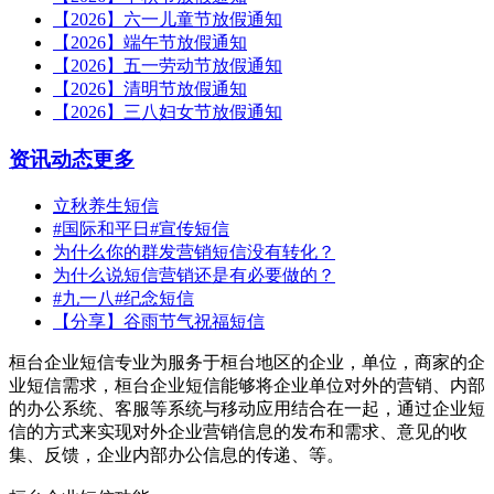
【2026】六一儿童节放假通知
【2026】端午节放假通知
【2026】五一劳动节放假通知
【2026】清明节放假通知
【2026】三八妇女节放假通知
资讯动态
更多
立秋养生短信
#国际和平日#宣传短信
为什么你的群发营销短信没有转化？
为什么说短信营销还是有必要做的？
#九一八#纪念短信
【分享】谷雨节气祝福短信
桓台企业短信专业为服务于桓台地区的企业，单位，商家的企
业短信需求，桓台企业短信能够将企业单位对外的营销、内部
的办公系统、客服等系统与移动应用结合在一起，通过企业短
信的方式来实现对外企业营销信息的发布和需求、意见的收
集、反馈，企业内部办公信息的传递、等。