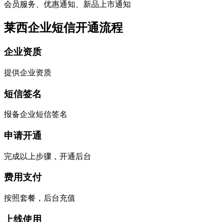
会员服务、优惠通知、新品上市通知
莱西企业短信开通流程
企业资质
提供企业资质
短信签名
报备企业短信签名
申请开通
完成以上步骤，开通后台
费用支付
按照套餐，后台充值
上线使用