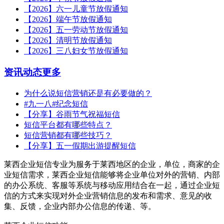
【2026】六一儿童节放假通知
【2026】端午节放假通知
【2026】五一劳动节放假通知
【2026】清明节放假通知
【2026】三八妇女节放假通知
资讯动态
更多
为什么说短信营销还是有必要做的？
#九一八#纪念短信
【分享】谷雨节气祝福短信
短信平台都有哪些特点？
短信营销都有哪些技巧？
【分享】五一假期出游提醒短信
莱西企业短信专业为服务于莱西地区的企业，单位，商家的企
业短信需求，莱西企业短信能够将企业单位对外的营销、内部
的办公系统、客服等系统与移动应用结合在一起，通过企业短
信的方式来实现对外企业营销信息的发布和需求、意见的收
集、反馈，企业内部办公信息的传递、等。