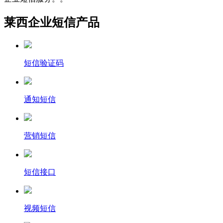
莱西企业短信产品
短信验证码
通知短信
营销短信
短信接口
视频短信