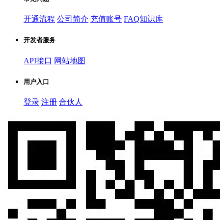
开通流程
公司简介
充值账号
FAQ知识库
开发者服务
API接口
网站地图
用户入口
登录
注册
合伙人