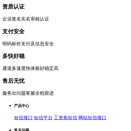
资质认证
企业签名实名审核认证
支付安全
明码标价支付及信息安全
多快好稳
通道多速度快体验好稳定高
售后无忧
服务出问题客服全程跟进
产品中心
短信接口
短信平台
工资条短信
网站短信接口
常见问题