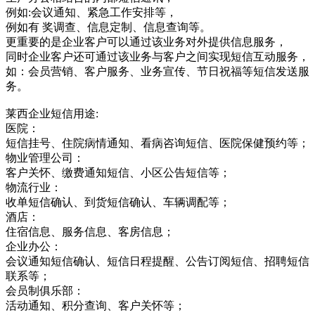
例如:会议通知、紧急工作安排等，
例如有 奖调查、信息定制、信息查询等。
更重要的是企业客户可以通过该业务对外提供信息服务，
同时企业客户还可通过该业务与客户之间实现短信互动服务，
如：会员营销、客户服务、业务宣传、节日祝福等短信发送服
务。
莱西企业短信用途:
医院：
短信挂号、住院病情通知、看病咨询短信、医院保健预约等；
物业管理公司：
客户关怀、缴费通知短信、小区公告短信等；
物流行业：
收单短信确认、到货短信确认、车辆调配等；
酒店：
住宿信息、服务信息、客房信息；
企业办公：
会议通知短信确认、短信日程提醒、公告订阅短信、招聘短信
联系等；
会员制俱乐部：
活动通知、积分查询、客户关怀等；