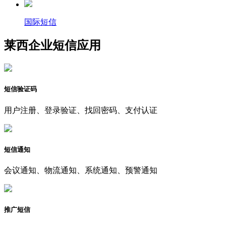
国际短信
莱西企业短信应用
短信验证码
用户注册、登录验证、找回密码、支付认证
短信通知
会议通知、物流通知、系统通知、预警通知
推广短信