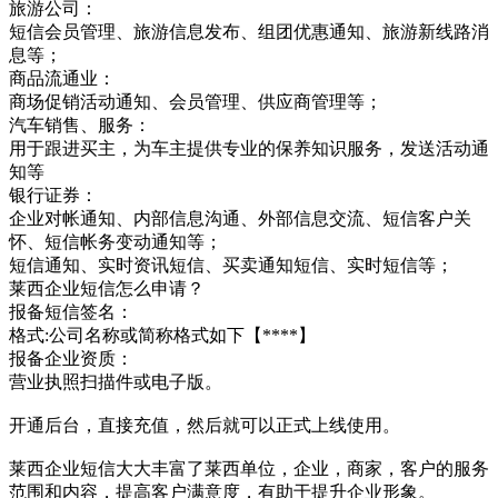
旅游公司：
短信会员管理、旅游信息发布、组团优惠通知、旅游新线路消
息等；
商品流通业：
商场促销活动通知、会员管理、供应商管理等；
汽车销售、服务：
用于跟进买主，为车主提供专业的保养知识服务，发送活动通
知等
银行证券：
企业对帐通知、内部信息沟通、外部信息交流、短信客户关
怀、短信帐务变动通知等；
短信通知、实时资讯短信、买卖通知短信、实时短信等；
莱西企业短信怎么申请？
报备短信签名：
格式:公司名称或简称格式如下【****】
报备企业资质：
营业执照扫描件或电子版。
开通后台，直接充值，然后就可以正式上线使用。
莱西企业短信大大丰富了莱西单位，企业，商家，客户的服务
范围和内容，提高客户满意度，有助于提升企业形象。