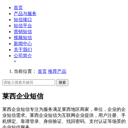
首页
产品与服务
短信接口
短信平台
营销短信
视频短信
新闻中心
关于我们
公司简介
×
当前位置：
首页
推荐产品
搜索
莱西企业短信
莱西企业短信专注为服务满足莱西地区商家，单位，企业的企
业短信需求。莱西企业短信为互联网企业提供，用户注册、手
机绑定、靠谱登录、身份验证、找回密码、支付认证等场景的
企业短信服务。。