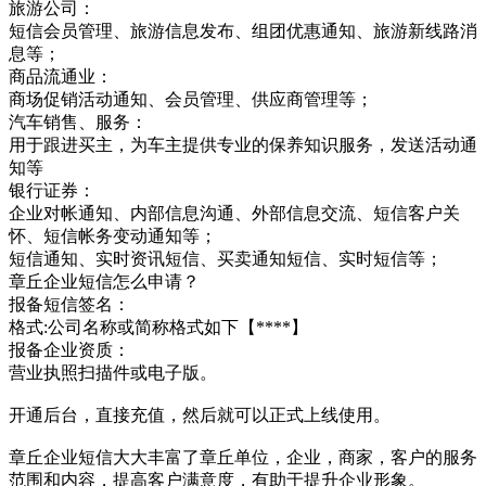
旅游公司：
短信会员管理、旅游信息发布、组团优惠通知、旅游新线路消
息等；
商品流通业：
商场促销活动通知、会员管理、供应商管理等；
汽车销售、服务：
用于跟进买主，为车主提供专业的保养知识服务，发送活动通
知等
银行证券：
企业对帐通知、内部信息沟通、外部信息交流、短信客户关
怀、短信帐务变动通知等；
短信通知、实时资讯短信、买卖通知短信、实时短信等；
章丘企业短信怎么申请？
报备短信签名：
格式:公司名称或简称格式如下【****】
报备企业资质：
营业执照扫描件或电子版。
开通后台，直接充值，然后就可以正式上线使用。
章丘企业短信大大丰富了章丘单位，企业，商家，客户的服务
范围和内容，提高客户满意度，有助于提升企业形象。