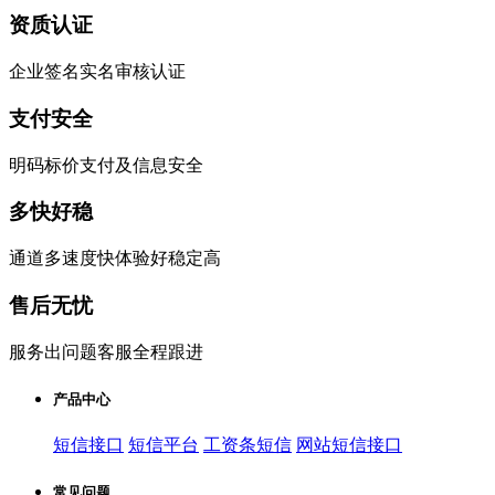
资质认证
企业签名实名审核认证
支付安全
明码标价支付及信息安全
多快好稳
通道多速度快体验好稳定高
售后无忧
服务出问题客服全程跟进
产品中心
短信接口
短信平台
工资条短信
网站短信接口
常见问题