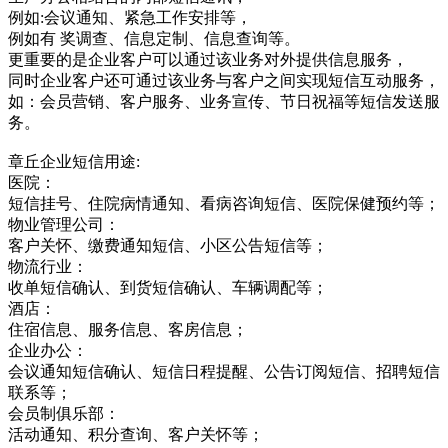
例如:会议通知、紧急工作安排等，
例如有 奖调查、信息定制、信息查询等。
更重要的是企业客户可以通过该业务对外提供信息服务，
同时企业客户还可通过该业务与客户之间实现短信互动服务，
如：会员营销、客户服务、业务宣传、节日祝福等短信发送服
务。
章丘企业短信用途:
医院：
短信挂号、住院病情通知、看病咨询短信、医院保健预约等；
物业管理公司：
客户关怀、缴费通知短信、小区公告短信等；
物流行业：
收单短信确认、到货短信确认、车辆调配等；
酒店：
住宿信息、服务信息、客房信息；
企业办公：
会议通知短信确认、短信日程提醒、公告订阅短信、招聘短信
联系等；
会员制俱乐部：
活动通知、积分查询、客户关怀等；