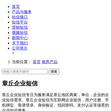
首页
产品与服务
短信接口
短信平台
营销短信
视频短信
新闻中心
关于我们
公司简介
×
当前位置：
首页
推荐产品
搜索
章丘企业短信
章丘企业短信专注为服务满足章丘地区商家，单位，企业的企
业短信需求。章丘企业短信为互联网企业提供，用户注册、手
机绑定、靠谱登录、身份验证、找回密码、支付认证等场景的
企业短信服务。。