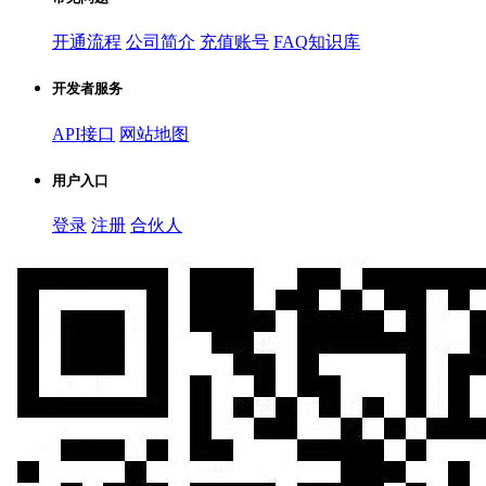
开通流程
公司简介
充值账号
FAQ知识库
开发者服务
API接口
网站地图
用户入口
登录
注册
合伙人