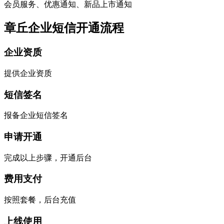
会员服务、优惠通知、新品上市通知
章丘企业短信开通流程
企业资质
提供企业资质
短信签名
报备企业短信签名
申请开通
完成以上步骤，开通后台
费用支付
按照套餐，后台充值
上线使用