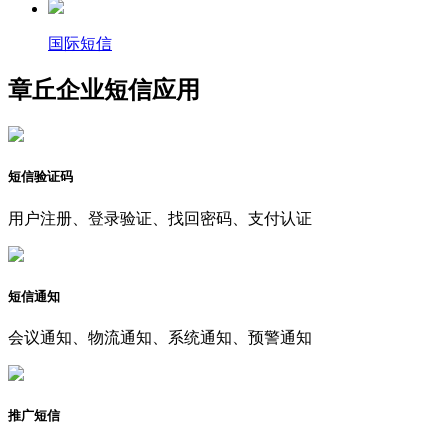
国际短信
章丘企业短信应用
短信验证码
用户注册、登录验证、找回密码、支付认证
短信通知
会议通知、物流通知、系统通知、预警通知
推广短信