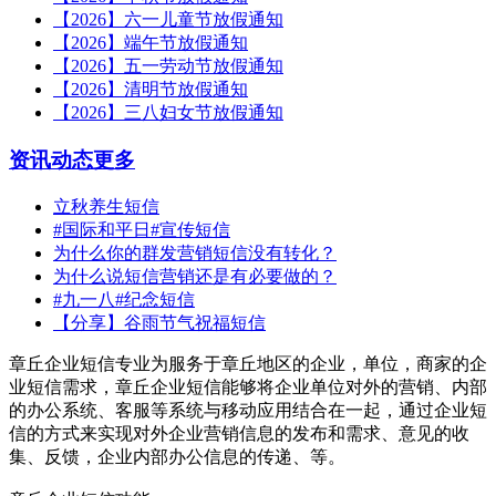
【2026】六一儿童节放假通知
【2026】端午节放假通知
【2026】五一劳动节放假通知
【2026】清明节放假通知
【2026】三八妇女节放假通知
资讯动态
更多
立秋养生短信
#国际和平日#宣传短信
为什么你的群发营销短信没有转化？
为什么说短信营销还是有必要做的？
#九一八#纪念短信
【分享】谷雨节气祝福短信
章丘企业短信专业为服务于章丘地区的企业，单位，商家的企
业短信需求，章丘企业短信能够将企业单位对外的营销、内部
的办公系统、客服等系统与移动应用结合在一起，通过企业短
信的方式来实现对外企业营销信息的发布和需求、意见的收
集、反馈，企业内部办公信息的传递、等。