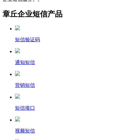
章丘企业短信产品
短信验证码
通知短信
营销短信
短信接口
视频短信