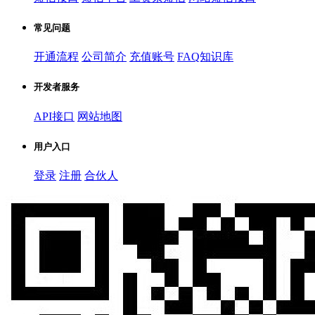
常见问题
开通流程
公司简介
充值账号
FAQ知识库
开发者服务
API接口
网站地图
用户入口
登录
注册
合伙人