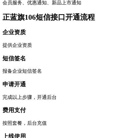
会员服务、优惠通知、新品上市通知
正蓝旗106短信接口开通流程
企业资质
提供企业资质
短信签名
报备企业短信签名
申请开通
完成以上步骤，开通后台
费用支付
按照套餐，后台充值
上线使用