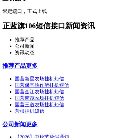
绑定端口，正式上线
正蓝旗106短信接口新闻资讯
推荐产品
公司新闻
资讯动态
推荐产品
更多
国营新星农场挂机短信
国营保亭热作所挂机短信
国营金江农场挂机短信
国营南茂农场挂机短信
国营三道农场挂机短信
营根挂机短信
公司新闻
更多
【2026】中秋节放假通知