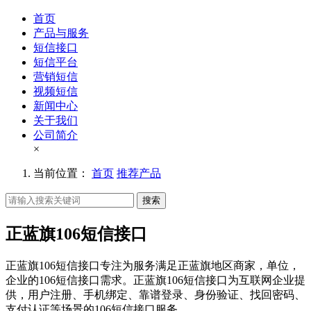
首页
产品与服务
短信接口
短信平台
营销短信
视频短信
新闻中心
关于我们
公司简介
×
当前位置：
首页
推荐产品
搜索
正蓝旗106短信接口
正蓝旗106短信接口专注为服务满足正蓝旗地区商家，单位，
企业的106短信接口需求。正蓝旗106短信接口为互联网企业提
供，用户注册、手机绑定、靠谱登录、身份验证、找回密码、
支付认证等场景的106短信接口服务。。