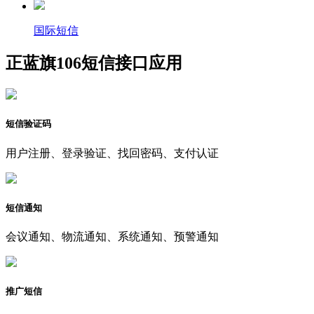
国际短信
正蓝旗106短信接口应用
短信验证码
用户注册、登录验证、找回密码、支付认证
短信通知
会议通知、物流通知、系统通知、预警通知
推广短信