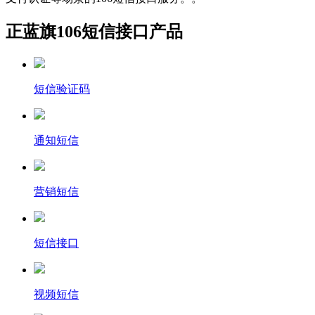
正蓝旗106短信接口产品
短信验证码
通知短信
营销短信
短信接口
视频短信