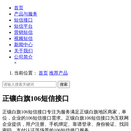
首页
产品与服务
短信接口
短信平台
营销短信
视频短信
新闻中心
关于我们
公司简介
×
当前位置：
首页
推荐产品
搜索
正镶白旗106短信接口
正镶白旗106短信接口专注为服务满足正镶白旗地区商家，单
位，企业的106短信接口需求。正镶白旗106短信接口为互联网
企业提供，用户注册、手机绑定、靠谱登录、身份验证、找回
密码、支付认证等场景的106短信接口服务。。