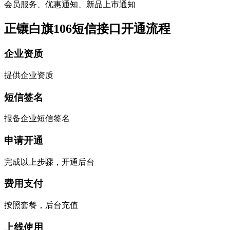
会员服务、优惠通知、新品上市通知
正镶白旗106短信接口开通流程
企业资质
提供企业资质
短信签名
报备企业短信签名
申请开通
完成以上步骤，开通后台
费用支付
按照套餐，后台充值
上线使用