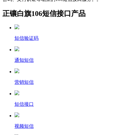
正镶白旗106短信接口产品
短信验证码
通知短信
营销短信
短信接口
视频短信