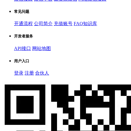
常见问题
开通流程
公司简介
充值账号
FAQ知识库
开发者服务
API接口
网站地图
用户入口
登录
注册
合伙人