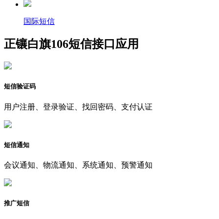
国际短信
正镶白旗106短信接口应用
短信验证码
用户注册、登录验证、找回密码、支付认证
短信通知
会议通知、物流通知、系统通知、预警通知
推广短信