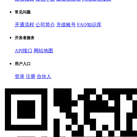
常见问题
开通流程
公司简介
充值账号
FAQ知识库
开发者服务
API接口
网站地图
用户入口
登录
注册
合伙人