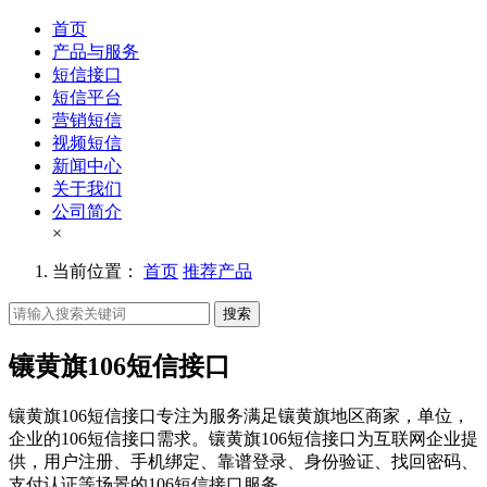
首页
产品与服务
短信接口
短信平台
营销短信
视频短信
新闻中心
关于我们
公司简介
×
当前位置：
首页
推荐产品
搜索
镶黄旗106短信接口
镶黄旗106短信接口专注为服务满足镶黄旗地区商家，单位，
企业的106短信接口需求。镶黄旗106短信接口为互联网企业提
供，用户注册、手机绑定、靠谱登录、身份验证、找回密码、
支付认证等场景的106短信接口服务。。