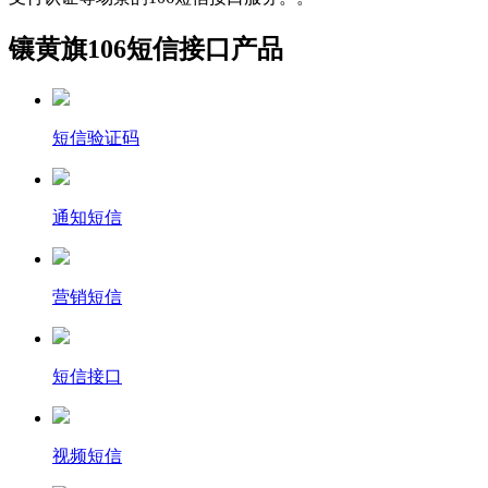
镶黄旗106短信接口产品
短信验证码
通知短信
营销短信
短信接口
视频短信