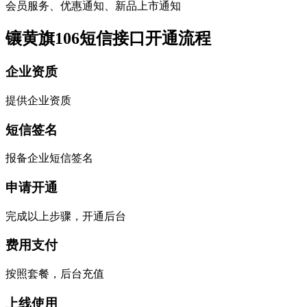
会员服务、优惠通知、新品上市通知
镶黄旗106短信接口开通流程
企业资质
提供企业资质
短信签名
报备企业短信签名
申请开通
完成以上步骤，开通后台
费用支付
按照套餐，后台充值
上线使用