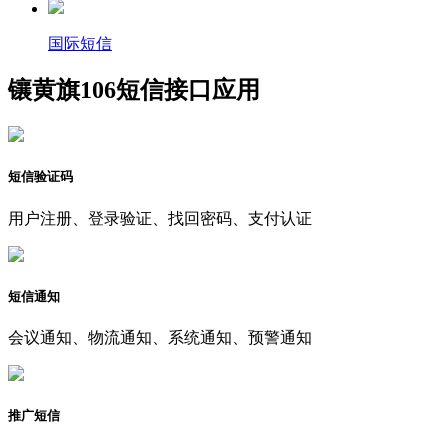
国际短信
镶黄旗106短信接口应用
短信验证码
用户注册、登录验证、找回密码、支付认证
短信通知
会议通知、物流通知、系统通知、预警通知
推广短信