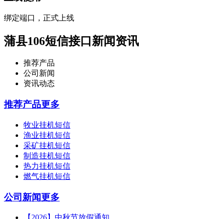
绑定端口，正式上线
蒲县106短信接口新闻资讯
推荐产品
公司新闻
资讯动态
推荐产品
更多
牧业挂机短信
渔业挂机短信
采矿挂机短信
制造挂机短信
热力挂机短信
燃气挂机短信
公司新闻
更多
【2026】中秋节放假通知