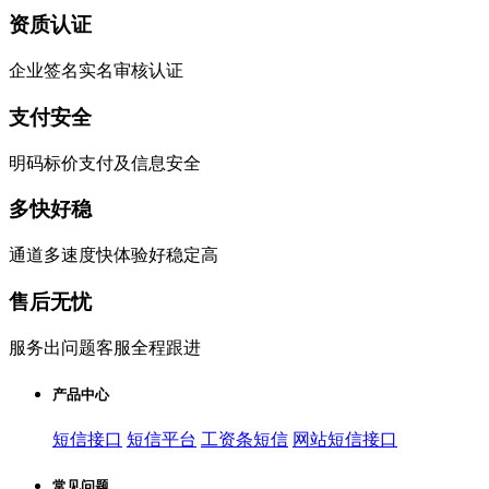
资质认证
企业签名实名审核认证
支付安全
明码标价支付及信息安全
多快好稳
通道多速度快体验好稳定高
售后无忧
服务出问题客服全程跟进
产品中心
短信接口
短信平台
工资条短信
网站短信接口
常见问题