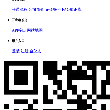
开通流程
公司简介
充值账号
FAQ知识库
开发者服务
API接口
网站地图
用户入口
登录
注册
合伙人