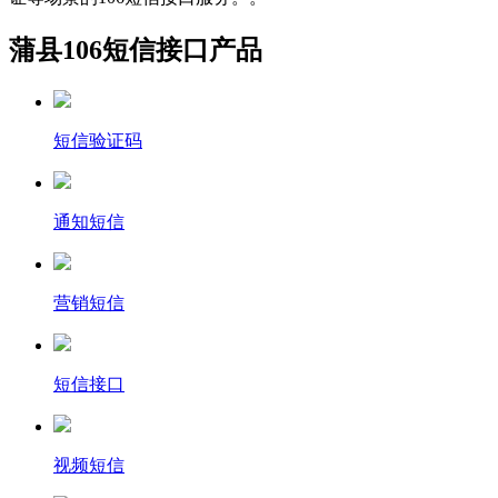
蒲县106短信接口产品
短信验证码
通知短信
营销短信
短信接口
视频短信