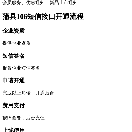
会员服务、优惠通知、新品上市通知
蒲县106短信接口开通流程
企业资质
提供企业资质
短信签名
报备企业短信签名
申请开通
完成以上步骤，开通后台
费用支付
按照套餐，后台充值
上线使用