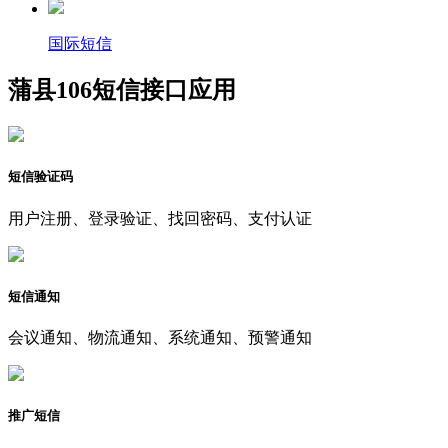
国际短信
蒲县106短信接口应用
短信验证码
用户注册、登录验证、找回密码、支付认证
短信通知
会议通知、物流通知、系统通知、预警通知
推广短信