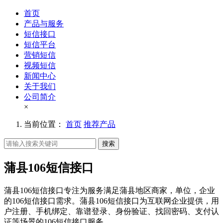
首页
产品与服务
短信接口
短信平台
营销短信
视频短信
新闻中心
关于我们
公司简介
×
当前位置：
首页
推荐产品
搜索
蒲县106短信接口
蒲县106短信接口专注为服务满足蒲县地区商家，单位，企业
的106短信接口需求。蒲县106短信接口为互联网企业提供，用
户注册、手机绑定、靠谱登录、身份验证、找回密码、支付认
证等场景的106短信接口服务。。