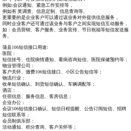
例如:会议通知、紧急工作安排等，
例如有 奖调查、信息定制、信息查询等。
更重要的是企业客户可以通过该业务对外提供信息服务，
同时企业客户还可通过该业务与客户之间实现短信互动服务，
如：会员营销、客户服务、业务宣传、节日祝福等短信发送服
务。
蒲县106短信接口用途:
医院：
短信挂号、住院病情通知、看病咨询短信、医院保健预约等；
物业管理公司：
客户关怀、缴费106短信接口、小区公告短信等；
物流行业：
收单短信确认、到货短信确认、车辆调配等；
酒店：
住宿信息、服务信息、客房信息；
企业办公：
会议106短信接口确认、短信日程提醒、公告订阅短信、招聘
短信联系等；
会员制俱乐部：
活动通知、积分查询、客户关怀等；