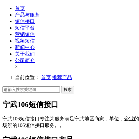
首页
产品与服务
短信接口
短信平台
营销短信
视频短信
新闻中心
关于我们
公司简介
×
当前位置：
首页
推荐产品
搜索
宁武106短信接口
宁武106短信接口专注为服务满足宁武地区商家，单位，企业的
场景的106短信接口服务。。