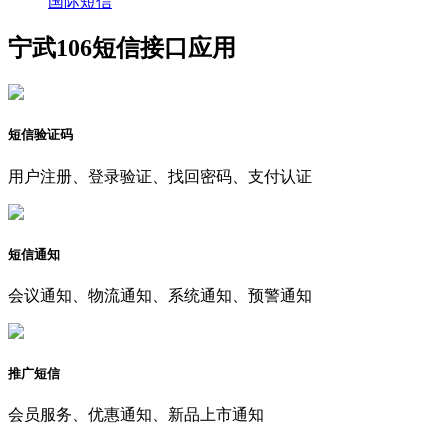
国际短信
宁武106短信接口应用
短信验证码
用户注册、登录验证、找回密码、支付认证
短信通知
会议通知、物流通知、系统通知、预警通知
推广短信
会员服务、优惠通知、新品上市通知