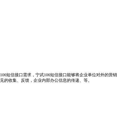
106短信接口需求，宁武106短信接口能够将企业单位对外的
意见的收集、反馈，企业内部办公信息的传递、等。