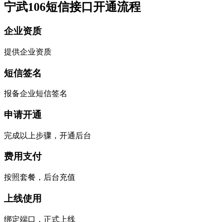
宁武106短信接口开通流程
企业资质
提供企业资质
短信签名
报备企业短信签名
申请开通
完成以上步骤，开通后台
费用支付
按照套餐，后台充值
上线使用
绑定端口，正式上线