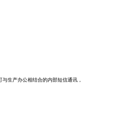
家可与生产办公相结合的内部短信通讯，