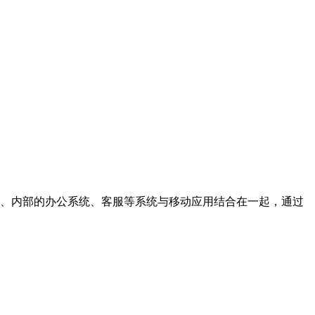
营销、内部的办公系统、客服等系统与移动应用结合在一起，通过