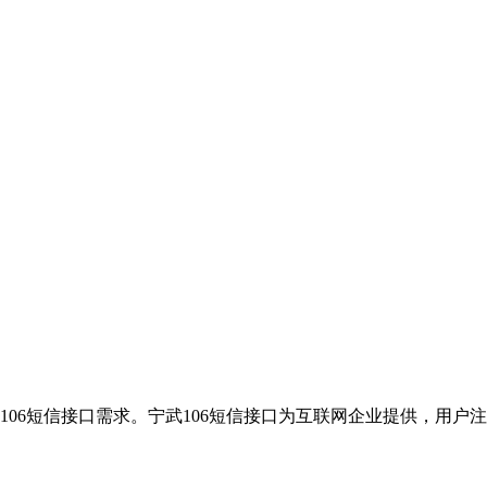
106短信接口需求。宁武106短信接口为互联网企业提供，用