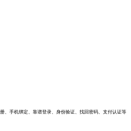
户注册、手机绑定、靠谱登录、身份验证、找回密码、支付认证等