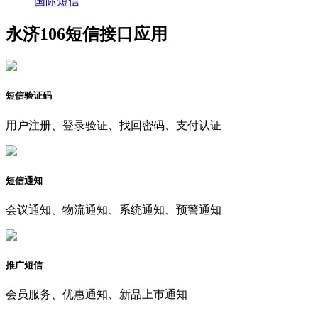
国际短信
永济106短信接口应用
短信验证码
用户注册、登录验证、找回密码、支付认证
短信通知
会议通知、物流通知、系统通知、预警通知
推广短信
会员服务、优惠通知、新品上市通知