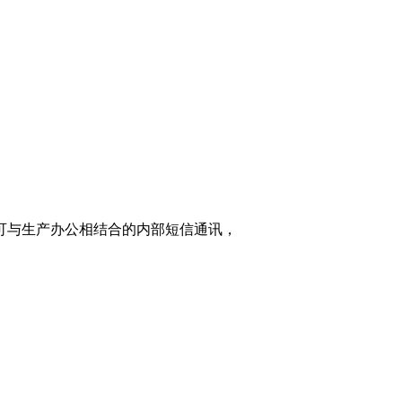
家可与生产办公相结合的内部短信通讯，