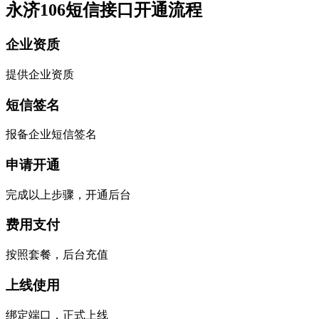
永济106短信接口开通流程
企业资质
提供企业资质
短信签名
报备企业短信签名
申请开通
完成以上步骤，开通后台
费用支付
按照套餐，后台充值
上线使用
绑定端口，正式上线