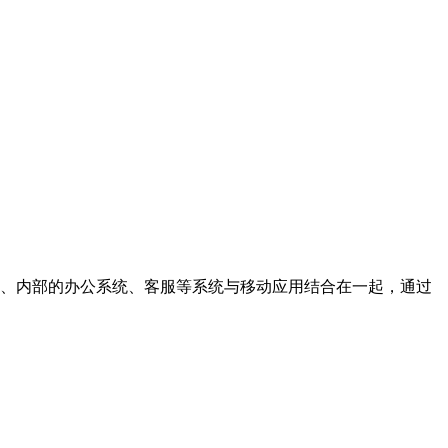
营销、内部的办公系统、客服等系统与移动应用结合在一起，通过