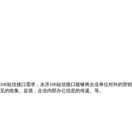
106短信接口需求，永济106短信接口能够将企业单位对外的
意见的收集、反馈，企业内部办公信息的传递、等。