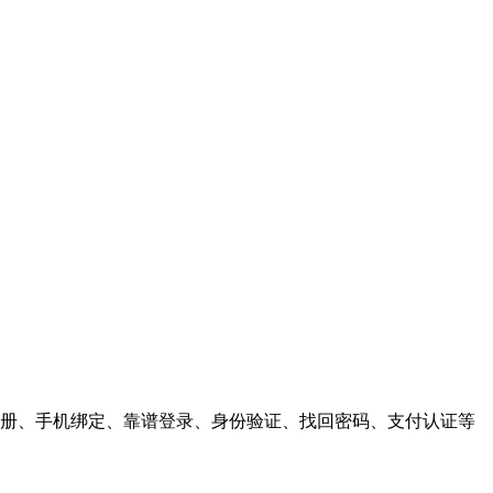
户注册、手机绑定、靠谱登录、身份验证、找回密码、支付认证等