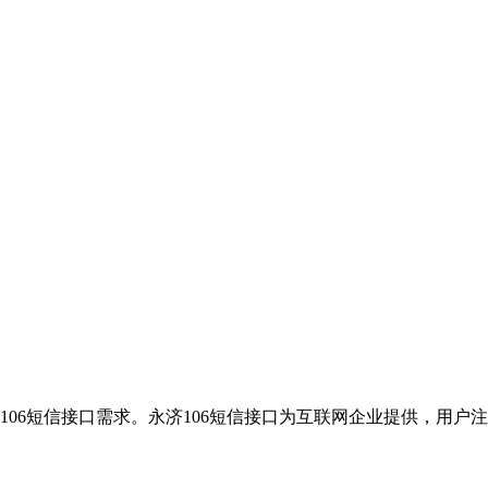
106短信接口需求。永济106短信接口为互联网企业提供，用