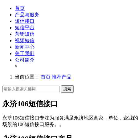
首页
产品与服务
短信接口
短信平台
营销短信
视频短信
新闻中心
关于我们
公司简介
×
当前位置：
首页
推荐产品
搜索
永济106短信接口
永济106短信接口专注为服务满足永济地区商家，单位，企业的
场景的106短信接口服务。。