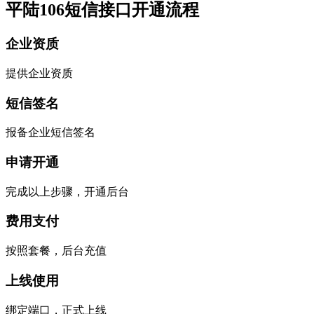
平陆106短信接口开通流程
企业资质
提供企业资质
短信签名
报备企业短信签名
申请开通
完成以上步骤，开通后台
费用支付
按照套餐，后台充值
上线使用
绑定端口，正式上线