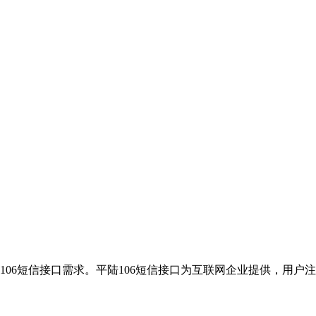
106短信接口需求。平陆106短信接口为互联网企业提供，用