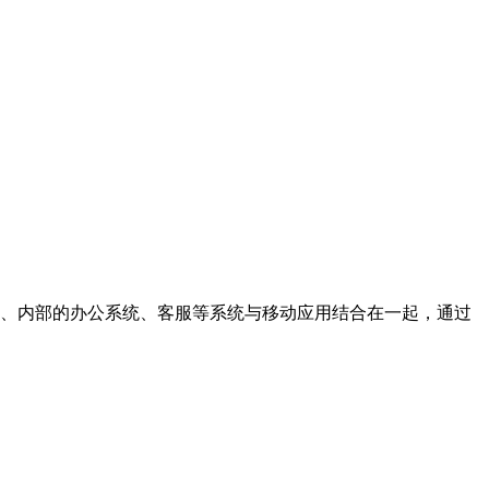
营销、内部的办公系统、客服等系统与移动应用结合在一起，通过