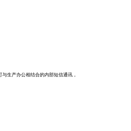
家可与生产办公相结合的内部短信通讯，