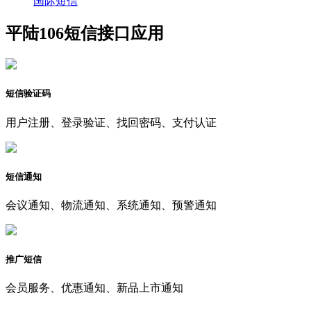
国际短信
平陆106短信接口应用
短信验证码
用户注册、登录验证、找回密码、支付认证
短信通知
会议通知、物流通知、系统通知、预警通知
推广短信
会员服务、优惠通知、新品上市通知