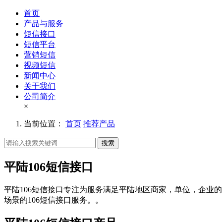
首页
产品与服务
短信接口
短信平台
营销短信
视频短信
新闻中心
关于我们
公司简介
×
当前位置：
首页
推荐产品
搜索
平陆106短信接口
平陆106短信接口专注为服务满足平陆地区商家，单位，企业的
场景的106短信接口服务。。