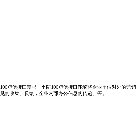
106短信接口需求，平陆106短信接口能够将企业单位对外的
意见的收集、反馈，企业内部办公信息的传递、等。