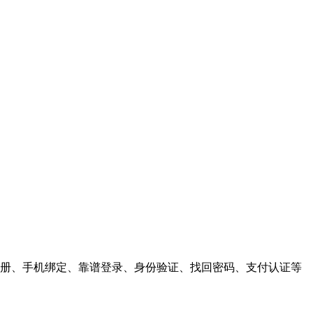
户注册、手机绑定、靠谱登录、身份验证、找回密码、支付认证等