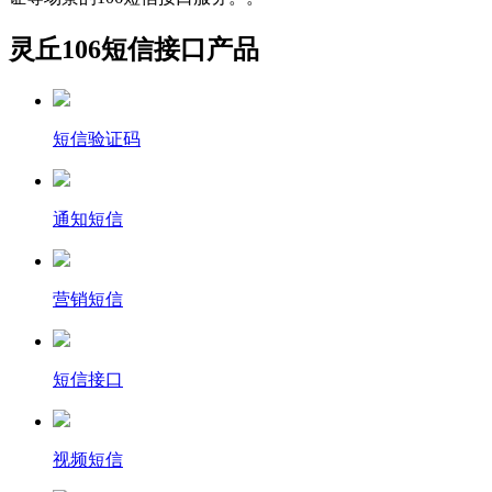
灵丘106短信接口产品
短信验证码
通知短信
营销短信
短信接口
视频短信