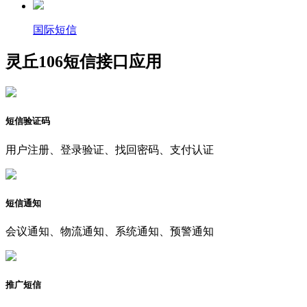
国际短信
灵丘106短信接口应用
短信验证码
用户注册、登录验证、找回密码、支付认证
短信通知
会议通知、物流通知、系统通知、预警通知
推广短信