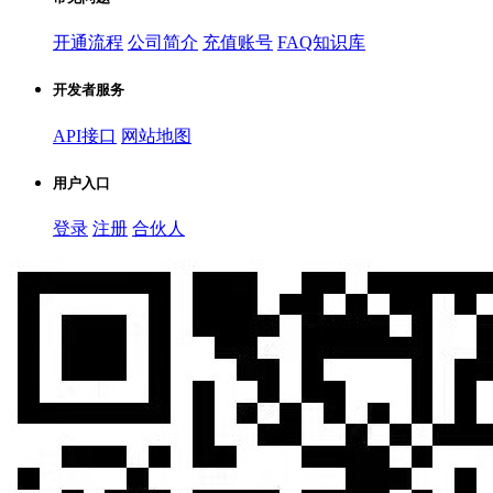
开通流程
公司简介
充值账号
FAQ知识库
开发者服务
API接口
网站地图
用户入口
登录
注册
合伙人