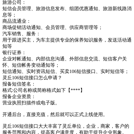
旅游公司：
短信会员管理、旅游信息发布、组团优惠通知、旅游新线路消
息等；
商品流通业：
商场促销活动通知、会员管理、供应商管理等；
汽车销售、服务：
用于跟进买主，为车主提供专业的保养知识服务，发送活动通
知等
银行证券：
企业对帐通知、内部信息沟通、外部信息交流、短信客户关
怀、短信帐务变动通知等；
短信通知、实时资讯短信、买卖106短信接口、实时短信等；
灵丘106短信接口怎么申请？
报备短信签名：
格式:公司名称或简称格式如下【****】
报备企业资质：
营业执照扫描件或电子版。
开通后台，直接充值，然后就可以正式上线使用。
灵丘106短信接口大大丰富了灵丘单位，企业，商家，客户的
服务范围和内容，提高客户满意度，有助于提升企业形象。