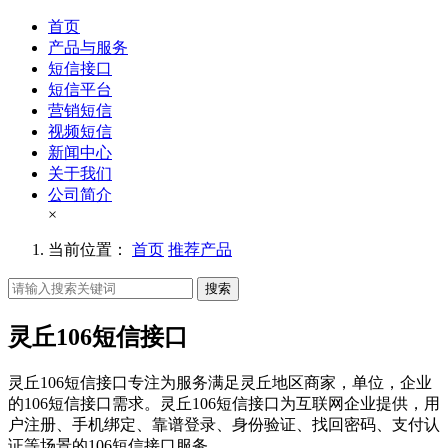
首页
产品与服务
短信接口
短信平台
营销短信
视频短信
新闻中心
关于我们
公司简介
×
当前位置：
首页
推荐产品
搜索
灵丘106短信接口
灵丘106短信接口专注为服务满足灵丘地区商家，单位，企业
的106短信接口需求。灵丘106短信接口为互联网企业提供，用
户注册、手机绑定、靠谱登录、身份验证、找回密码、支付认
证等场景的106短信接口服务。。