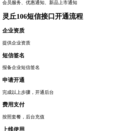
会员服务、优惠通知、新品上市通知
灵丘106短信接口开通流程
企业资质
提供企业资质
短信签名
报备企业短信签名
申请开通
完成以上步骤，开通后台
费用支付
按照套餐，后台充值
上线使用