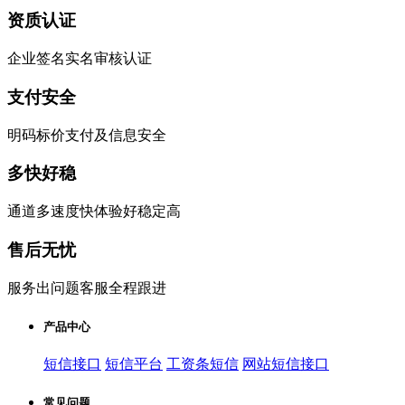
资质认证
企业签名实名审核认证
支付安全
明码标价支付及信息安全
多快好稳
通道多速度快体验好稳定高
售后无忧
服务出问题客服全程跟进
产品中心
短信接口
短信平台
工资条短信
网站短信接口
常见问题