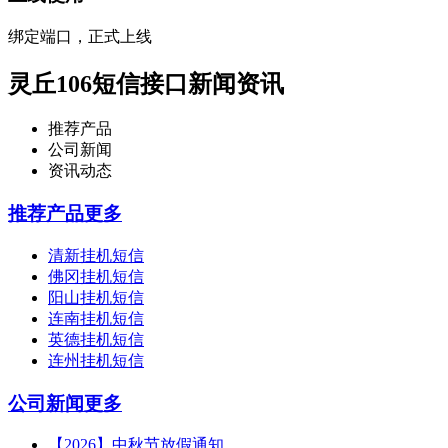
绑定端口，正式上线
灵丘106短信接口新闻资讯
推荐产品
公司新闻
资讯动态
推荐产品
更多
清新挂机短信
佛冈挂机短信
阳山挂机短信
连南挂机短信
英德挂机短信
连州挂机短信
公司新闻
更多
【2026】中秋节放假通知