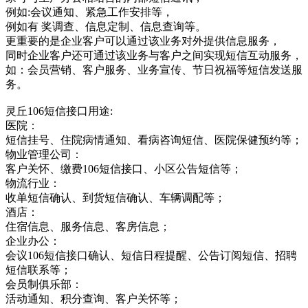
例如:会议通知、紧急工作安排等，
例如有 奖调查、信息定制、信息查询等。
更重要的是企业客户可以通过该业务对外提供信息服务，
同时企业客户还可通过该业务与客户之间实现短信互动服务，
如：会员营销、客户服务、业务宣传、节日祝福等短信发送服
务。
灵丘106短信接口用途:
医院：
短信挂号、住院病情通知、看病咨询短信、医院保健预约等；
物业管理公司：
客户关怀、缴费106短信接口、小区公告短信等；
物流行业：
收单短信确认、到货短信确认、车辆调配等；
酒店：
住宿信息、服务信息、客房信息；
企业办公：
会议106短信接口确认、短信日程提醒、公告订阅短信、招聘
短信联系等；
会员制俱乐部：
活动通知、积分查询、客户关怀等；