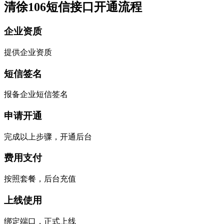
清徐106短信接口开通流程
企业资质
提供企业资质
短信签名
报备企业短信签名
申请开通
完成以上步骤，开通后台
费用支付
按照套餐，后台充值
上线使用
绑定端口，正式上线