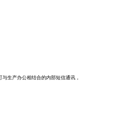
家可与生产办公相结合的内部短信通讯，