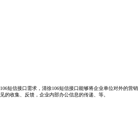
106短信接口需求，清徐106短信接口能够将企业单位对外的
意见的收集、反馈，企业内部办公信息的传递、等。