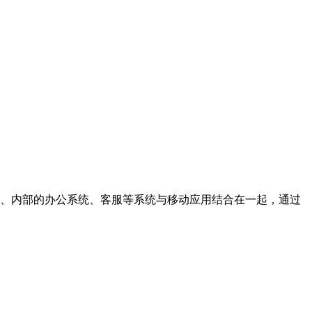
营销、内部的办公系统、客服等系统与移动应用结合在一起，通过