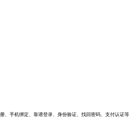
户注册、手机绑定、靠谱登录、身份验证、找回密码、支付认证等