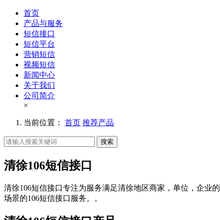
首页
产品与服务
短信接口
短信平台
营销短信
视频短信
新闻中心
关于我们
公司简介
×
当前位置：
首页
推荐产品
搜索
清徐106短信接口
清徐106短信接口专注为服务满足清徐地区商家，单位，企业的
场景的106短信接口服务。。