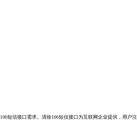
106短信接口需求。清徐106短信接口为互联网企业提供，用