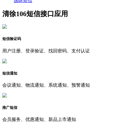
国际短信
清徐106短信接口应用
短信验证码
用户注册、登录验证、找回密码、支付认证
短信通知
会议通知、物流通知、系统通知、预警通知
推广短信
会员服务、优惠通知、新品上市通知