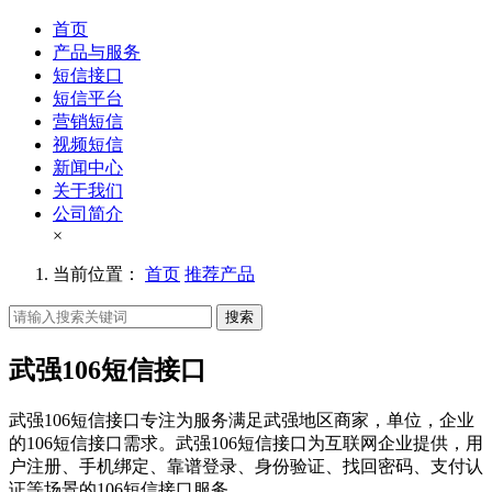
首页
产品与服务
短信接口
短信平台
营销短信
视频短信
新闻中心
关于我们
公司简介
×
当前位置：
首页
推荐产品
搜索
武强106短信接口
武强106短信接口专注为服务满足武强地区商家，单位，企业
的106短信接口需求。武强106短信接口为互联网企业提供，用
户注册、手机绑定、靠谱登录、身份验证、找回密码、支付认
证等场景的106短信接口服务。。