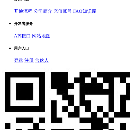
开通流程
公司简介
充值账号
FAQ知识库
开发者服务
API接口
网站地图
用户入口
登录
注册
合伙人