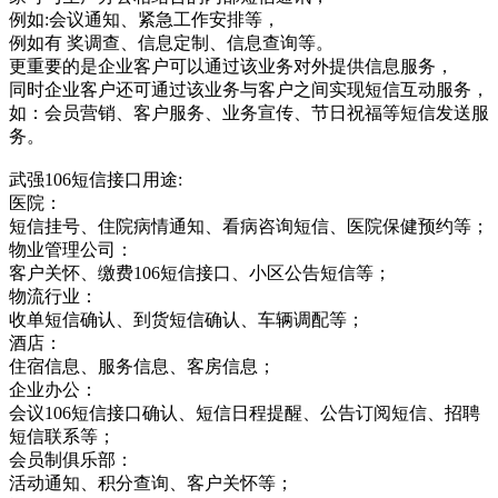
例如:会议通知、紧急工作安排等，
例如有 奖调查、信息定制、信息查询等。
更重要的是企业客户可以通过该业务对外提供信息服务，
同时企业客户还可通过该业务与客户之间实现短信互动服务，
如：会员营销、客户服务、业务宣传、节日祝福等短信发送服
务。
武强106短信接口用途:
医院：
短信挂号、住院病情通知、看病咨询短信、医院保健预约等；
物业管理公司：
客户关怀、缴费106短信接口、小区公告短信等；
物流行业：
收单短信确认、到货短信确认、车辆调配等；
酒店：
住宿信息、服务信息、客房信息；
企业办公：
会议106短信接口确认、短信日程提醒、公告订阅短信、招聘
短信联系等；
会员制俱乐部：
活动通知、积分查询、客户关怀等；