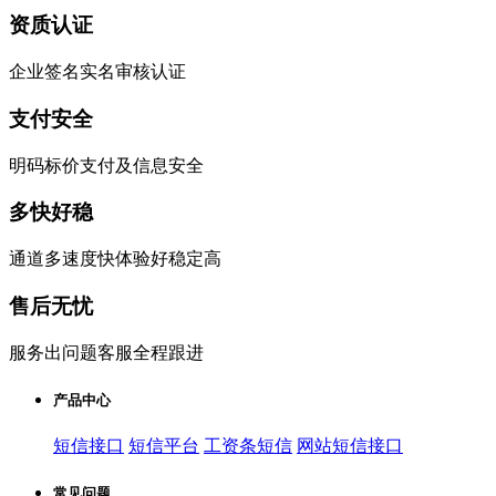
资质认证
企业签名实名审核认证
支付安全
明码标价支付及信息安全
多快好稳
通道多速度快体验好稳定高
售后无忧
服务出问题客服全程跟进
产品中心
短信接口
短信平台
工资条短信
网站短信接口
常见问题