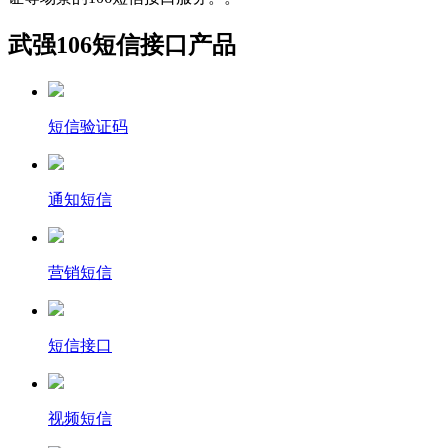
武强106短信接口产品
短信验证码
通知短信
营销短信
短信接口
视频短信