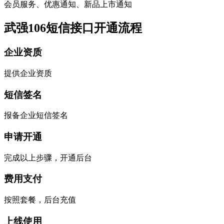
会员服务、优惠通知、新品上市通知
武强106短信接口开通流程
企业资质
提供企业资质
短信签名
报备企业短信签名
申请开通
完成以上步骤，开通后台
费用支付
按照套餐，后台充值
上线使用