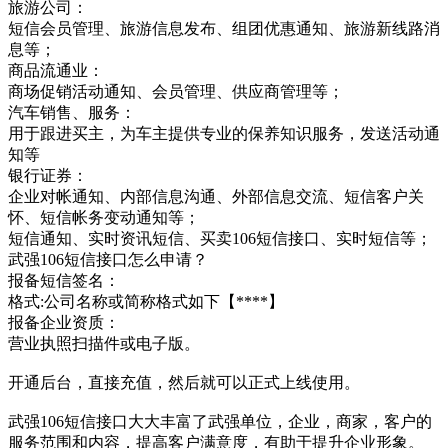
旅游公司：
短信会员管理、旅游信息发布、组团优惠通知、旅游新线路消
息等；
商品流通业：
商场促销活动通知、会员管理、供应商管理等；
汽车销售、服务：
用于跟进买主，为车主提供专业的保养知识服务，发送活动通
知等
银行证券：
企业对帐通知、内部信息沟通、外部信息交流、短信客户关
怀、短信帐务变动通知等；
短信通知、实时资讯短信、买卖106短信接口、实时短信等；
武强106短信接口怎么申请？
报备短信签名：
格式:公司名称或简称格式如下【****】
报备企业资质：
营业执照扫描件或电子版。
开通后台，直接充值，然后就可以正式上线使用。
武强106短信接口大大丰富了武强单位，企业，商家，客户的
服务范围和内容，提高客户满意度，有助于提升企业形象。