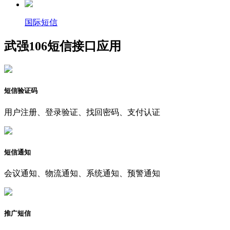
国际短信
武强106短信接口应用
短信验证码
用户注册、登录验证、找回密码、支付认证
短信通知
会议通知、物流通知、系统通知、预警通知
推广短信