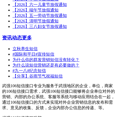
【2026】六一儿童节放假通知
【2026】端午节放假通知
【2026】五一劳动节放假通知
【2026】清明节放假通知
【2026】三八妇女节放假通知
资讯动态
更多
立秋养生短信
#国际和平日#宣传短信
为什么你的群发营销短信没有转化？
为什么说短信营销还是有必要做的？
#九一八#纪念短信
【分享】谷雨节气祝福短信
武强106短信接口专业为服务于武强地区的企业，单位，商家
的106短信接口需求，武强106短信接口能够将企业单位对外的
营销、内部的办公系统、客服等系统与移动应用结合在一起，
通过106短信接口的方式来实现对外企业营销信息的发布和需
求、意见的收集、反馈，企业内部办公信息的传递、等。