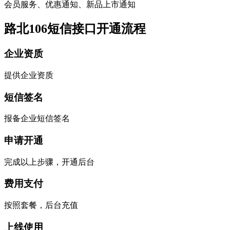
会员服务、优惠通知、新品上市通知
路北106短信接口开通流程
企业资质
提供企业资质
短信签名
报备企业短信签名
申请开通
完成以上步骤，开通后台
费用支付
按照套餐，后台充值
上线使用