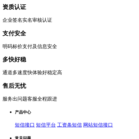
资质认证
企业签名实名审核认证
支付安全
明码标价支付及信息安全
多快好稳
通道多速度快体验好稳定高
售后无忧
服务出问题客服全程跟进
产品中心
短信接口
短信平台
工资条短信
网站短信接口
常见问题