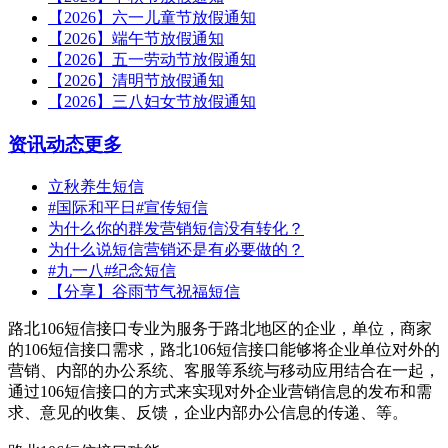
【2026】六一儿童节放假通知
【2026】端午节放假通知
【2026】五一劳动节放假通知
【2026】清明节放假通知
【2026】三八妇女节放假通知
资讯动态
更多
立秋养生短信
#国际和平日#宣传短信
为什么你的群发营销短信没有转化？
为什么说短信营销还是有必要做的？
#九一八#纪念短信
【分享】谷雨节气祝福短信
路北106短信接口专业为服务于路北地区的企业，单位，商家
的106短信接口需求，路北106短信接口能够将企业单位对外的
营销、内部的办公系统、客服等系统与移动应用结合在一起，
通过106短信接口的方式来实现对外企业营销信息的发布和需
求、意见的收集、反馈，企业内部办公信息的传递、等。