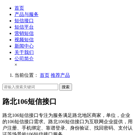
首页
产品与服务
短信接口
短信平台
营销短信
视频短信
新闻中心
关于我们
公司简介
×
当前位置：
首页
推荐产品
搜索
路北106短信接口
路北106短信接口专注为服务满足路北地区商家，单位，企业
的106短信接口需求。路北106短信接口为互联网企业提供，用
户注册、手机绑定、靠谱登录、身份验证、找回密码、支付认
证等场景的106短信接口服务。。