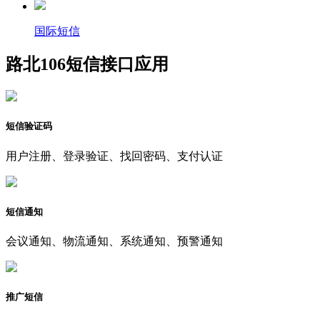
国际短信
路北106短信接口应用
短信验证码
用户注册、登录验证、找回密码、支付认证
短信通知
会议通知、物流通知、系统通知、预警通知
推广短信