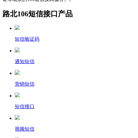
路北106短信接口产品
短信验证码
通知短信
营销短信
短信接口
视频短信