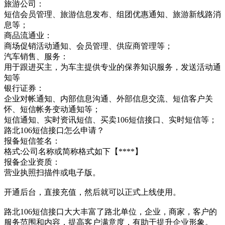
旅游公司：
短信会员管理、旅游信息发布、组团优惠通知、旅游新线路消
息等；
商品流通业：
商场促销活动通知、会员管理、供应商管理等；
汽车销售、服务：
用于跟进买主，为车主提供专业的保养知识服务，发送活动通
知等
银行证券：
企业对帐通知、内部信息沟通、外部信息交流、短信客户关
怀、短信帐务变动通知等；
短信通知、实时资讯短信、买卖106短信接口、实时短信等；
路北106短信接口怎么申请？
报备短信签名：
格式:公司名称或简称格式如下【****】
报备企业资质：
营业执照扫描件或电子版。
开通后台，直接充值，然后就可以正式上线使用。
路北106短信接口大大丰富了路北单位，企业，商家，客户的
服务范围和内容，提高客户满意度，有助于提升企业形象。