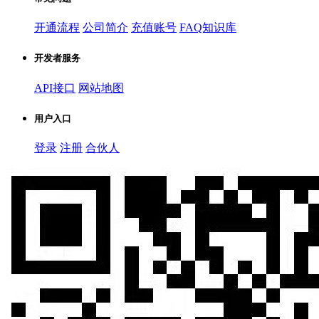
开通流程
公司简介
充值账号
FAQ知识库
开发者服务
API接口
网站地图
用户入口
登录
注册
合伙人