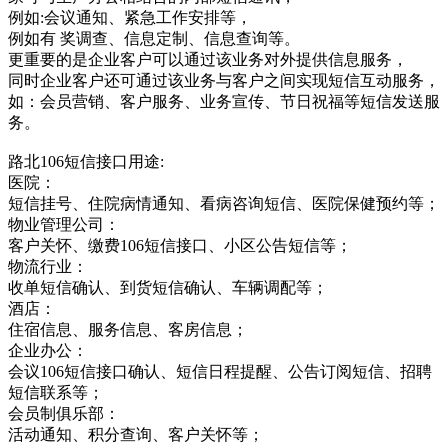
例如:会议通知、紧急工作安排等，
例如有 奖调查、信息定制、信息查询等。
更重要的是企业客户可以通过该业务对外提供信息服务，
同时企业客户还可通过该业务与客户之间实现短信互动服务，
如：会员营销、客户服务、业务宣传、节日祝福等短信发送服
务。
路北106短信接口用途:
医院：
短信挂号、住院病情通知、看病咨询短信、医院保健预约等；
物业管理公司：
客户关怀、缴费106短信接口、小区公告短信等；
物流行业：
收单短信确认、到货短信确认、车辆调配等；
酒店：
住宿信息、服务信息、客房信息；
企业办公：
会议106短信接口确认、短信日程提醒、公告订阅短信、招聘
短信联系等；
会员制俱乐部：
活动通知、积分查询、客户关怀等；