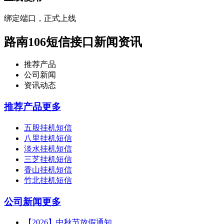
绑定端口，正式上线
路南106短信接口新闻资讯
推荐产品
公司新闻
资讯动态
推荐产品
更多
五股挂机短信
八里挂机短信
淡水挂机短信
三芝挂机短信
香山挂机短信
竹北挂机短信
公司新闻
更多
【2026】中秋节放假通知