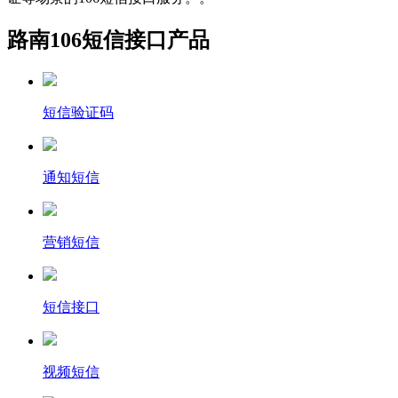
路南106短信接口产品
短信验证码
通知短信
营销短信
短信接口
视频短信