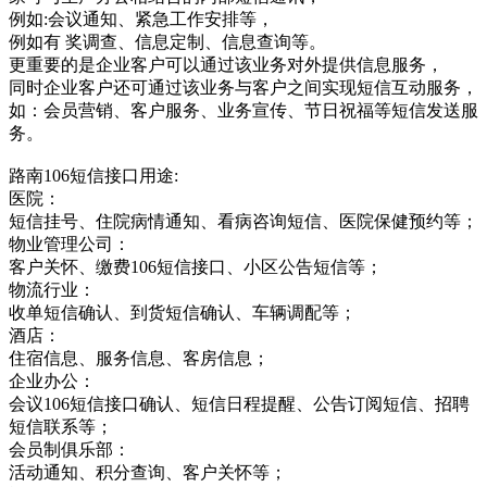
例如:会议通知、紧急工作安排等，
例如有 奖调查、信息定制、信息查询等。
更重要的是企业客户可以通过该业务对外提供信息服务，
同时企业客户还可通过该业务与客户之间实现短信互动服务，
如：会员营销、客户服务、业务宣传、节日祝福等短信发送服
务。
路南106短信接口用途:
医院：
短信挂号、住院病情通知、看病咨询短信、医院保健预约等；
物业管理公司：
客户关怀、缴费106短信接口、小区公告短信等；
物流行业：
收单短信确认、到货短信确认、车辆调配等；
酒店：
住宿信息、服务信息、客房信息；
企业办公：
会议106短信接口确认、短信日程提醒、公告订阅短信、招聘
短信联系等；
会员制俱乐部：
活动通知、积分查询、客户关怀等；