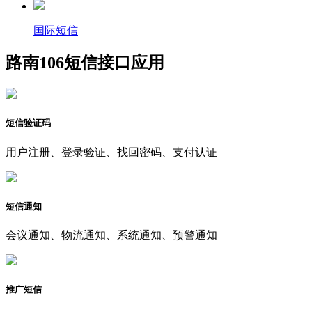
国际短信
路南106短信接口应用
短信验证码
用户注册、登录验证、找回密码、支付认证
短信通知
会议通知、物流通知、系统通知、预警通知
推广短信