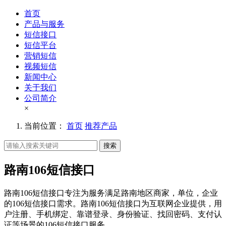
首页
产品与服务
短信接口
短信平台
营销短信
视频短信
新闻中心
关于我们
公司简介
×
当前位置：
首页
推荐产品
搜索
路南106短信接口
路南106短信接口专注为服务满足路南地区商家，单位，企业
的106短信接口需求。路南106短信接口为互联网企业提供，用
户注册、手机绑定、靠谱登录、身份验证、找回密码、支付认
证等场景的106短信接口服务。。