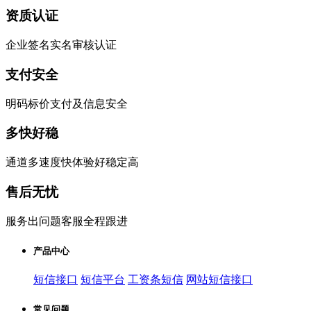
资质认证
企业签名实名审核认证
支付安全
明码标价支付及信息安全
多快好稳
通道多速度快体验好稳定高
售后无忧
服务出问题客服全程跟进
产品中心
短信接口
短信平台
工资条短信
网站短信接口
常见问题