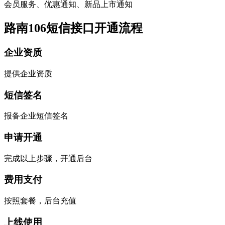
会员服务、优惠通知、新品上市通知
路南106短信接口开通流程
企业资质
提供企业资质
短信签名
报备企业短信签名
申请开通
完成以上步骤，开通后台
费用支付
按照套餐，后台充值
上线使用