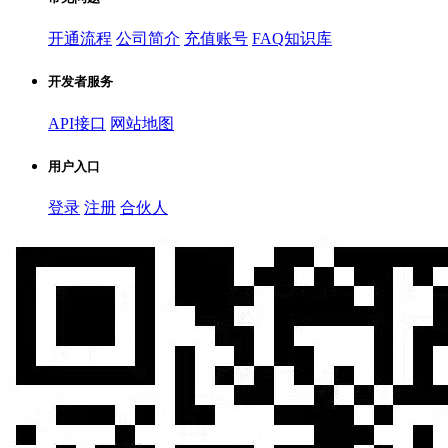
开通流程
公司简介
充值账号
FAQ知识库
开发者服务
API接口
网站地图
用户入口
登录
注册
合伙人