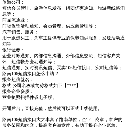
旅游公司：
短信会员管理、旅游信息发布、组团优惠通知、旅游新线路消
息等；
商品流通业：
商场促销活动通知、会员管理、供应商管理等；
汽车销售、服务：
用于跟进买主，为车主提供专业的保养知识服务，发送活动通
知等
银行证券：
企业对帐通知、内部信息沟通、外部信息交流、短信客户关
怀、短信帐务变动通知等；
短信通知、实时资讯短信、买卖106短信接口、实时短信等；
路南106短信接口怎么申请？
报备短信签名：
格式:公司名称或简称格式如下【****】
报备企业资质：
营业执照扫描件或电子版。
开通后台，直接充值，然后就可以正式上线使用。
路南106短信接口大大丰富了路南单位，企业，商家，客户的
服务范围和内容，提高客户满意度，有助于提升企业形象。