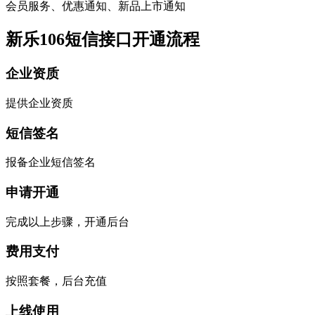
会员服务、优惠通知、新品上市通知
新乐106短信接口开通流程
企业资质
提供企业资质
短信签名
报备企业短信签名
申请开通
完成以上步骤，开通后台
费用支付
按照套餐，后台充值
上线使用