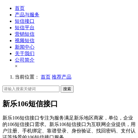
首页
产品与服务
短信接口
短信平台
营销短信
视频短信
新闻中心
关于我们
公司简介
×
当前位置：
首页
推荐产品
搜索
新乐106短信接口
新乐106短信接口专注为服务满足新乐地区商家，单位，企业
的106短信接口需求。新乐106短信接口为互联网企业提供，用
户注册、手机绑定、靠谱登录、身份验证、找回密码、支付认
证等场景的106短信接口服务。。