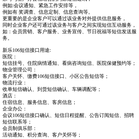
例如:会议通知、紧急工作安排等，
例如有 奖调查、信息定制、信息查询等。
更重要的是企业客户可以通过该业务对外提供信息服务，
同时企业客户还可通过该业务与客户之间实现短信互动服务，
如：会员营销、客户服务、业务宣传、节日祝福等短信发送服
务。
新乐106短信接口用途:
医院：
短信挂号、住院病情通知、看病咨询短信、医院保健预约等；
物业管理公司：
客户关怀、缴费106短信接口、小区公告短信等；
物流行业：
收单短信确认、到货短信确认、车辆调配等；
酒店：
住宿信息、服务信息、客房信息；
企业办公：
会议106短信接口确认、短信日程提醒、公告订阅短信、招聘
短信联系等；
会员制俱乐部：
活动通知、积分查询、客户关怀等；