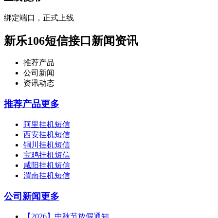
绑定端口，正式上线
新乐106短信接口新闻资讯
推荐产品
公司新闻
资讯动态
推荐产品
更多
阿里挂机短信
西安挂机短信
铜川挂机短信
宝鸡挂机短信
咸阳挂机短信
渭南挂机短信
公司新闻
更多
【2026】中秋节放假通知