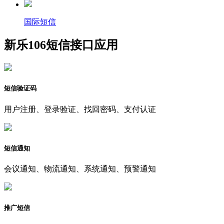
国际短信
新乐106短信接口应用
短信验证码
用户注册、登录验证、找回密码、支付认证
短信通知
会议通知、物流通知、系统通知、预警通知
推广短信