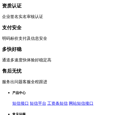
资质认证
企业签名实名审核认证
支付安全
明码标价支付及信息安全
多快好稳
通道多速度快体验好稳定高
售后无忧
服务出问题客服全程跟进
产品中心
短信接口
短信平台
工资条短信
网站短信接口
常见问题