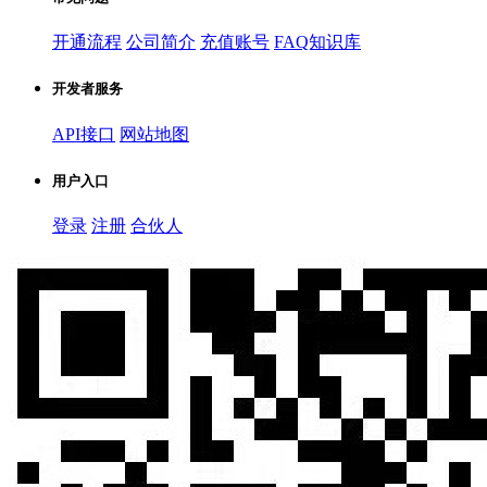
开通流程
公司简介
充值账号
FAQ知识库
开发者服务
API接口
网站地图
用户入口
登录
注册
合伙人