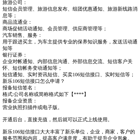
旅游公司：
短信会员管理、旅游信息发布、组团优惠通知、旅游新线路消
息等；
商品流通业：
商场促销活动通知、会员管理、供应商管理等；
汽车销售、服务：
用于跟进买主，为车主提供专业的保养知识服务，发送活动通
知等
银行证券：
企业对帐通知、内部信息沟通、外部信息交流、短信客户关
怀、短信帐务变动通知等；
短信通知、实时资讯短信、买卖106短信接口、实时短信等；
新乐106短信接口怎么申请？
报备短信签名：
格式:公司名称或简称格式如下【****】
报备企业资质：
营业执照扫描件或电子版。
开通后台，直接充值，然后就可以正式上线使用。
新乐106短信接口大大丰富了新乐单位，企业，商家，客户的
服务范围和内容，提高客户满意度，有助于提升企业形象。