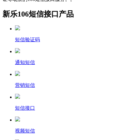
新乐106短信接口产品
短信验证码
通知短信
营销短信
短信接口
视频短信