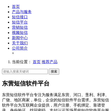
首页
产品与服务
短信接口
短信平台
营销短信
视频短信
新闻中心
关于我们
公司简介
×
当前位置：
首页
推荐产品
搜索
东营短信软件平台
东营短信软件平台专注为服务满足东营、河口、垦利、利津、
广饶、地区商家，单位，企业的短信软件平台需求。东营短信
软件平台为互联网企业提供，用户注册、手机绑定、靠谱登
录、身份验证、找回密码、支付认证等场景的短信软件平台服