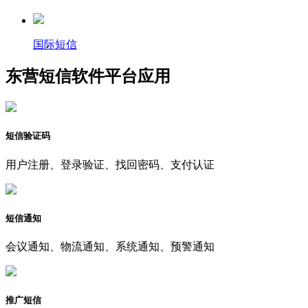
国际短信
东营短信软件平台应用
短信验证码
用户注册、登录验证、找回密码、支付认证
短信通知
会议通知、物流通知、系统通知、预警通知
推广短信