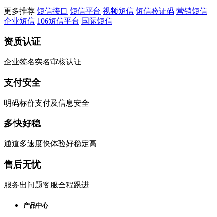
更多推荐
短信接口
短信平台
视频短信
短信验证码
营销短信
企业短信
106短信平台
国际短信
资质认证
企业签名实名审核认证
支付安全
明码标价支付及信息安全
多快好稳
通道多速度快体验好稳定高
售后无忧
服务出问题客服全程跟进
产品中心