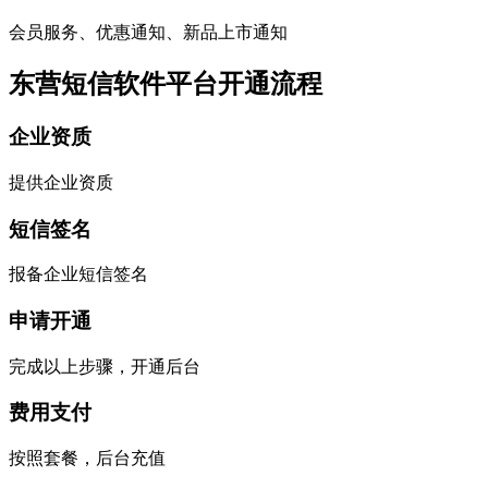
会员服务、优惠通知、新品上市通知
东营短信软件平台开通流程
企业资质
提供企业资质
短信签名
报备企业短信签名
申请开通
完成以上步骤，开通后台
费用支付
按照套餐，后台充值