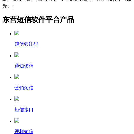
务。。
东营短信软件平台产品
短信验证码
通知短信
营销短信
短信接口
视频短信