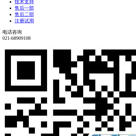
技术支持
售后一部
售后二部
注册试用
电话咨询
021-68909108