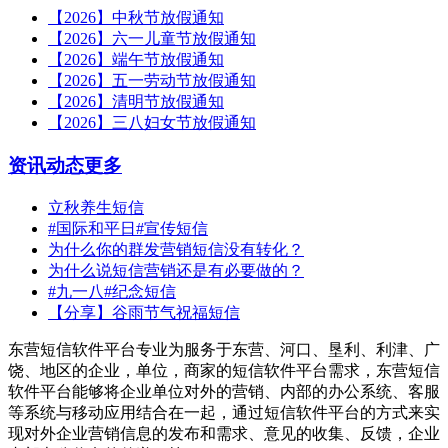
【2026】中秋节放假通知
【2026】六一儿童节放假通知
【2026】端午节放假通知
【2026】五一劳动节放假通知
【2026】清明节放假通知
【2026】三八妇女节放假通知
资讯动态
更多
立秋养生短信
#国际和平日#宣传短信
为什么你的群发营销短信没有转化？
为什么说短信营销还是有必要做的？
#九一八#纪念短信
【分享】谷雨节气祝福短信
东营短信软件平台专业为服务于东营、河口、垦利、利津、广
饶、地区的企业，单位，商家的短信软件平台需求，东营短信
软件平台能够将企业单位对外的营销、内部的办公系统、客服
等系统与移动应用结合在一起，通过短信软件平台的方式来实
现对外企业营销信息的发布和需求、意见的收集、反馈，企业