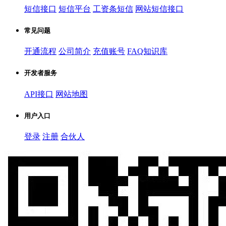
短信接口
短信平台
工资条短信
网站短信接口
常见问题
开通流程
公司简介
充值账号
FAQ知识库
开发者服务
API接口
网站地图
用户入口
登录
注册
合伙人