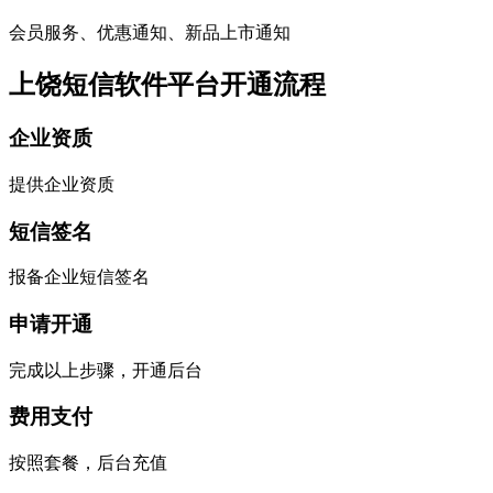
会员服务、优惠通知、新品上市通知
上饶短信软件平台开通流程
企业资质
提供企业资质
短信签名
报备企业短信签名
申请开通
完成以上步骤，开通后台
费用支付
按照套餐，后台充值