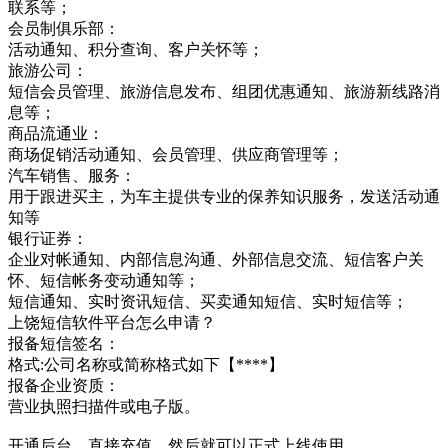
联系等；
会员制俱乐部：
活动通知、积分查询、客户关怀等；
旅游公司：
短信会员管理、旅游信息发布、组团优惠通知、旅游新线路消
息等；
商品流通业：
商场促销活动通知、会员管理、供应商管理等；
汽车销售、服务：
用于跟进买主，为车主提供专业的保养知识服务，发送活动通
知等
银行证券：
企业对帐通知、内部信息沟通、外部信息交流、短信客户关
怀、短信帐务变动通知等；
短信通知、实时资讯短信、买卖通知短信、实时短信等；
上饶短信软件平台怎么申请？
报备短信签名：
格式:公司名称或简称格式如下【****】
报备企业资质：
营业执照扫描件或电子版。
开通后台，直接充值，然后就可以正式上线使用。