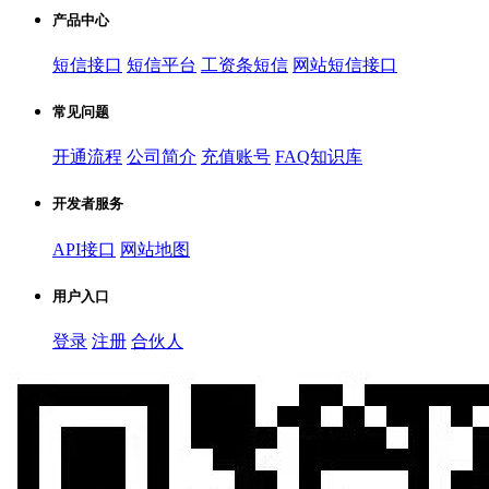
产品中心
短信接口
短信平台
工资条短信
网站短信接口
常见问题
开通流程
公司简介
充值账号
FAQ知识库
开发者服务
API接口
网站地图
用户入口
登录
注册
合伙人