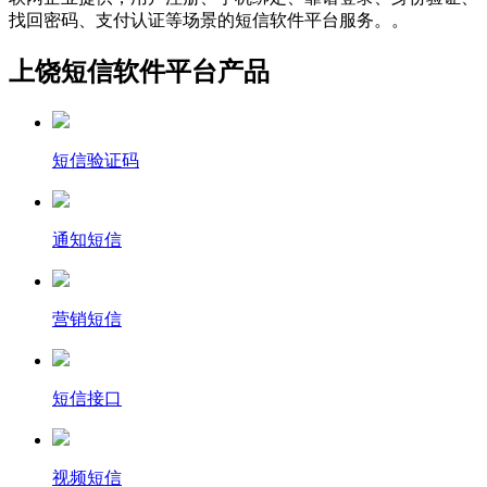
找回密码、支付认证等场景的短信软件平台服务。。
上饶短信软件平台产品
短信验证码
通知短信
营销短信
短信接口
视频短信