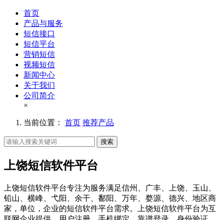
首页
产品与服务
短信接口
短信平台
营销短信
视频短信
新闻中心
关于我们
公司简介
×
当前位置：
首页
推荐产品
搜索
上饶短信软件平台
上饶短信软件平台专注为服务满足信州、广丰、上饶、玉山、
铅山、横峰、弋阳、余干、鄱阳、万年、婺源、德兴、地区商
家，单位，企业的短信软件平台需求。上饶短信软件平台为互
联网企业提供，用户注册、手机绑定、靠谱登录、身份验证、