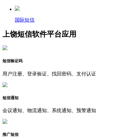
国际短信
上饶短信软件平台应用
短信验证码
用户注册、登录验证、找回密码、支付认证
短信通知
会议通知、物流通知、系统通知、预警通知
推广短信