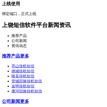
上线使用
绑定端口，正式上线
上饶短信软件平台新闻资讯
推荐产品
公司新闻
资讯动态
推荐产品
更多
苍山挂机短信
德城挂机短信
陵县挂机短信
管城回族挂机短信
金明挂机短信
廛河回族挂机短信
公司新闻
更多