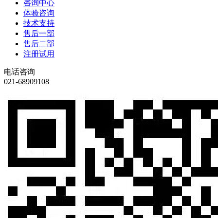
咨询中心
体验咨询
技术支持
售后一部
售后二部
注册试用
电话咨询
021-68909108