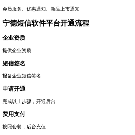
会员服务、优惠通知、新品上市通知
宁德短信软件平台开通流程
企业资质
提供企业资质
短信签名
报备企业短信签名
申请开通
完成以上步骤，开通后台
费用支付
按照套餐，后台充值