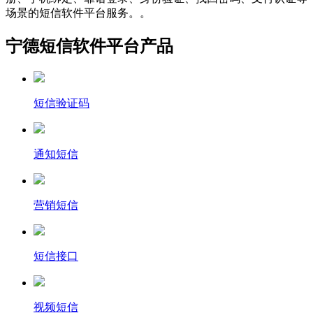
场景的短信软件平台服务。。
宁德短信软件平台产品
短信验证码
通知短信
营销短信
短信接口
视频短信