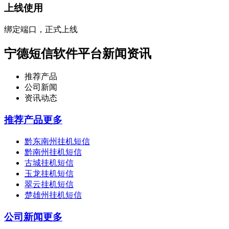
上线使用
绑定端口，正式上线
宁德短信软件平台新闻资讯
推荐产品
公司新闻
资讯动态
推荐产品
更多
黔东南州挂机短信
黔南州挂机短信
古城挂机短信
玉龙挂机短信
翠云挂机短信
楚雄州挂机短信
公司新闻
更多