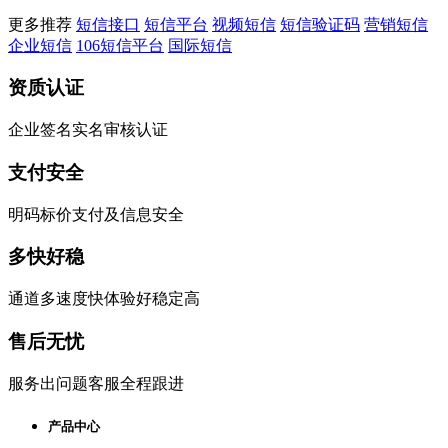
更多推荐
短信接口
短信平台
视频短信
短信验证码
营销短信
企业短信
106短信平台
国际短信
资质认证
企业签名实名审核认证
支付安全
明码标价支付及信息安全
多快好稳
通道多速度快体验好稳定高
售后无忧
服务出问题客服全程跟进
产品中心