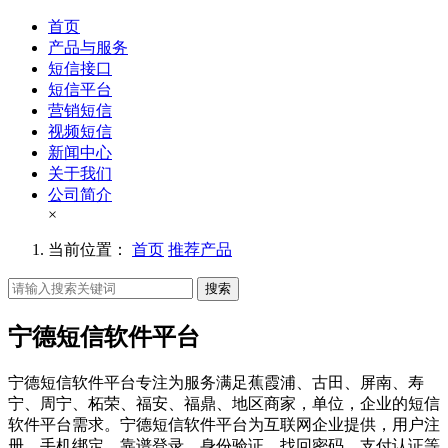
首页
产品与服务
短信接口
短信平台
营销短信
视频短信
新闻中心
关于我们
公司简介
×
当前位置：
首页
推荐产品
搜索
宁德短信软件平台
宁德短信软件平台专注为服务满足蕉霞浦、古田、屏南、寿
宁、周宁、柘荣、福安、福鼎、地区商家，单位，企业的短信
软件平台需求。宁德短信软件平台为互联网企业提供，用户注
册、手机绑定、靠谱登录、身份验证、找回密码、支付认证等