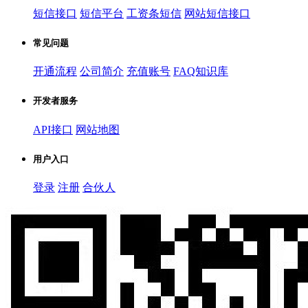
短信接口
短信平台
工资条短信
网站短信接口
常见问题
开通流程
公司简介
充值账号
FAQ知识库
开发者服务
API接口
网站地图
用户入口
登录
注册
合伙人