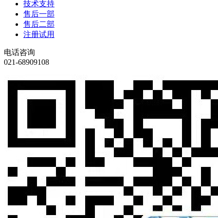
技术支持
售后一部
售后二部
注册试用
电话咨询
021-68909108