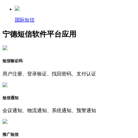
国际短信
宁德短信软件平台应用
短信验证码
用户注册、登录验证、找回密码、支付认证
短信通知
会议通知、物流通知、系统通知、预警通知
推广短信