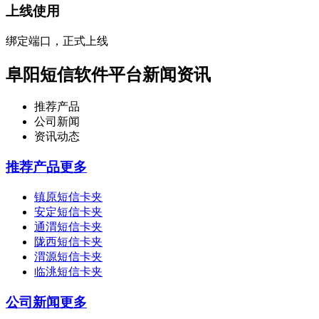
上线使用
绑定端口，正式上线
阜阳短信软件平台新闻资讯
推荐产品
公司新闻
资讯动态
推荐产品
更多
镇原短信卡夹
安定短信卡夹
通渭短信卡夹
陇西短信卡夹
渭源短信卡夹
临洮短信卡夹
公司新闻
更多