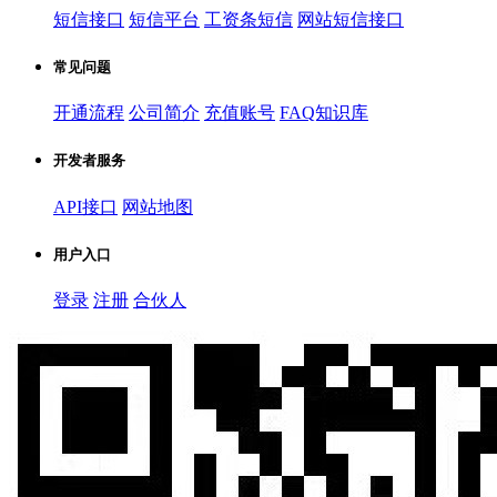
短信接口
短信平台
工资条短信
网站短信接口
常见问题
开通流程
公司简介
充值账号
FAQ知识库
开发者服务
API接口
网站地图
用户入口
登录
注册
合伙人