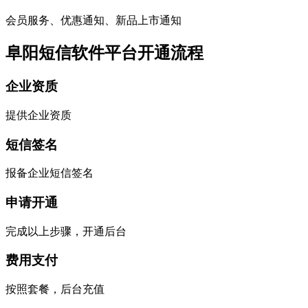
会员服务、优惠通知、新品上市通知
阜阳短信软件平台开通流程
企业资质
提供企业资质
短信签名
报备企业短信签名
申请开通
完成以上步骤，开通后台
费用支付
按照套餐，后台充值