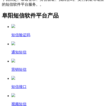
的短信软件平台服务。。
阜阳短信软件平台产品
短信验证码
通知短信
营销短信
短信接口
视频短信