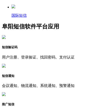
国际短信
阜阳短信软件平台应用
短信验证码
用户注册、登录验证、找回密码、支付认证
短信通知
会议通知、物流通知、系统通知、预警通知
推广短信