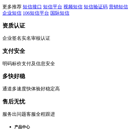
更多推荐
短信接口
短信平台
视频短信
短信验证码
营销短信
企业短信
106短信平台
国际短信
资质认证
企业签名实名审核认证
支付安全
明码标价支付及信息安全
多快好稳
通道多速度快体验好稳定高
售后无忧
服务出问题客服全程跟进
产品中心