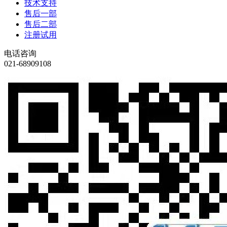
技术支持
售后一部
售后二部
注册试用
电话咨询
021-68909108