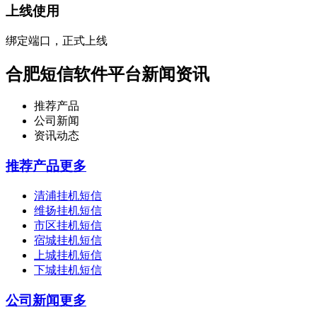
上线使用
绑定端口，正式上线
合肥短信软件平台新闻资讯
推荐产品
公司新闻
资讯动态
推荐产品
更多
清浦挂机短信
维扬挂机短信
市区挂机短信
宿城挂机短信
上城挂机短信
下城挂机短信
公司新闻
更多