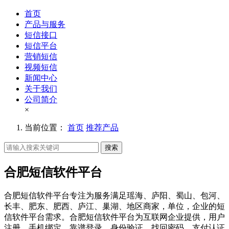
首页
产品与服务
短信接口
短信平台
营销短信
视频短信
新闻中心
关于我们
公司简介
×
当前位置：
首页
推荐产品
搜索
合肥短信软件平台
合肥短信软件平台专注为服务满足瑶海、庐阳、蜀山、包河、
长丰、肥东、肥西、庐江、巢湖、地区商家，单位，企业的短
信软件平台需求。合肥短信软件平台为互联网企业提供，用户
注册、手机绑定、靠谱登录、身份验证、找回密码、支付认证