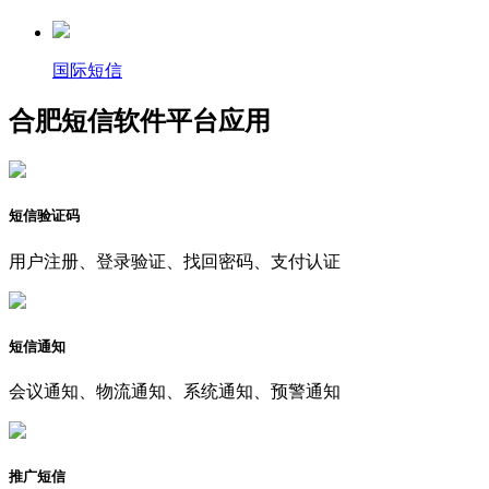
国际短信
合肥短信软件平台应用
短信验证码
用户注册、登录验证、找回密码、支付认证
短信通知
会议通知、物流通知、系统通知、预警通知
推广短信