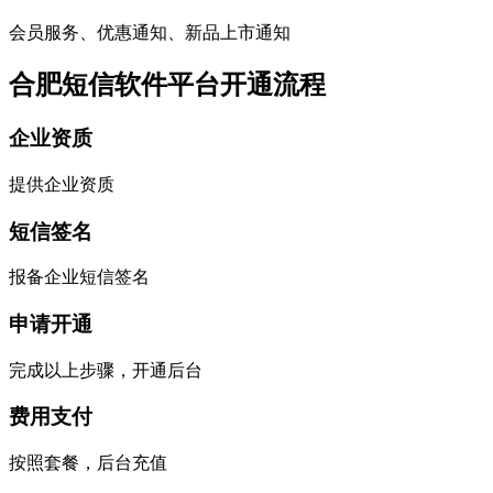
会员服务、优惠通知、新品上市通知
合肥短信软件平台开通流程
企业资质
提供企业资质
短信签名
报备企业短信签名
申请开通
完成以上步骤，开通后台
费用支付
按照套餐，后台充值