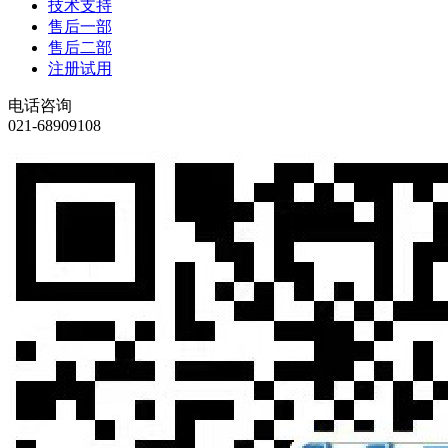
技术支持
售后一部
售后二部
注册试用
电话咨询
021-68909108