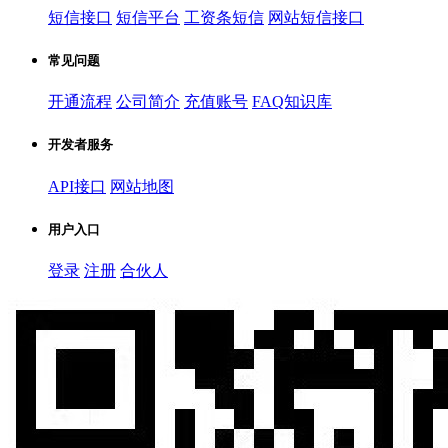
短信接口
短信平台
工资条短信
网站短信接口
常见问题
开通流程
公司简介
充值账号
FAQ知识库
开发者服务
API接口
网站地图
用户入口
登录
注册
合伙人