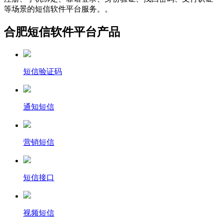
等场景的短信软件平台服务。。
合肥短信软件平台产品
短信验证码
通知短信
营销短信
短信接口
视频短信