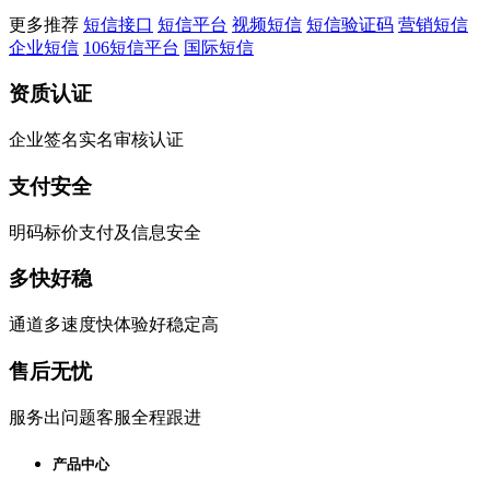
更多推荐
短信接口
短信平台
视频短信
短信验证码
营销短信
企业短信
106短信平台
国际短信
资质认证
企业签名实名审核认证
支付安全
明码标价支付及信息安全
多快好稳
通道多速度快体验好稳定高
售后无忧
服务出问题客服全程跟进
产品中心