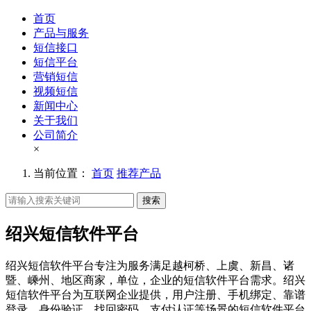
首页
产品与服务
短信接口
短信平台
营销短信
视频短信
新闻中心
关于我们
公司简介
×
当前位置：
首页
推荐产品
搜索
绍兴短信软件平台
绍兴短信软件平台专注为服务满足越柯桥、上虞、新昌、诸
暨、嵊州、地区商家，单位，企业的短信软件平台需求。绍兴
短信软件平台为互联网企业提供，用户注册、手机绑定、靠谱
登录、身份验证、找回密码、支付认证等场景的短信软件平台