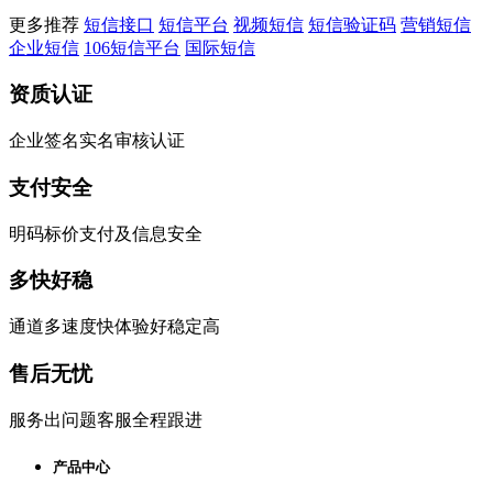
更多推荐
短信接口
短信平台
视频短信
短信验证码
营销短信
企业短信
106短信平台
国际短信
资质认证
企业签名实名审核认证
支付安全
明码标价支付及信息安全
多快好稳
通道多速度快体验好稳定高
售后无忧
服务出问题客服全程跟进
产品中心