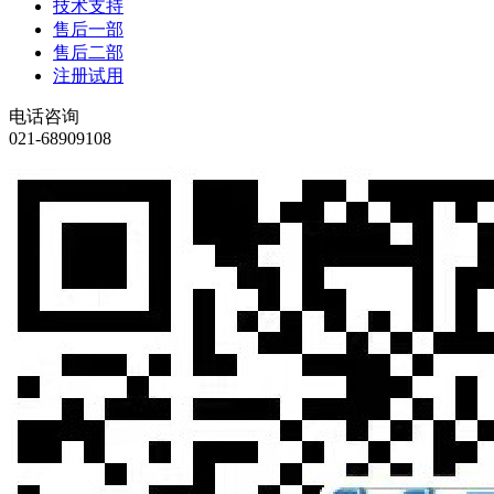
技术支持
售后一部
售后二部
注册试用
电话咨询
021-68909108