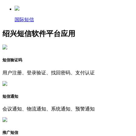
国际短信
绍兴短信软件平台应用
短信验证码
用户注册、登录验证、找回密码、支付认证
短信通知
会议通知、物流通知、系统通知、预警通知
推广短信