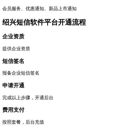
会员服务、优惠通知、新品上市通知
绍兴短信软件平台开通流程
企业资质
提供企业资质
短信签名
报备企业短信签名
申请开通
完成以上步骤，开通后台
费用支付
按照套餐，后台充值