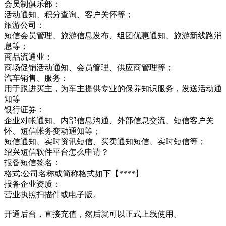
会员制俱乐部：
活动通知、积分查询、客户关怀等；
旅游公司：
短信会员管理、旅游信息发布、组团优惠通知、旅游新线路消
息等；
商品流通业：
商场促销活动通知、会员管理、供应商管理等；
汽车销售、服务：
用于跟进买主，为车主提供专业的保养知识服务，发送活动通
知等
银行证券：
企业对帐通知、内部信息沟通、外部信息交流、短信客户关
怀、短信帐务变动通知等；
短信通知、实时资讯短信、买卖通知短信、实时短信等；
绍兴短信软件平台怎么申请？
报备短信签名：
格式:公司名称或简称格式如下【****】
报备企业资质：
营业执照扫描件或电子版。
开通后台，直接充值，然后就可以正式上线使用。