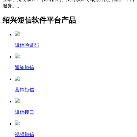
服务。。
绍兴短信软件平台产品
短信验证码
通知短信
营销短信
短信接口
视频短信