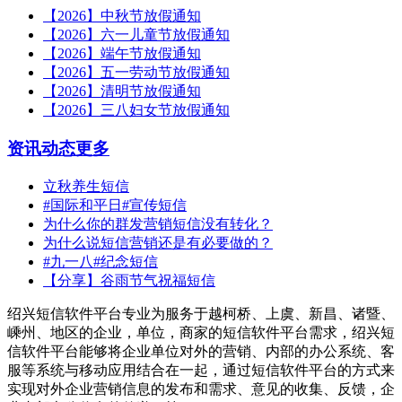
【2026】中秋节放假通知
【2026】六一儿童节放假通知
【2026】端午节放假通知
【2026】五一劳动节放假通知
【2026】清明节放假通知
【2026】三八妇女节放假通知
资讯动态
更多
立秋养生短信
#国际和平日#宣传短信
为什么你的群发营销短信没有转化？
为什么说短信营销还是有必要做的？
#九一八#纪念短信
【分享】谷雨节气祝福短信
绍兴短信软件平台专业为服务于越柯桥、上虞、新昌、诸暨、
嵊州、地区的企业，单位，商家的短信软件平台需求，绍兴短
信软件平台能够将企业单位对外的营销、内部的办公系统、客
服等系统与移动应用结合在一起，通过短信软件平台的方式来
实现对外企业营销信息的发布和需求、意见的收集、反馈，企