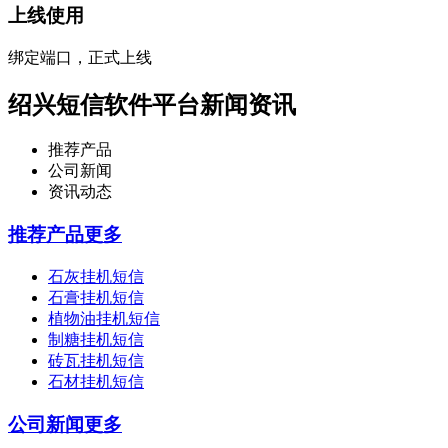
上线使用
绑定端口，正式上线
绍兴短信软件平台新闻资讯
推荐产品
公司新闻
资讯动态
推荐产品
更多
石灰挂机短信
石膏挂机短信
植物油挂机短信
制糖挂机短信
砖瓦挂机短信
石材挂机短信
公司新闻
更多