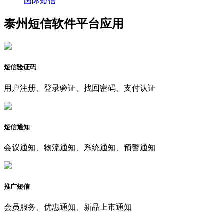
国际短信
泰州短信软件平台应用
短信验证码
用户注册、登录验证、找回密码、支付认证
短信通知
会议通知、物流通知、系统通知、预警通知
推广短信
会员服务、优惠通知、新品上市通知