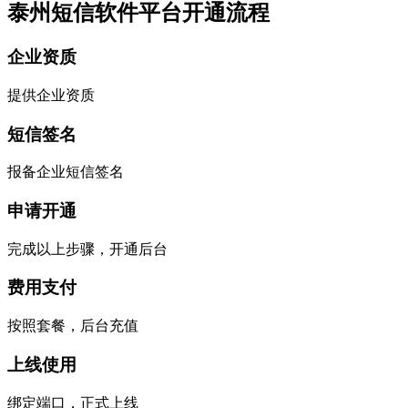
泰州短信软件平台开通流程
企业资质
提供企业资质
短信签名
报备企业短信签名
申请开通
完成以上步骤，开通后台
费用支付
按照套餐，后台充值
上线使用
绑定端口，正式上线