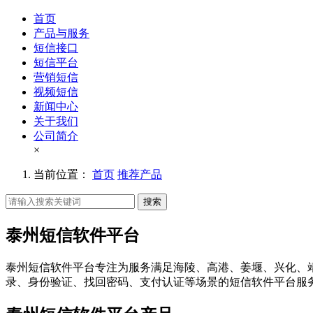
首页
产品与服务
短信接口
短信平台
营销短信
视频短信
新闻中心
关于我们
公司简介
×
当前位置：
首页
推荐产品
搜索
泰州短信软件平台
泰州短信软件平台专注为服务满足海陵、高港、姜堰、兴化、
录、身份验证、找回密码、支付认证等场景的短信软件平台服