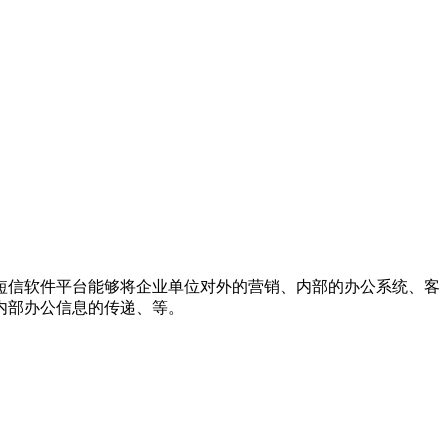
短信软件平台能够将企业单位对外的营销、内部的办公系统、客
内部办公信息的传递、等。