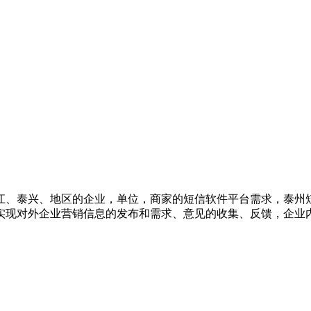
江、泰兴、地区的企业，单位，商家的短信软件平台需求，泰州
实现对外企业营销信息的发布和需求、意见的收集、反馈，企业