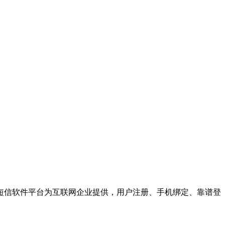
短信软件平台为互联网企业提供，用户注册、手机绑定、靠谱登