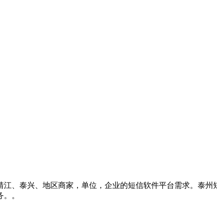
靖江、泰兴、地区商家，单位，企业的短信软件平台需求。泰州
务。。