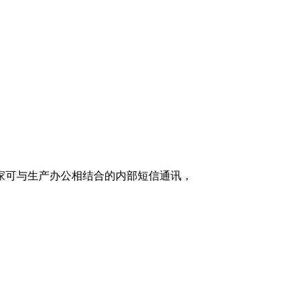
家可与生产办公相结合的内部短信通讯，