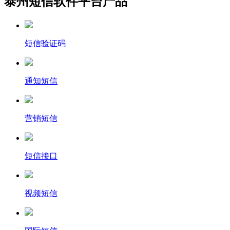
泰州短信软件平台产品
短信验证码
通知短信
营销短信
短信接口
视频短信