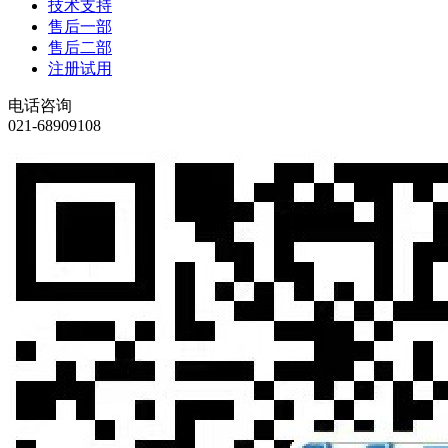
技术支持
售后一部
售后二部
注册试用
电话咨询
021-68909108