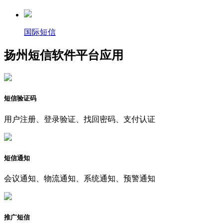
国际短信
扬州短信软件平台应用
短信验证码
用户注册、登录验证、找回密码、支付认证
短信通知
会议通知、物流通知、系统通知、预警通知
推广短信