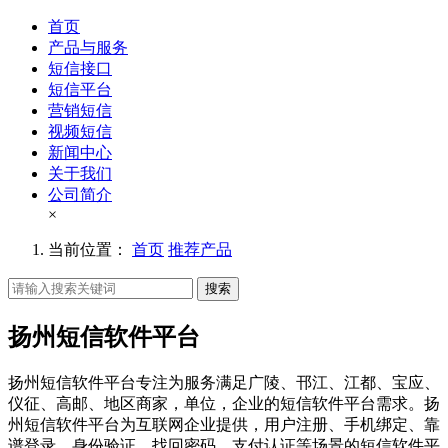
首页
产品与服务
短信接口
短信平台
营销短信
视频短信
新闻中心
关于我们
公司简介
×
当前位置：
首页
推荐产品
搜索
扬州短信软件平台
扬州短信软件平台专注为服务满足广陵、邗江、江都、宝应、
仪征、高邮、地区商家，单位，企业的短信软件平台需求。扬
州短信软件平台为互联网企业提供，用户注册、手机绑定、靠
谱登录、身份验证、找回密码、支付认证等场景的短信软件平