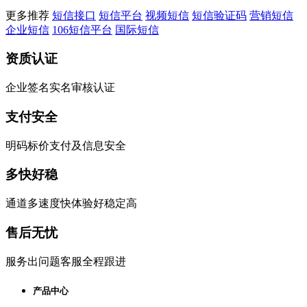
更多推荐
短信接口
短信平台
视频短信
短信验证码
营销短信
企业短信
106短信平台
国际短信
资质认证
企业签名实名审核认证
支付安全
明码标价支付及信息安全
多快好稳
通道多速度快体验好稳定高
售后无忧
服务出问题客服全程跟进
产品中心