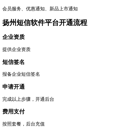
会员服务、优惠通知、新品上市通知
扬州短信软件平台开通流程
企业资质
提供企业资质
短信签名
报备企业短信签名
申请开通
完成以上步骤，开通后台
费用支付
按照套餐，后台充值