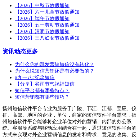
【2026】中秋节放假通知
【2026】六一儿童节放假通知
【2026】端午节放假通知
【2026】五一劳动节放假通知
【2026】清明节放假通知
【2026】三八妇女节放假通知
资讯动态
更多
为什么你的群发营销短信没有转化？
为什么说短信营销还是有必要做的？
#九一八#纪念短信
【分享】谷雨节气祝福短信
短信平台都有哪些特点？
短信营销都有哪些技巧？
扬州短信软件平台专业为服务于广陵、邗江、江都、宝应、仪
征、高邮、地区的企业，单位，商家的短信软件平台需求，扬
州短信软件平台能够将企业单位对外的营销、内部的办公系
统、客服等系统与移动应用结合在一起，通过短信软件平台的
方式来实现对外企业营销信息的发布和需求、意见的收集、反