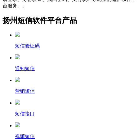
台服务。。
扬州短信软件平台产品
短信验证码
通知短信
营销短信
短信接口
视频短信