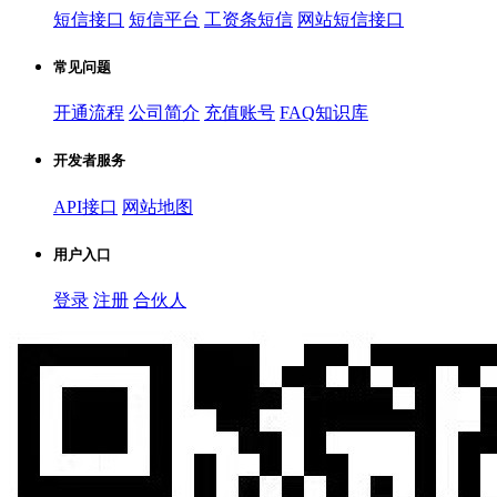
短信接口
短信平台
工资条短信
网站短信接口
常见问题
开通流程
公司简介
充值账号
FAQ知识库
开发者服务
API接口
网站地图
用户入口
登录
注册
合伙人