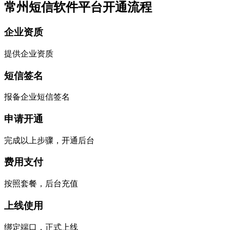
常州短信软件平台开通流程
企业资质
提供企业资质
短信签名
报备企业短信签名
申请开通
完成以上步骤，开通后台
费用支付
按照套餐，后台充值
上线使用
绑定端口，正式上线