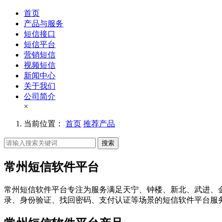
首页
产品与服务
短信接口
短信平台
营销短信
视频短信
新闻中心
关于我们
公司简介
×
当前位置：
首页
推荐产品
搜索
常州短信软件平台
常州短信软件平台专注为服务满足天宁、钟楼、新北、武进、
录、身份验证、找回密码、支付认证等场景的短信软件平台服