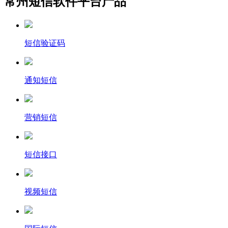
常州短信软件平台产品
短信验证码
通知短信
营销短信
短信接口
视频短信