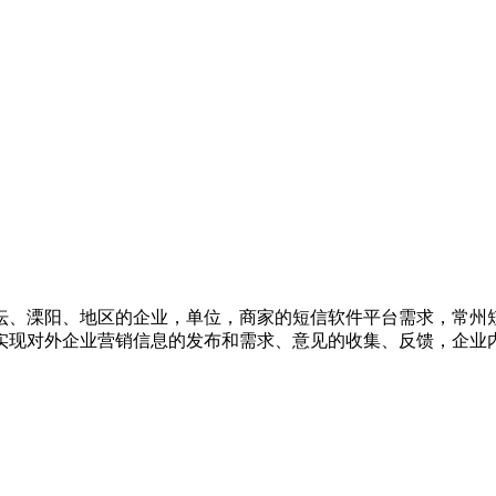
坛、溧阳、地区的企业，单位，商家的短信软件平台需求，常州
实现对外企业营销信息的发布和需求、意见的收集、反馈，企业