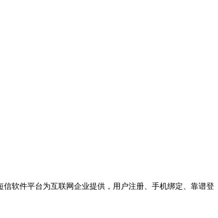
短信软件平台为互联网企业提供，用户注册、手机绑定、靠谱登