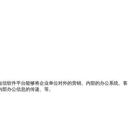
短信软件平台能够将企业单位对外的营销、内部的办公系统、客
内部办公信息的传递、等。