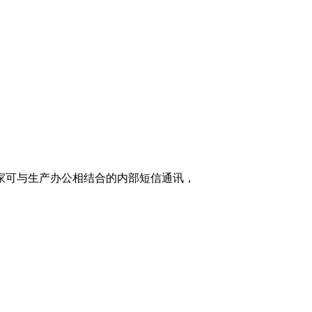
家可与生产办公相结合的内部短信通讯，