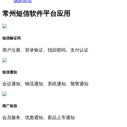
国际短信
常州短信软件平台应用
短信验证码
用户注册、登录验证、找回密码、支付认证
短信通知
会议通知、物流通知、系统通知、预警通知
推广短信
会员服务、优惠通知、新品上市通知